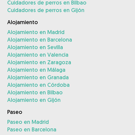
Cuidadores de perros en Bilbao
Cuidadores de perros en Gijón
Alojamiento
Alojamiento en Madrid
Alojamiento en Barcelona
Alojamiento en Sevilla
Alojamiento en Valencia
Alojamiento en Zaragoza
Alojamiento en Málaga
Alojamiento en Granada
Alojamiento en Córdoba
Alojamiento en Bilbao
Alojamiento en Gijón
Paseo
Paseo en Madrid
Paseo en Barcelona