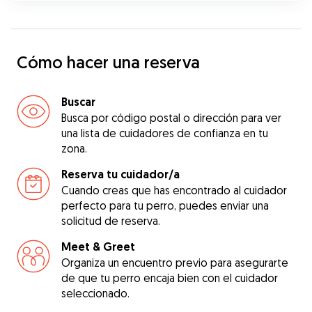
Cómo hacer una reserva
Buscar
Busca por código postal o dirección para ver
una lista de cuidadores de confianza en tu
zona.
Reserva tu cuidador/a
Cuando creas que has encontrado al cuidador
perfecto para tu perro, puedes enviar una
solicitud de reserva.
Meet & Greet
Organiza un encuentro previo para asegurarte
de que tu perro encaja bien con el cuidador
seleccionado.