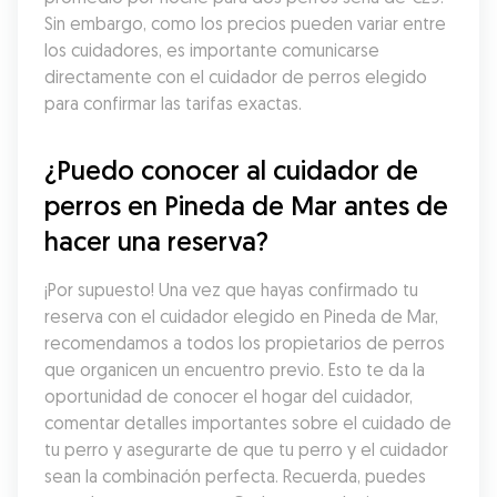
Sin embargo, como los precios pueden variar entre 
los cuidadores, es importante comunicarse 
directamente con el cuidador de perros elegido 
para confirmar las tarifas exactas.
¿Puedo conocer al cuidador de 
perros en Pineda de Mar antes de 
hacer una reserva?
¡Por supuesto! Una vez que hayas confirmado tu 
reserva con el cuidador elegido en Pineda de Mar, 
recomendamos a todos los propietarios de perros 
que organicen un encuentro previo. Esto te da la 
oportunidad de conocer el hogar del cuidador, 
comentar detalles importantes sobre el cuidado de 
tu perro y asegurarte de que tu perro y el cuidador 
sean la combinación perfecta. Recuerda, puedes 