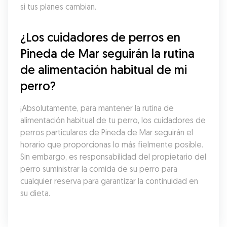
si tus planes cambian.
¿Los cuidadores de perros en 
Pineda de Mar seguirán la rutina 
de alimentación habitual de mi 
perro?
¡Absolutamente, para mantener la rutina de 
alimentación habitual de tu perro, los cuidadores de 
perros particulares de Pineda de Mar seguirán el 
horario que proporcionas lo más fielmente posible. 
Sin embargo, es responsabilidad del propietario del 
perro suministrar la comida de su perro para 
cualquier reserva para garantizar la continuidad en 
su dieta.