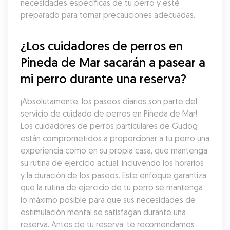
necesidades específicas de tu perro y esté 
preparado para tomar precauciones adecuadas.
¿Los cuidadores de perros en 
Pineda de Mar sacarán a pasear a 
mi perro durante una reserva?
¡Absolutamente, los paseos diarios son parte del 
servicio de cuidado de perros en Pineda de Mar! 
Los cuidadores de perros particulares de Gudog 
están comprometidos a proporcionar a tu perro una 
experiencia como en su propia casa, que mantenga 
su rutina de ejercicio actual, incluyendo los horarios 
y la duración de los paseos. Este enfoque garantiza 
que la rutina de ejercicio de tu perro se mantenga 
lo máximo posible para que sus necesidades de 
estimulación mental se satisfagan durante una 
reserva. Antes de tu reserva, te recomendamos 