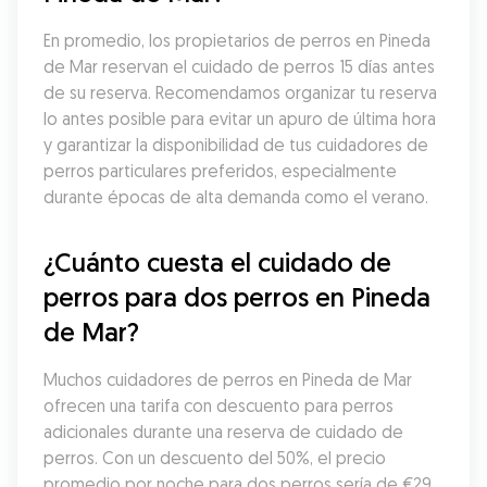
En promedio, los propietarios de perros en Pineda 
de Mar reservan el cuidado de perros 15 días antes 
de su reserva. Recomendamos organizar tu reserva 
lo antes posible para evitar un apuro de última hora 
y garantizar la disponibilidad de tus cuidadores de 
perros particulares preferidos, especialmente 
durante épocas de alta demanda como el verano.
¿Cuánto cuesta el cuidado de 
perros para dos perros en Pineda 
de Mar?
Muchos cuidadores de perros en Pineda de Mar 
ofrecen una tarifa con descuento para perros 
adicionales durante una reserva de cuidado de 
perros. Con un descuento del 50%, el precio 
promedio por noche para dos perros sería de €29. 