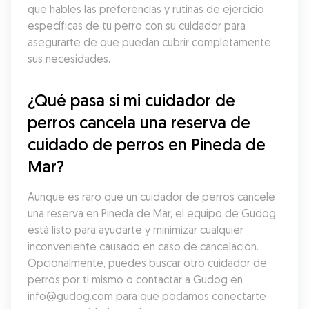
que hables las preferencias y rutinas de ejercicio 
específicas de tu perro con su cuidador para 
asegurarte de que puedan cubrir completamente 
sus necesidades.
¿Qué pasa si mi cuidador de 
perros cancela una reserva de 
cuidado de perros en Pineda de 
Mar?
Aunque es raro que un cuidador de perros cancele 
una reserva en Pineda de Mar, el equipo de Gudog 
está listo para ayudarte y minimizar cualquier 
inconveniente causado en caso de cancelación. 
Opcionalmente, puedes buscar otro cuidador de 
perros por ti mismo o contactar a Gudog en 
info@gudog.com para que podamos conectarte 