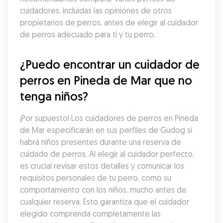
cuidadores, incluidas las opiniones de otros 
propietarios de perros, antes de elegir al cuidador 
de perros adecuado para ti y tu perro.
¿Puedo encontrar un cuidador de 
perros en Pineda de Mar que no 
tenga niños?
¡Por supuesto! Los cuidadores de perros en Pineda 
de Mar especificarán en sus perfiles de Gudog si 
habrá niños presentes durante una reserva de 
cuidado de perros. Al elegir al cuidador perfecto, 
es crucial revisar estos detalles y comunicar los 
requisitos personales de tu perro, como su 
comportamiento con los niños, mucho antes de 
cualquier reserva. Esto garantiza que el cuidador 
elegido comprenda completamente las 