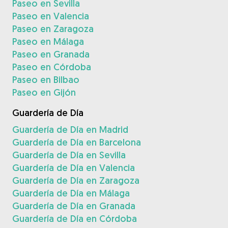
Paseo en Sevilla
Paseo en Valencia
Paseo en Zaragoza
Paseo en Málaga
Paseo en Granada
Paseo en Córdoba
Paseo en Bilbao
Paseo en Gijón
Guardería de Día
Guardería de Día en Madrid
Guardería de Día en Barcelona
Guardería de Día en Sevilla
Guardería de Día en Valencia
Guardería de Día en Zaragoza
Guardería de Día en Málaga
Guardería de Día en Granada
Guardería de Día en Córdoba