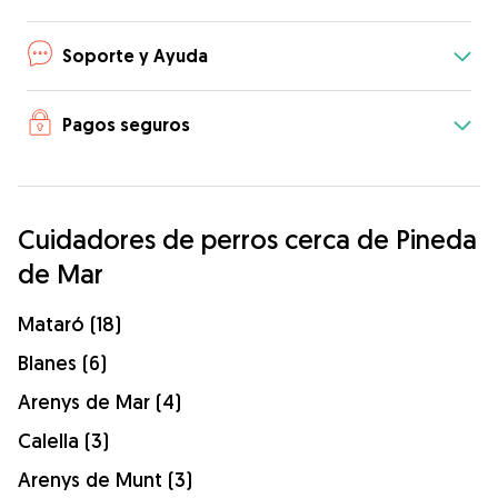
Soporte y Ayuda
Pagos seguros
Cuidadores de perros cerca de Pineda
de Mar
Mataró (18)
Blanes (6)
Arenys de Mar (4)
Calella (3)
Arenys de Munt (3)