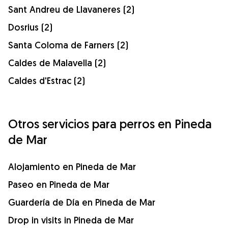
Sant Andreu de Llavaneres (2)
Dosrius (2)
Santa Coloma de Farners (2)
Caldes de Malavella (2)
Caldes d'Estrac (2)
Otros servicios para perros en Pineda
de Mar
Alojamiento en Pineda de Mar
Paseo en Pineda de Mar
Guardería de Día en Pineda de Mar
Drop in visits in Pineda de Mar