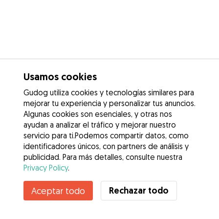
Usamos cookies
Gudog utiliza cookies y tecnologías similares para
mejorar tu experiencia y personalizar tus anuncios.
Algunas cookies son esenciales, y otras nos
ayudan a analizar el tráfico y mejorar nuestro
servicio para ti.Podemos compartir datos, como
identificadores únicos, con partners de análisis y
publicidad. Para más detalles, consulte nuestra
Privacy Policy
.
Rechazar todo
Aceptar todo