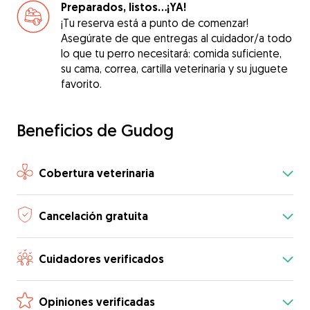
Preparados, listos...¡YA!
¡Tu reserva está a punto de comenzar!
Asegúrate de que entregas al cuidador/a todo
lo que tu perro necesitará: comida suficiente,
su cama, correa, cartilla veterinaria y su juguete
favorito.
Beneficios de Gudog
Cobertura veterinaria
Cancelación gratuita
Cuidadores verificados
Opiniones verificadas