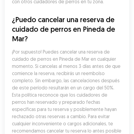
con otros cuidadores de perros en tu zona.
¿Puedo cancelar una reserva de 
cuidado de perros en Pineda de 
Mar?
¡Por supuesto! Puedes cancelar una reserva de 
cuidado de perros en Pineda de Mar en cualquier 
momento. Si cancelas al menos 3 días antes de que 
comience la reserva, recibirás un reembolso 
completo. Sin embargo, las cancelaciones después 
de este período resultarán en un cargo del 50%. 
Esta política reconoce que los cuidadores de 
perros han reservado y preparado fechas 
específicas para tu reserva y posiblemente hayan 
rechazado otras reservas a cambio. Para evitar 
cualquier inconveniente o cargos adicionales, te 
recomendamos cancelar tu reserva lo antes posible 