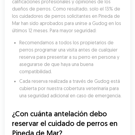
calificaciones profesionales y opiniones de los 
dueños de perros. Como resultado, solo el 13% de 
los cuidadores de perros solicitantes en Pineda de 
Mar han sido aprobados para unirse a Gudog en los 
últimos 12 meses. Para mayor seguridad:
Recomendamos a todos los propietarios de 
perros programar una visita antes de cualquier 
reserva para presentar a su perro en persona y 
asegurarse de que haya una buena 
compatibilidad.
Cada reserva realizada a través de Gudog está 
cubierta por nuestra cobertura veterinaria para 
una seguridad adicional en caso de emergencia.
¿Con cuánta antelación debo 
reservar el cuidado de perros en 
Pineda de Mar?