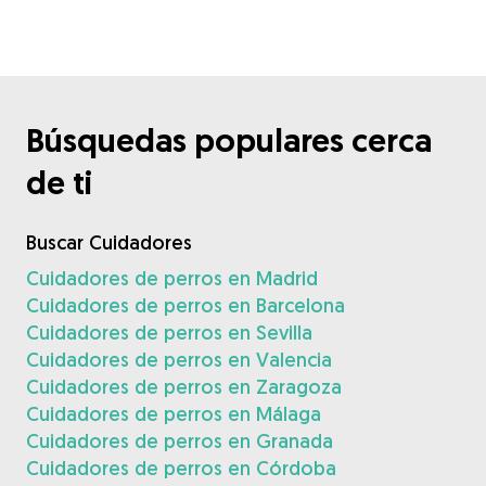
Búsquedas populares cerca
de ti
Buscar Cuidadores
Cuidadores de perros en Madrid
Cuidadores de perros en Barcelona
Cuidadores de perros en Sevilla
Cuidadores de perros en Valencia
Cuidadores de perros en Zaragoza
Cuidadores de perros en Málaga
Cuidadores de perros en Granada
Cuidadores de perros en Córdoba