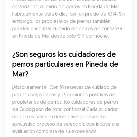
estándar de cuidado de perros en Pineda de Mar 
habitualmente dura 6 días, con un precio de €114. Sin 
embargo, los propietarios de perros también 
pueden encontrar cuidado de perros de confianza 
en Pineda de Mar desde solo €17 por noche.
¿Son seguros los cuidadores de 
perros particulares en Pineda de 
Mar?
¡Absolutamente! ¡Con 16 reservas de cuidado de 
perros completadas y 13 opiniones positivas de 
propietarios de perros, los cuidadores de perros 
de Gudog son de total confianza! Cada cuidador 
de perros también debe pasar por nuestro 
exhaustivo proceso de selección, que incluye una 
evaluación completa de su experiencia, 