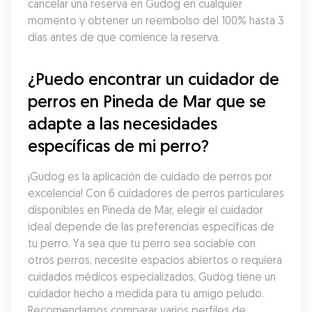
cancelar una reserva en Gudog en cualquier 
momento y obtener un reembolso del 100% hasta 3 
días antes de que comience la reserva.
¿Puedo encontrar un cuidador de 
perros en Pineda de Mar que se 
adapte a las necesidades 
específicas de mi perro?
¡Gudog es la aplicación de cuidado de perros por 
excelencia! Con 6 cuidadores de perros particulares 
disponibles en Pineda de Mar, elegir el cuidador 
ideal depende de las preferencias específicas de 
tu perro. Ya sea que tu perro sea sociable con 
otros perros, necesite espacios abiertos o requiera 
cuidados médicos especializados, Gudog tiene un 
cuidador hecho a medida para tu amigo peludo. 
Recomendamos comparar varios perfiles de 