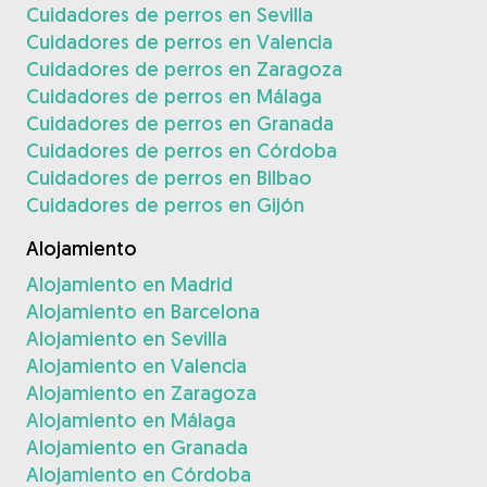
Cuidadores de perros en Sevilla
Cuidadores de perros en Valencia
Cuidadores de perros en Zaragoza
Cuidadores de perros en Málaga
Cuidadores de perros en Granada
Cuidadores de perros en Córdoba
Cuidadores de perros en Bilbao
Cuidadores de perros en Gijón
Alojamiento
Alojamiento en Madrid
Alojamiento en Barcelona
Alojamiento en Sevilla
Alojamiento en Valencia
Alojamiento en Zaragoza
Alojamiento en Málaga
Alojamiento en Granada
Alojamiento en Córdoba