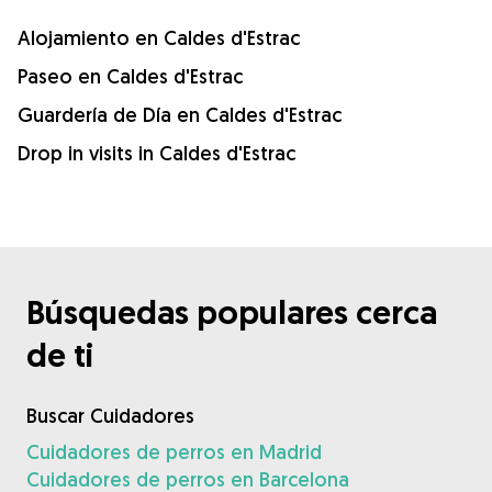
Alojamiento en Caldes d'Estrac
Paseo en Caldes d'Estrac
Guardería de Día en Caldes d'Estrac
Drop in visits in Caldes d'Estrac
Búsquedas populares cerca
de ti
Buscar Cuidadores
Cuidadores de perros en Madrid
Cuidadores de perros en Barcelona