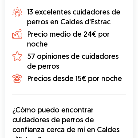
13 excelentes cuidadores de
perros en Caldes d'Estrac
Precio medio de 24€ por
noche
57 opiniones de cuidadores
de perros
Precios desde 15€ por noche
¿Cómo puedo encontrar 
cuidadores de perros de 
confianza cerca de mí en Caldes 