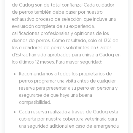
de Gudog son de total confianza! Cada cuidador 
de perros también debe pasar por nuestro 
exhaustivo proceso de selección, que incluye una 
evaluación completa de su experiencia, 
calificaciones profesionales y opiniones de los 
dueños de perros. Como resultado, solo el 13% de 
los cuidadores de perros solicitantes en Caldes 
d'Estrac han sido aprobados para unirse a Gudog en 
los últimos 12 meses. Para mayor seguridad:
Recomendamos a todos los propietarios de 
perros programar una visita antes de cualquier 
reserva para presentar a su perro en persona y 
asegurarse de que haya una buena 
compatibilidad.
Cada reserva realizada a través de Gudog está 
cubierta por nuestra cobertura veterinaria para 
una seguridad adicional en caso de emergencia.