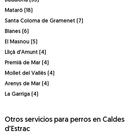
Mataró (18)
Santa Coloma de Gramenet (7)
Blanes (6)
El Masnou (5)
Lliçà d'Amunt (4)
Premià de Mar (4)
Mollet del Vallès (4)
Arenys de Mar (4)
La Garriga (4)
Otros servicios para perros en Caldes
d'Estrac