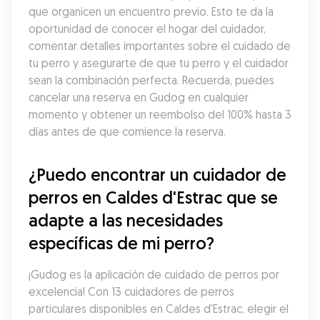
que organicen un encuentro previo. Esto te da la 
oportunidad de conocer el hogar del cuidador, 
comentar detalles importantes sobre el cuidado de 
tu perro y asegurarte de que tu perro y el cuidador 
sean la combinación perfecta. Recuerda, puedes 
cancelar una reserva en Gudog en cualquier 
momento y obtener un reembolso del 100% hasta 3 
días antes de que comience la reserva.
¿Puedo encontrar un cuidador de 
perros en Caldes d'Estrac que se 
adapte a las necesidades 
específicas de mi perro?
¡Gudog es la aplicación de cuidado de perros por 
excelencia! Con 13 cuidadores de perros 
particulares disponibles en Caldes d'Estrac, elegir el 