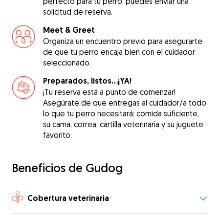
perfecto para tu perro, puedes enviar una
solicitud de reserva.
Meet & Greet
Organiza un encuentro previo para asegurarte
de que tu perro encaja bien con el cuidador
seleccionado.
Preparados, listos...¡YA!
¡Tu reserva está a punto de comenzar!
Asegúrate de que entregas al cuidador/a todo
lo que tu perro necesitará: comida suficiente,
su cama, correa, cartilla veterinaria y su juguete
favorito.
Beneficios de Gudog
Cobertura veterinaria