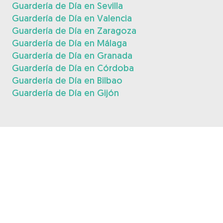
Guardería de Día en Sevilla
Guardería de Día en Valencia
Guardería de Día en Zaragoza
Guardería de Día en Málaga
Guardería de Día en Granada
Guardería de Día en Córdoba
Guardería de Día en Bilbao
Guardería de Día en Gijón