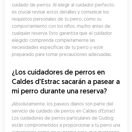
cuidado de perros. Al elegir al cuidador perfecto, 
es crucial revisar estos detalles y comunicar los 
requisitos personales de tu perro, como su 
comportamiento con los niños, mucho antes de 
cualquier reserva. Esto garantiza que el cuidador 
elegido comprenda completamente las 
necesidades específicas de tu perro y esté 
preparado para tomar precauciones adecuadas.
¿Los cuidadores de perros en 
Caldes d'Estrac sacarán a pasear a 
mi perro durante una reserva?
¡Absolutamente, los paseos diarios son parte del 
servicio de cuidado de perros en Caldes d'Estrac! 
Los cuidadores de perros particulares de Gudog 
están comprometidos a proporcionar a tu perro una 