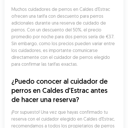
Muchos cuidadores de perros en Caldes d'Estrac 
ofrecen una tarifa con descuento para perros 
adicionales durante una reserva de cuidado de 
perros. Con un descuento del 50%, el precio 
promedio por noche para dos perros sería de €37. 
Sin embargo, como los precios pueden variar entre 
los cuidadores, es importante comunicarse 
directamente con el cuidador de perros elegido 
para confirmar las tarifas exactas.
¿Puedo conocer al cuidador de 
perros en Caldes d'Estrac antes 
de hacer una reserva?
¡Por supuesto! Una vez que hayas confirmado tu 
reserva con el cuidador elegido en Caldes d'Estrac, 
recomendamos a todos los propietarios de perros 