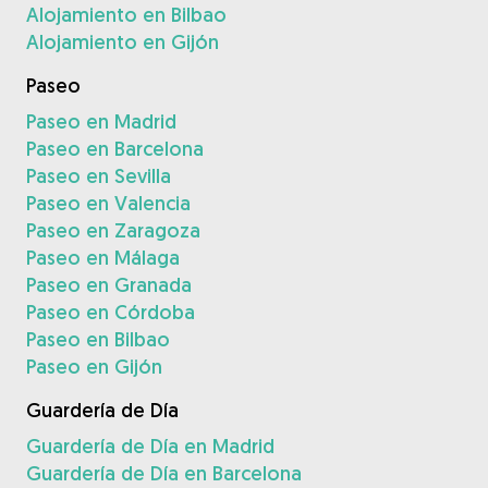
Alojamiento en Bilbao
Alojamiento en Gijón
Paseo
Paseo en Madrid
Paseo en Barcelona
Paseo en Sevilla
Paseo en Valencia
Paseo en Zaragoza
Paseo en Málaga
Paseo en Granada
Paseo en Córdoba
Paseo en Bilbao
Paseo en Gijón
Guardería de Día
Guardería de Día en Madrid
Guardería de Día en Barcelona