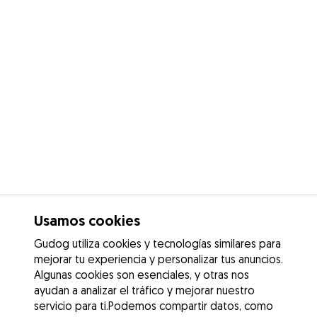
Usamos cookies
Gudog utiliza cookies y tecnologías similares para
mejorar tu experiencia y personalizar tus anuncios.
Algunas cookies son esenciales, y otras nos
ayudan a analizar el tráfico y mejorar nuestro
servicio para ti.Podemos compartir datos, como