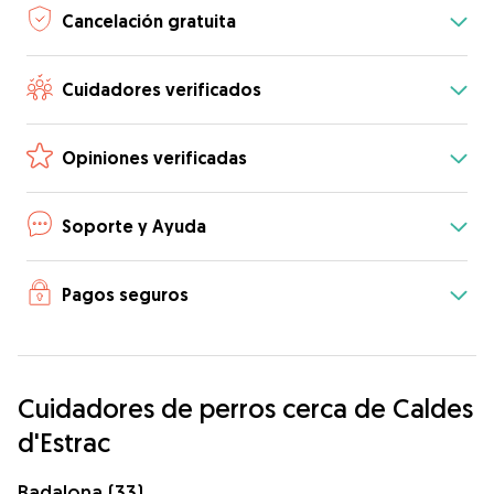
Cancelación gratuita
Cuidadores verificados
Opiniones verificadas
Soporte y Ayuda
Pagos seguros
Cuidadores de perros cerca de Caldes
d'Estrac
Badalona (33)