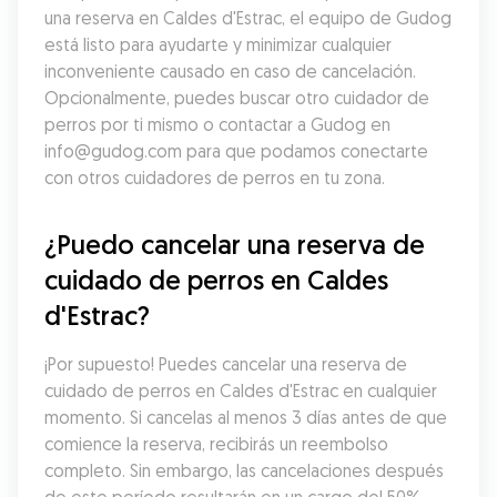
una reserva en Caldes d'Estrac, el equipo de Gudog 
está listo para ayudarte y minimizar cualquier 
inconveniente causado en caso de cancelación. 
Opcionalmente, puedes buscar otro cuidador de 
perros por ti mismo o contactar a Gudog en 
info@gudog.com para que podamos conectarte 
con otros cuidadores de perros en tu zona.
¿Puedo cancelar una reserva de 
cuidado de perros en Caldes 
d'Estrac?
¡Por supuesto! Puedes cancelar una reserva de 
cuidado de perros en Caldes d'Estrac en cualquier 
momento. Si cancelas al menos 3 días antes de que 
comience la reserva, recibirás un reembolso 
completo. Sin embargo, las cancelaciones después 