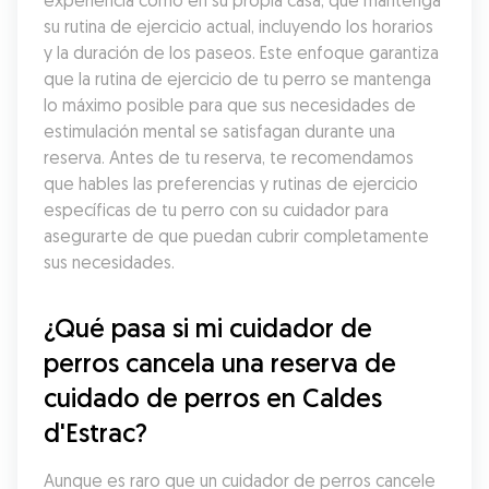
experiencia como en su propia casa, que mantenga 
su rutina de ejercicio actual, incluyendo los horarios 
y la duración de los paseos. Este enfoque garantiza 
que la rutina de ejercicio de tu perro se mantenga 
lo máximo posible para que sus necesidades de 
estimulación mental se satisfagan durante una 
reserva. Antes de tu reserva, te recomendamos 
que hables las preferencias y rutinas de ejercicio 
específicas de tu perro con su cuidador para 
asegurarte de que puedan cubrir completamente 
sus necesidades.
¿Qué pasa si mi cuidador de 
perros cancela una reserva de 
cuidado de perros en Caldes 
d'Estrac?
Aunque es raro que un cuidador de perros cancele 