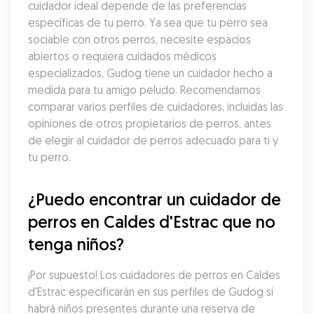
cuidador ideal depende de las preferencias 
específicas de tu perro. Ya sea que tu perro sea 
sociable con otros perros, necesite espacios 
abiertos o requiera cuidados médicos 
especializados, Gudog tiene un cuidador hecho a 
medida para tu amigo peludo. Recomendamos 
comparar varios perfiles de cuidadores, incluidas las 
opiniones de otros propietarios de perros, antes 
de elegir al cuidador de perros adecuado para ti y 
tu perro.
¿Puedo encontrar un cuidador de 
perros en Caldes d'Estrac que no 
tenga niños?
¡Por supuesto! Los cuidadores de perros en Caldes 
d'Estrac especificarán en sus perfiles de Gudog si 
habrá niños presentes durante una reserva de 