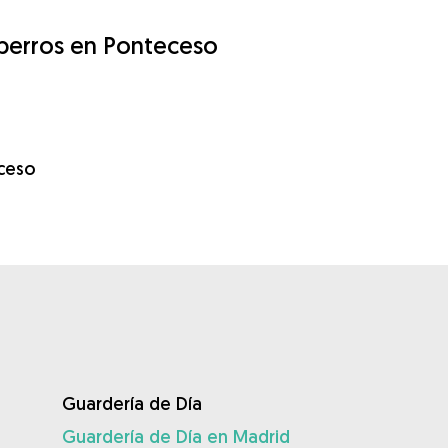
 perros en Ponteceso
eceso
Guardería de Día
Guardería de Día en Madrid