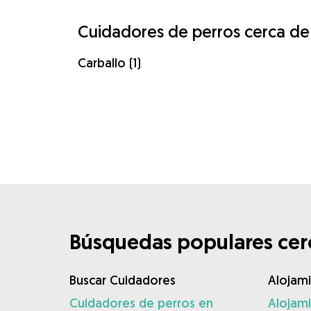
Cuidadores de perros cerca d
Carballo (1)
Búsquedas populares cerc
Buscar Cuidadores
Alojam
Cuidadores de perros en
Alojam