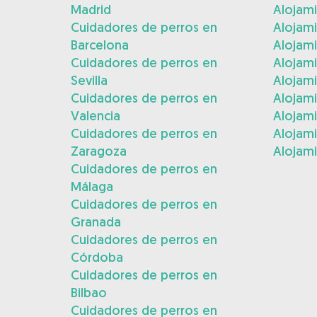
Madrid
Alojam
Cuidadores de perros en
Alojami
Barcelona
Alojami
Cuidadores de perros en
Alojam
Sevilla
Alojam
Cuidadores de perros en
Alojam
Valencia
Alojam
Cuidadores de perros en
Alojami
Zaragoza
Alojami
Cuidadores de perros en
Málaga
Cuidadores de perros en
Granada
Cuidadores de perros en
Córdoba
Cuidadores de perros en
Bilbao
Cuidadores de perros en