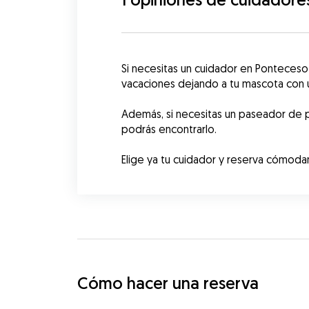
Si necesitas un cuidador en Ponteces
vacaciones dejando a tu mascota con un
Además, si necesitas un paseador de 
podrás encontrarlo.
Elige ya tu cuidador y reserva cómod
Cómo hacer una reserva