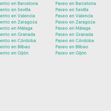
iento en Barcelona
Paseo en Barcelona
ento en Sevilla
Paseo en Sevilla
ento en Valencia
Paseo en Valencia
iento en Zaragoza
Paseo en Zaragoza
iento en Málaga
Paseo en Málaga
iento en Granada
Paseo en Granada
iento en Córdoba
Paseo en Córdoba
ento en Bilbao
Paseo en Bilbao
ento en Gijón
Paseo en Gijón