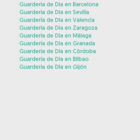
Guardería de Día en Barcelona
Guardería de Día en Sevilla
Guardería de Día en Valencia
Guardería de Día en Zaragoza
Guardería de Día en Málaga
Guardería de Día en Granada
Guardería de Día en Córdoba
Guardería de Día en Bilbao
Guardería de Día en Gijón