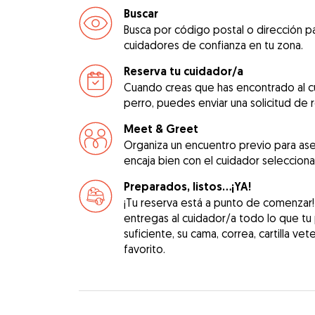
Buscar
Busca por código postal o dirección pa
cuidadores de confianza en tu zona.
Reserva tu cuidador/a
Cuando creas que has encontrado al c
perro, puedes enviar una solicitud de 
Meet & Greet
Organiza un encuentro previo para as
encaja bien con el cuidador seleccion
Preparados, listos...¡YA!
¡Tu reserva está a punto de comenzar
entregas al cuidador/a todo lo que tu
suficiente, su cama, correa, cartilla vet
favorito.