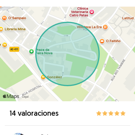
14 valoraciones