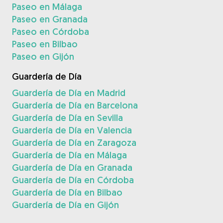
Paseo en Málaga
Paseo en Granada
Paseo en Córdoba
Paseo en Bilbao
Paseo en Gijón
Guardería de Día
Guardería de Día en Madrid
Guardería de Día en Barcelona
Guardería de Día en Sevilla
Guardería de Día en Valencia
Guardería de Día en Zaragoza
Guardería de Día en Málaga
Guardería de Día en Granada
Guardería de Día en Córdoba
Guardería de Día en Bilbao
Guardería de Día en Gijón