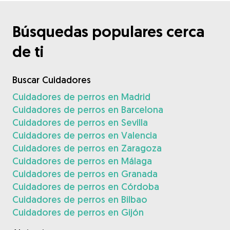
Búsquedas populares cerca
de ti
Buscar Cuidadores
Cuidadores de perros en Madrid
Cuidadores de perros en Barcelona
Cuidadores de perros en Sevilla
Cuidadores de perros en Valencia
Cuidadores de perros en Zaragoza
Cuidadores de perros en Málaga
Cuidadores de perros en Granada
Cuidadores de perros en Córdoba
Cuidadores de perros en Bilbao
Cuidadores de perros en Gijón