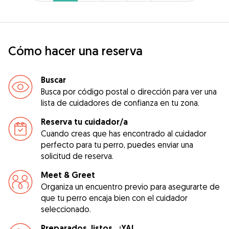
Cómo hacer una reserva
Buscar
Busca por código postal o dirección para ver una
lista de cuidadores de confianza en tu zona.
Reserva tu cuidador/a
Cuando creas que has encontrado al cuidador
perfecto para tu perro, puedes enviar una
solicitud de reserva.
Meet & Greet
Organiza un encuentro previo para asegurarte de
que tu perro encaja bien con el cuidador
seleccionado.
Preparados, listos...¡YA!