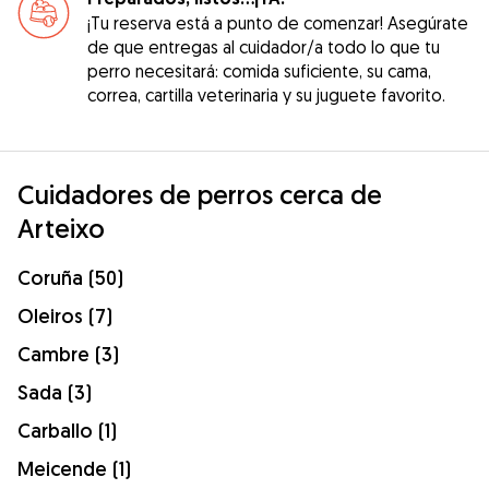
¡Tu reserva está a punto de comenzar! Asegúrate
de que entregas al cuidador/a todo lo que tu
perro necesitará: comida suficiente, su cama,
correa, cartilla veterinaria y su juguete favorito.
Cuidadores de perros cerca de
Arteixo
Coruña (50)
Oleiros (7)
Cambre (3)
Sada (3)
Carballo (1)
Meicende (1)