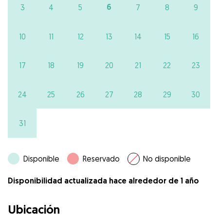
6
3
4
5
7
8
9
10
11
12
13
14
15
16
17
18
19
20
21
22
23
24
25
26
27
28
29
30
31
Disponible
Reservado
No disponible
Disponibilidad actualizada hace alrededor de 1 año
Ubicación