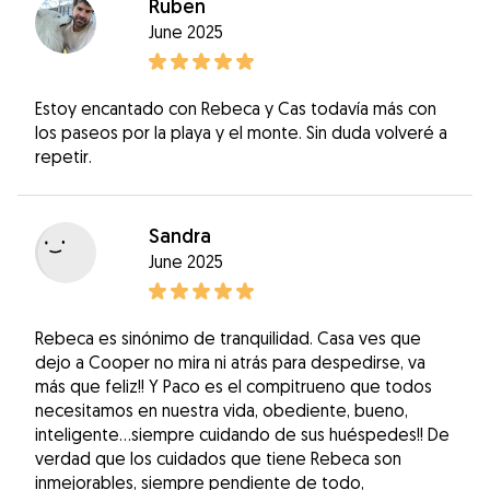
Ruben
June 2025
Estoy encantado con Rebeca y Cas todavía más con
los paseos por la playa y el monte. Sin duda volveré a
repetir.
Sandra
June 2025
Rebeca es sinónimo de tranquilidad. Casa ves que
dejo a Cooper no mira ni atrás para despedirse, va
más que feliz!! Y Paco es el compitrueno que todos
necesitamos en nuestra vida, obediente, bueno,
inteligente...siempre cuidando de sus huéspedes!! De
verdad que los cuidados que tiene Rebeca son
inmejorables, siempre pendiente de todo,