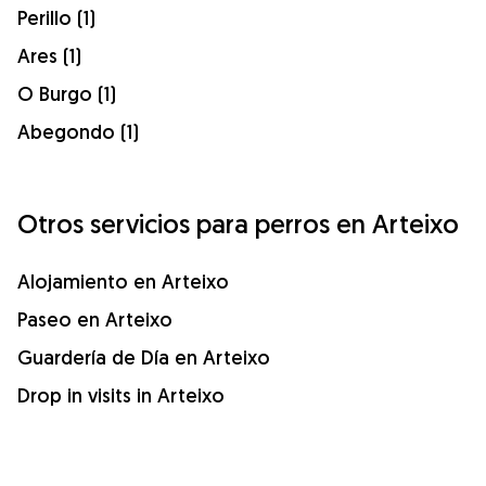
Perillo (1)
Ares (1)
O Burgo (1)
Abegondo (1)
Otros servicios para perros en Arteixo
Alojamiento en Arteixo
Paseo en Arteixo
Guardería de Día en Arteixo
Drop in visits in Arteixo