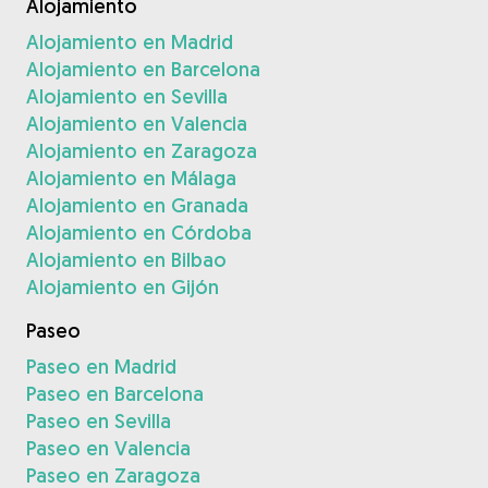
Alojamiento
Alojamiento en Madrid
Alojamiento en Barcelona
Alojamiento en Sevilla
Alojamiento en Valencia
Alojamiento en Zaragoza
Alojamiento en Málaga
Alojamiento en Granada
Alojamiento en Córdoba
Alojamiento en Bilbao
Alojamiento en Gijón
Paseo
Paseo en Madrid
Paseo en Barcelona
Paseo en Sevilla
Paseo en Valencia
Paseo en Zaragoza