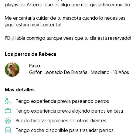
playas de Arteixo, que es algo que nos gusta hacer mucho.
Me encantaría cuidar de tu mascota cuando lo necesites,
¡aquí estará muy contenta!
PD: ¡Habla conmigo aunque veas que tu día está reservado!
Los perros de Rebeca
Paco
Grifón Leonado De Bretaña
·
Mediano
·
10 Años
Más detalles
Tengo experiencia previa paseando perros
Tengo experiencia previa alojando perros en casa
Puedo facilitar opiniones de otros clientes
Tengo coche disponible para trasladar perros