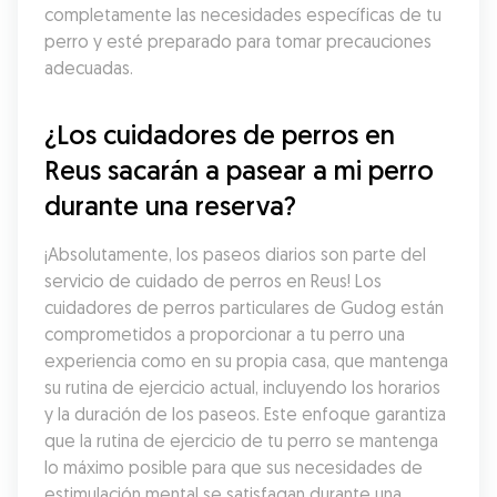
completamente las necesidades específicas de tu 
perro y esté preparado para tomar precauciones 
adecuadas.
¿Los cuidadores de perros en 
Reus sacarán a pasear a mi perro 
durante una reserva?
¡Absolutamente, los paseos diarios son parte del 
servicio de cuidado de perros en Reus! Los 
cuidadores de perros particulares de Gudog están 
comprometidos a proporcionar a tu perro una 
experiencia como en su propia casa, que mantenga 
su rutina de ejercicio actual, incluyendo los horarios 
y la duración de los paseos. Este enfoque garantiza 
que la rutina de ejercicio de tu perro se mantenga 
lo máximo posible para que sus necesidades de 
estimulación mental se satisfagan durante una 