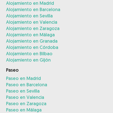
Alojamiento en Madrid
Alojamiento en Barcelona
Alojamiento en Sevilla
Alojamiento en Valencia
Alojamiento en Zaragoza
Alojamiento en Málaga
Alojamiento en Granada
Alojamiento en Córdoba
Alojamiento en Bilbao
Alojamiento en Gijón
Paseo
Paseo en Madrid
Paseo en Barcelona
Paseo en Sevilla
Paseo en Valencia
Paseo en Zaragoza
Paseo en Málaga