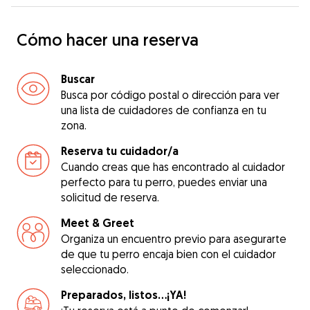
Cómo hacer una reserva
Buscar
Busca por código postal o dirección para ver
una lista de cuidadores de confianza en tu
zona.
Reserva tu cuidador/a
Cuando creas que has encontrado al cuidador
perfecto para tu perro, puedes enviar una
solicitud de reserva.
Meet & Greet
Organiza un encuentro previo para asegurarte
de que tu perro encaja bien con el cuidador
seleccionado.
Preparados, listos...¡YA!