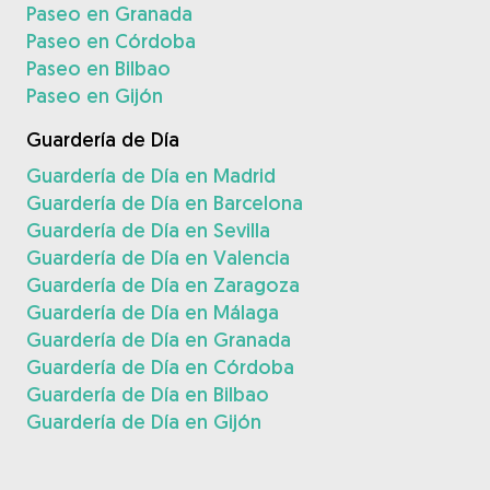
Paseo en Granada
Paseo en Córdoba
Paseo en Bilbao
Paseo en Gijón
Guardería de Día
Guardería de Día en Madrid
Guardería de Día en Barcelona
Guardería de Día en Sevilla
Guardería de Día en Valencia
Guardería de Día en Zaragoza
Guardería de Día en Málaga
Guardería de Día en Granada
Guardería de Día en Córdoba
Guardería de Día en Bilbao
Guardería de Día en Gijón