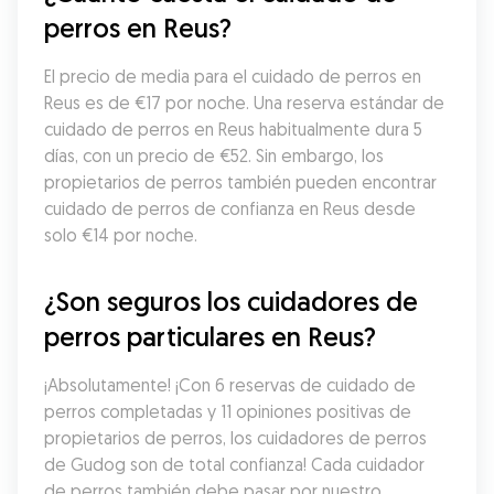
perros en Reus?
El precio de media para el cuidado de perros en 
Reus es de €17 por noche. Una reserva estándar de 
cuidado de perros en Reus habitualmente dura 5 
días, con un precio de €52. Sin embargo, los 
propietarios de perros también pueden encontrar 
cuidado de perros de confianza en Reus desde 
solo €14 por noche.
¿Son seguros los cuidadores de 
perros particulares en Reus?
¡Absolutamente! ¡Con 6 reservas de cuidado de 
perros completadas y 11 opiniones positivas de 
propietarios de perros, los cuidadores de perros 
de Gudog son de total confianza! Cada cuidador 
de perros también debe pasar por nuestro 