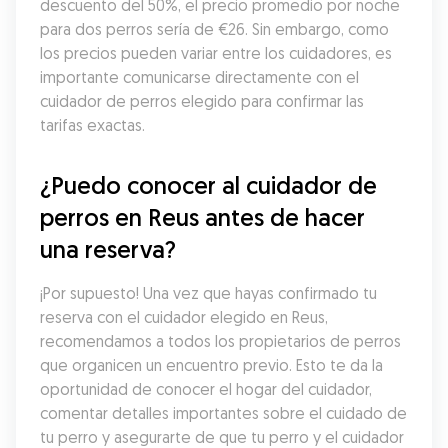
descuento del 50%, el precio promedio por noche 
para dos perros sería de €26. Sin embargo, como 
los precios pueden variar entre los cuidadores, es 
importante comunicarse directamente con el 
cuidador de perros elegido para confirmar las 
tarifas exactas.
¿Puedo conocer al cuidador de 
perros en Reus antes de hacer 
una reserva?
¡Por supuesto! Una vez que hayas confirmado tu 
reserva con el cuidador elegido en Reus, 
recomendamos a todos los propietarios de perros 
que organicen un encuentro previo. Esto te da la 
oportunidad de conocer el hogar del cuidador, 
comentar detalles importantes sobre el cuidado de 
tu perro y asegurarte de que tu perro y el cuidador 