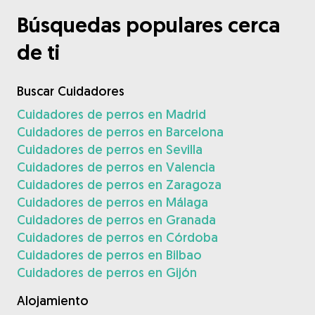
Búsquedas populares cerca
de ti
Buscar Cuidadores
Cuidadores de perros en Madrid
Cuidadores de perros en Barcelona
Cuidadores de perros en Sevilla
Cuidadores de perros en Valencia
Cuidadores de perros en Zaragoza
Cuidadores de perros en Málaga
Cuidadores de perros en Granada
Cuidadores de perros en Córdoba
Cuidadores de perros en Bilbao
Cuidadores de perros en Gijón
Alojamiento