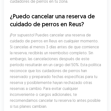
cuidadores de perros en tu zona.
¿Puedo cancelar una reserva de 
cuidado de perros en Reus?
¡Por supuesto! Puedes cancelar una reserva de 
cuidado de perros en Reus en cualquier momento. 
Si cancelas al menos 3 días antes de que comience 
la reserva, recibirás un reembolso completo. Sin 
embargo, las cancelaciones después de este 
período resultarán en un cargo del 50%. Esta política 
reconoce que los cuidadores de perros han 
reservado y preparado fechas específicas para tu 
reserva y posiblemente hayan rechazado otras 
reservas a cambio. Para evitar cualquier 
inconveniente o cargos adicionales, te 
recomendamos cancelar tu reserva lo antes posible 
si tus planes cambian.