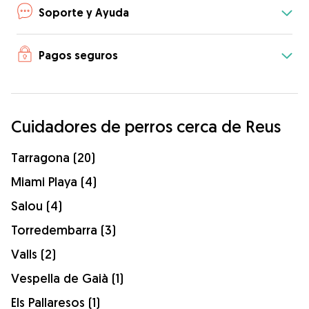
Soporte y Ayuda
Pagos seguros
Cuidadores de perros cerca de Reus
Tarragona (20)
Miami Playa (4)
Salou (4)
Torredembarra (3)
Valls (2)
Vespella de Gaià (1)
Els Pallaresos (1)