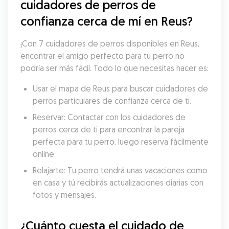
cuidadores de perros de 
confianza cerca de mí en Reus?
¡Con 7 cuidadores de perros disponibles en Reus, 
encontrar el amigo perfecto para tu perro no 
podría ser más fácil. Todo lo que necesitas hacer es:
Usar el mapa de Reus para buscar cuidadores de 
perros particulares de confianza cerca de ti.
Reservar: Contactar con los cuidadores de 
perros cerca de ti para encontrar la pareja 
perfecta para tu perro, luego reserva fácilmente 
online.
Relajarte: Tu perro tendrá unas vacaciones como 
en casa y tú recibirás actualizaciones diarias con 
fotos y mensajes.
¿Cuánto cuesta el cuidado de 