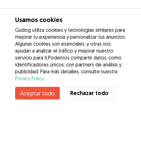
Usamos cookies
Gudog utiliza cookies y tecnologías similares para
mejorar tu experiencia y personalizar tus anuncios.
Algunas cookies son esenciales, y otras nos
ayudan a analizar el tráfico y mejorar nuestro
servicio para ti.Podemos compartir datos, como
identificadores únicos, con partners de análisis y
publicidad. Para más detalles, consulte nuestra
Privacy Policy
.
Rechazar todo
Aceptar todo
Servicios
Cómo funciona