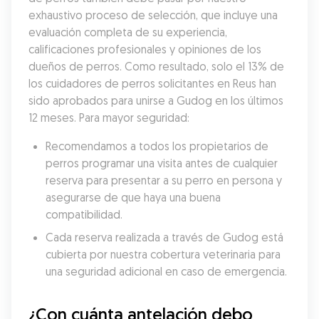
exhaustivo proceso de selección, que incluye una 
evaluación completa de su experiencia, 
calificaciones profesionales y opiniones de los 
dueños de perros. Como resultado, solo el 13% de 
los cuidadores de perros solicitantes en Reus han 
sido aprobados para unirse a Gudog en los últimos 
12 meses. Para mayor seguridad:
Recomendamos a todos los propietarios de 
perros programar una visita antes de cualquier 
reserva para presentar a su perro en persona y 
asegurarse de que haya una buena 
compatibilidad.
Cada reserva realizada a través de Gudog está 
cubierta por nuestra cobertura veterinaria para 
una seguridad adicional en caso de emergencia.
¿Con cuánta antelación debo 