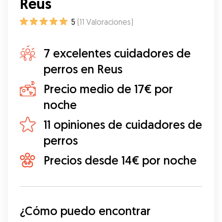
Reus
5
(
11
Valoraciones
)
7 excelentes cuidadores de
perros en Reus
Precio medio de 17€ por
noche
11 opiniones de cuidadores de
perros
Precios desde 14€ por noche
¿Cómo puedo encontrar 