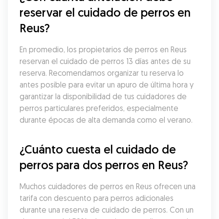
reservar el cuidado de perros en 
Reus?
En promedio, los propietarios de perros en Reus 
reservan el cuidado de perros 13 días antes de su 
reserva. Recomendamos organizar tu reserva lo 
antes posible para evitar un apuro de última hora y 
garantizar la disponibilidad de tus cuidadores de 
perros particulares preferidos, especialmente 
durante épocas de alta demanda como el verano.
¿Cuánto cuesta el cuidado de 
perros para dos perros en Reus?
Muchos cuidadores de perros en Reus ofrecen una 
tarifa con descuento para perros adicionales 
durante una reserva de cuidado de perros. Con un 