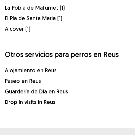
La Pobla de Mafumet (1)
El Pla de Santa Maria (1)
Alcover (1)
Otros servicios para perros en Reus
Alojamiento en Reus
Paseo en Reus
Guardería de Día en Reus
Drop in visits in Reus