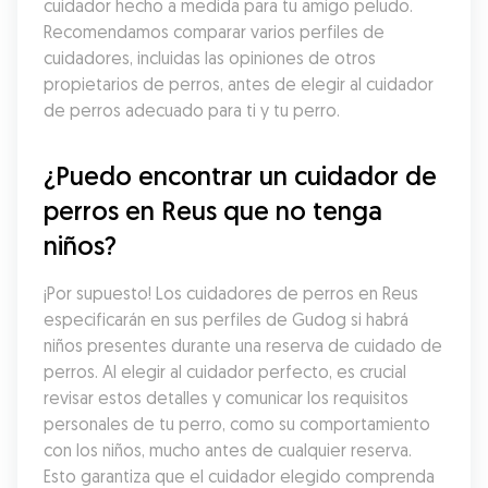
cuidador hecho a medida para tu amigo peludo. 
Recomendamos comparar varios perfiles de 
cuidadores, incluidas las opiniones de otros 
propietarios de perros, antes de elegir al cuidador 
de perros adecuado para ti y tu perro.
¿Puedo encontrar un cuidador de 
perros en Reus que no tenga 
niños?
¡Por supuesto! Los cuidadores de perros en Reus 
especificarán en sus perfiles de Gudog si habrá 
niños presentes durante una reserva de cuidado de 
perros. Al elegir al cuidador perfecto, es crucial 
revisar estos detalles y comunicar los requisitos 
personales de tu perro, como su comportamiento 
con los niños, mucho antes de cualquier reserva. 
Esto garantiza que el cuidador elegido comprenda 