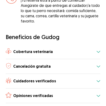
¡Tu reserva está a punto de comenzar!
Asegúrate de que entregas al cuidador/a todo
lo que tu perro necesitará: comida suficiente,
su cama, correa, cartilla veterinaria y su juguete
favorito.
Beneficios de Gudog
Cobertura veterinaria
Cancelación gratuita
Cuidadores verificados
Opiniones verificadas