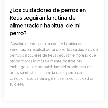
¿Los cuidadores de perros en 
Reus seguirán la rutina de 
alimentación habitual de mi 
perro?
¡Absolutamente, para mantener la rutina de 
alimentación habitual de tu perro, los cuidadores de 
perros particulares de Reus seguirán el horario que 
proporcionas lo más fielmente posible. Sin 
embargo, es responsabilidad del propietario del 
perro suministrar la comida de su perro para 
cualquier reserva para garantizar la continuidad en 
su dieta.