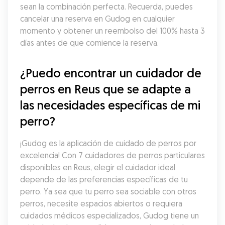
sean la combinación perfecta. Recuerda, puedes 
cancelar una reserva en Gudog en cualquier 
momento y obtener un reembolso del 100% hasta 3 
días antes de que comience la reserva.
¿Puedo encontrar un cuidador de 
perros en Reus que se adapte a 
las necesidades específicas de mi 
perro?
¡Gudog es la aplicación de cuidado de perros por 
excelencia! Con 7 cuidadores de perros particulares 
disponibles en Reus, elegir el cuidador ideal 
depende de las preferencias específicas de tu 
perro. Ya sea que tu perro sea sociable con otros 
perros, necesite espacios abiertos o requiera 
cuidados médicos especializados, Gudog tiene un 