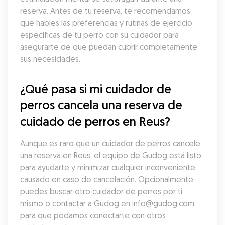
reserva. Antes de tu reserva, te recomendamos 
que hables las preferencias y rutinas de ejercicio 
específicas de tu perro con su cuidador para 
asegurarte de que puedan cubrir completamente 
sus necesidades.
¿Qué pasa si mi cuidador de 
perros cancela una reserva de 
cuidado de perros en Reus?
Aunque es raro que un cuidador de perros cancele 
una reserva en Reus, el equipo de Gudog está listo 
para ayudarte y minimizar cualquier inconveniente 
causado en caso de cancelación. Opcionalmente, 
puedes buscar otro cuidador de perros por ti 
mismo o contactar a Gudog en info@gudog.com 
para que podamos conectarte con otros 