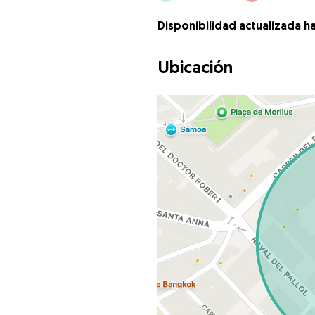
Disponibilidad actualizada h
Ubicación