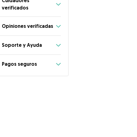
Cuidadores
verificados
Opiniones verificadas
Soporte y Ayuda
Pagos seguros