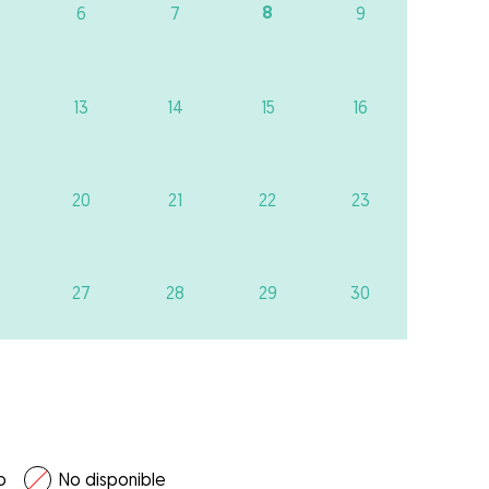
8
6
7
9
13
14
15
16
20
21
22
23
27
28
29
30
o
No disponible