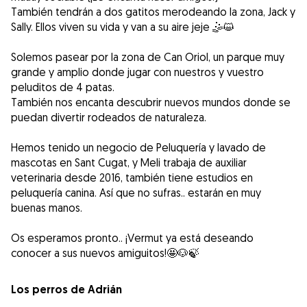
También tendrán a dos gatitos merodeando la zona, Jack y
Sally. Ellos viven su vida y van a su aire jeje 🤹😺
Solemos pasear por la zona de Can Oriol, un parque muy
grande y amplio donde jugar con nuestros y vuestro
peluditos de 4 patas.
También nos encanta descubrir nuevos mundos donde se
puedan divertir rodeados de naturaleza.
Hemos tenido un negocio de Peluquería y lavado de
mascotas en Sant Cugat, y Meli trabaja de auxiliar
veterinaria desde 2016, también tiene estudios en
peluquería canina. Así que no sufras.. estarán en muy
buenas manos.
Os esperamos pronto.. ¡Vermut ya está deseando
conocer a sus nuevos amiguitos!🤩🐶🍃
Los perros de Adrián