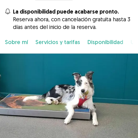
La disponibilidad puede acabarse pronto.
Reserva ahora, con cancelación gratuita hasta 3
días antes del inicio de la reserva.
Sobre mí
Servicios y tarifas
Disponibilidad
Ub