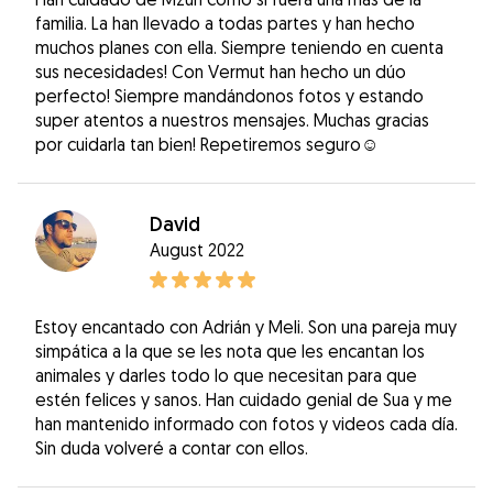
familia. La han llevado a todas partes y han hecho
muchos planes con ella. Siempre teniendo en cuenta
sus necesidades! Con Vermut han hecho un dúo
perfecto! Siempre mandándonos fotos y estando
super atentos a nuestros mensajes. Muchas gracias
por cuidarla tan bien! Repetiremos seguro☺️
David
August 2022
Estoy encantado con Adrián y Meli. Son una pareja muy
simpática a la que se les nota que les encantan los
animales y darles todo lo que necesitan para que
estén felices y sanos. Han cuidado genial de Sua y me
han mantenido informado con fotos y videos cada día.
Sin duda volveré a contar con ellos.