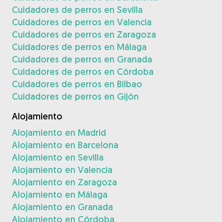
Cuidadores de perros en Sevilla
Cuidadores de perros en Valencia
Cuidadores de perros en Zaragoza
Cuidadores de perros en Málaga
Cuidadores de perros en Granada
Cuidadores de perros en Córdoba
Cuidadores de perros en Bilbao
Cuidadores de perros en Gijón
Alojamiento
Alojamiento en Madrid
Alojamiento en Barcelona
Alojamiento en Sevilla
Alojamiento en Valencia
Alojamiento en Zaragoza
Alojamiento en Málaga
Alojamiento en Granada
Alojamiento en Córdoba