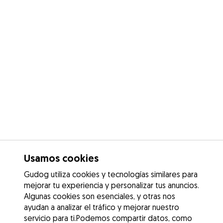
Usamos cookies
Gudog utiliza cookies y tecnologías similares para
mejorar tu experiencia y personalizar tus anuncios.
Algunas cookies son esenciales, y otras nos
ayudan a analizar el tráfico y mejorar nuestro
servicio para ti.Podemos compartir datos, como