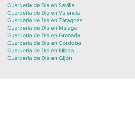
Guardería de Día en Sevilla
Guardería de Día en Valencia
Guardería de Día en Zaragoza
Guardería de Día en Málaga
Guardería de Día en Granada
Guardería de Día en Córdoba
Guardería de Día en Bilbao
Guardería de Día en Gijón