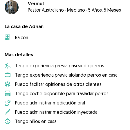
Vermut
Pastor Australiano
·
Mediano
·
5 Años, 5 Meses
La casa de Adrián
Balcón
Más detalles
Tengo experiencia previa paseando perros
Tengo experiencia previa alojando perros en casa
Puedo facilitar opiniones de otros clientes
Tengo coche disponible para trasladar perros
Puedo administrar medicación oral
Puedo administrar medicación inyectada
Tengo niños en casa