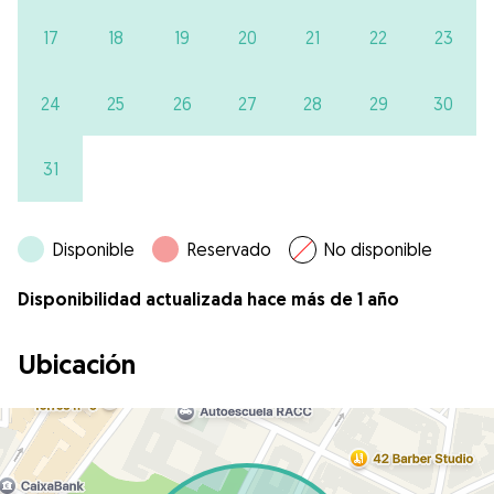
17
18
19
20
21
22
23
24
25
26
27
28
29
30
31
Disponible
Reservado
No disponible
Disponibilidad actualizada hace más de 1 año
Ubicación