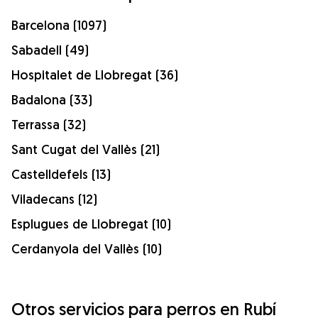
Barcelona (1097)
Sabadell (49)
Hospitalet de Llobregat (36)
Badalona (33)
Terrassa (32)
Sant Cugat del Vallès (21)
Castelldefels (13)
Viladecans (12)
Esplugues de Llobregat (10)
Cerdanyola del Vallès (10)
Otros servicios para perros en Rubí