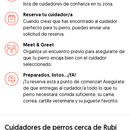
lista de cuidadores de confianza en tu zona.
Reserva tu cuidador/a
Cuando creas que has encontrado al cuidador
perfecto para tu perro, puedes enviar una
solicitud de reserva.
Meet & Greet
Organiza un encuentro previo para asegurarte de
que tu perro encaja bien con el cuidador
seleccionado.
Preparados, listos...¡YA!
¡Tu reserva está a punto de comenzar! Asegúrate
de que entregas al cuidador/a todo lo que tu
perro necesitará: comida suficiente, su cama,
correa, cartilla veterinaria y su juguete favorito.
Cuidadores de perros cerca de Rubí