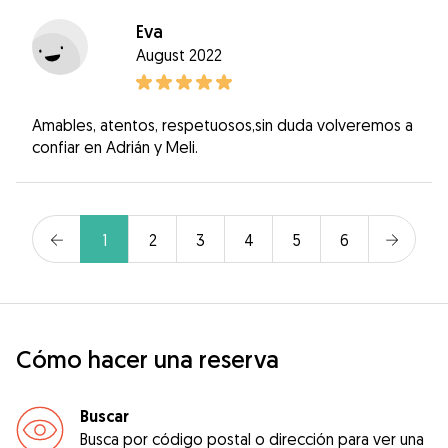
Eva
August 2022
Amables, atentos, respetuosos,sin duda volveremos a
confiar en Adrián y Meli.
1
2
3
4
5
6
Cómo hacer una reserva
Buscar
Busca por código postal o dirección para ver una