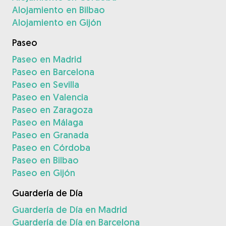
Alojamiento en Bilbao
Alojamiento en Gijón
Paseo
Paseo en Madrid
Paseo en Barcelona
Paseo en Sevilla
Paseo en Valencia
Paseo en Zaragoza
Paseo en Málaga
Paseo en Granada
Paseo en Córdoba
Paseo en Bilbao
Paseo en Gijón
Guardería de Día
Guardería de Día en Madrid
Guardería de Día en Barcelona