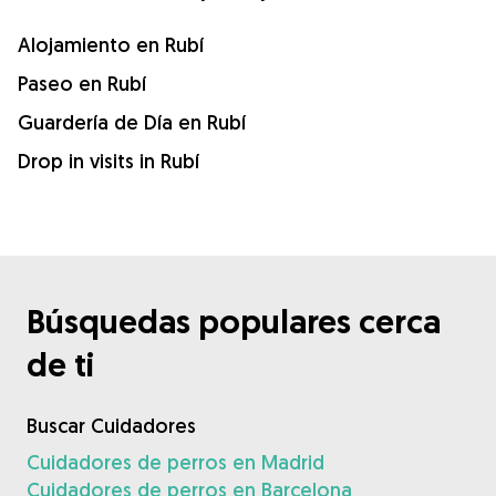
Alojamiento en Rubí
Paseo en Rubí
Guardería de Día en Rubí
Drop in visits in Rubí
Búsquedas populares cerca
de ti
Buscar Cuidadores
Cuidadores de perros en Madrid
Cuidadores de perros en Barcelona