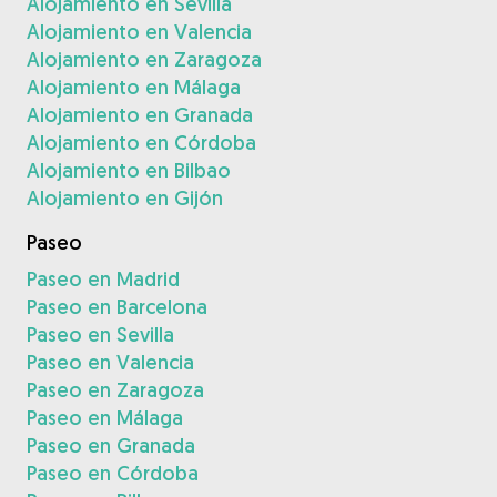
Alojamiento en Sevilla
Alojamiento en Valencia
Alojamiento en Zaragoza
Alojamiento en Málaga
Alojamiento en Granada
Alojamiento en Córdoba
Alojamiento en Bilbao
Alojamiento en Gijón
Paseo
Paseo en Madrid
Paseo en Barcelona
Paseo en Sevilla
Paseo en Valencia
Paseo en Zaragoza
Paseo en Málaga
Paseo en Granada
Paseo en Córdoba