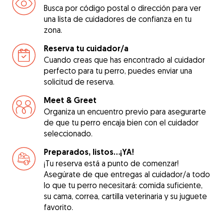
Busca por código postal o dirección para ver
una lista de cuidadores de confianza en tu
zona.
Reserva tu cuidador/a
Cuando creas que has encontrado al cuidador
perfecto para tu perro, puedes enviar una
solicitud de reserva.
Meet & Greet
Organiza un encuentro previo para asegurarte
de que tu perro encaja bien con el cuidador
seleccionado.
Preparados, listos...¡YA!
¡Tu reserva está a punto de comenzar!
Asegúrate de que entregas al cuidador/a todo
lo que tu perro necesitará: comida suficiente,
su cama, correa, cartilla veterinaria y su juguete
favorito.