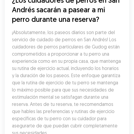
¿Los cuidadores de perros en San 
Andrés sacarán a pasear a mi 
perro durante una reserva?
¡Absolutamente, los paseos diarios son parte del 
servicio de cuidado de perros en San Andrés! Los 
cuidadores de perros particulares de Gudog están 
comprometidos a proporcionar a tu perro una 
experiencia como en su propia casa, que mantenga 
su rutina de ejercicio actual, incluyendo los horarios 
y la duración de los paseos. Este enfoque garantiza 
que la rutina de ejercicio de tu perro se mantenga 
lo máximo posible para que sus necesidades de 
estimulación mental se satisfagan durante una 
reserva. Antes de tu reserva, te recomendamos 
que hables las preferencias y rutinas de ejercicio 
específicas de tu perro con su cuidador para 
asegurarte de que puedan cubrir completamente 
sus necesidades.