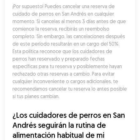
¡Por supuesto! Puedes cancelar una reserva de 
cuidado de perros en San Andrés en cualquier 
momento. Si cancelas al menos 3 días antes de que 
comience la reserva, recibirás un reembolso 
completo. Sin embargo, las cancelaciones después 
de este período resultarán en un cargo del 50%. 
Esta política reconoce que los cuidadores de 
perros han reservado y preparado fechas 
específicas para tu reserva y posiblemente hayan 
rechazado otras reservas a cambio. Para evitar 
cualquier inconveniente o cargos adicionales, te 
recomendamos cancelar tu reserva lo antes posible 
si tus planes cambian.
¿Los cuidadores de perros en San 
Andrés seguirán la rutina de 
alimentación habitual de mi 