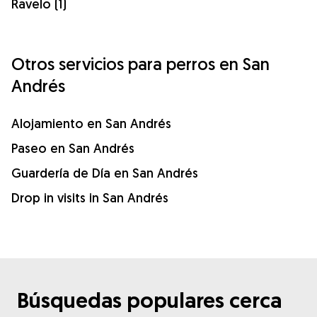
Ravelo (1)
Otros servicios para perros en San
Andrés
Alojamiento en San Andrés
Paseo en San Andrés
Guardería de Día en San Andrés
Drop in visits in San Andrés
Búsquedas populares cerca