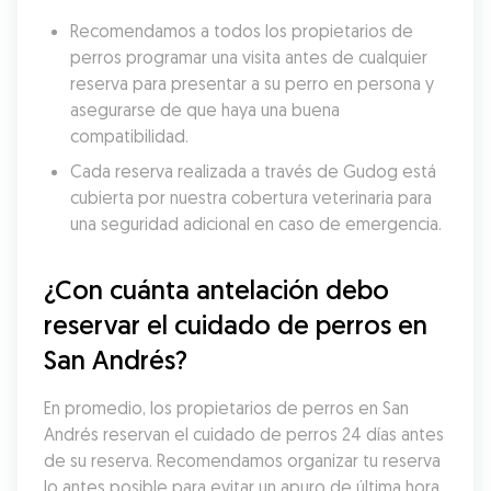
Recomendamos a todos los propietarios de 
perros programar una visita antes de cualquier 
reserva para presentar a su perro en persona y 
asegurarse de que haya una buena 
compatibilidad.
Cada reserva realizada a través de Gudog está 
cubierta por nuestra cobertura veterinaria para 
una seguridad adicional en caso de emergencia.
¿Con cuánta antelación debo 
reservar el cuidado de perros en 
San Andrés?
En promedio, los propietarios de perros en San 
Andrés reservan el cuidado de perros 24 días antes 
de su reserva. Recomendamos organizar tu reserva 
lo antes posible para evitar un apuro de última hora 