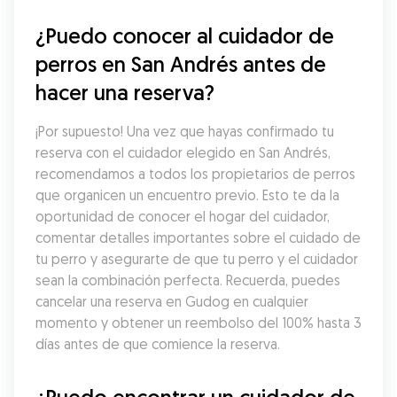
¿Puedo conocer al cuidador de 
perros en San Andrés antes de 
hacer una reserva?
¡Por supuesto! Una vez que hayas confirmado tu 
reserva con el cuidador elegido en San Andrés, 
recomendamos a todos los propietarios de perros 
que organicen un encuentro previo. Esto te da la 
oportunidad de conocer el hogar del cuidador, 
comentar detalles importantes sobre el cuidado de 
tu perro y asegurarte de que tu perro y el cuidador 
sean la combinación perfecta. Recuerda, puedes 
cancelar una reserva en Gudog en cualquier 
momento y obtener un reembolso del 100% hasta 3 
días antes de que comience la reserva.