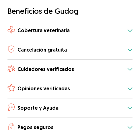
Beneficios de Gudog
Cobertura veterinaria
Cancelación gratuita
Cuidadores verificados
Opiniones verificadas
Soporte y Ayuda
Pagos seguros