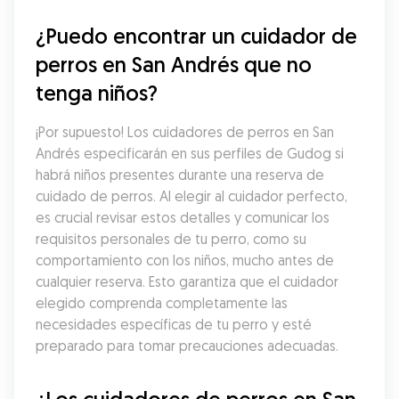
¿Puedo encontrar un cuidador de 
perros en San Andrés que no 
tenga niños?
¡Por supuesto! Los cuidadores de perros en San 
Andrés especificarán en sus perfiles de Gudog si 
habrá niños presentes durante una reserva de 
cuidado de perros. Al elegir al cuidador perfecto, 
es crucial revisar estos detalles y comunicar los 
requisitos personales de tu perro, como su 
comportamiento con los niños, mucho antes de 
cualquier reserva. Esto garantiza que el cuidador 
elegido comprenda completamente las 
necesidades específicas de tu perro y esté 
preparado para tomar precauciones adecuadas.