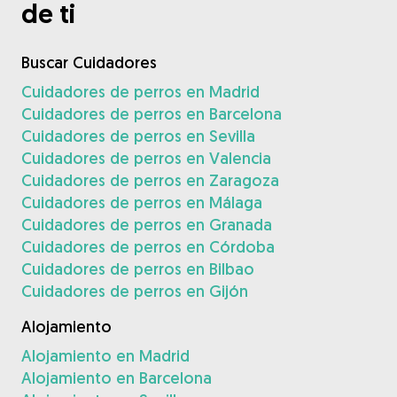
de ti
Buscar Cuidadores
Cuidadores de perros en Madrid
Cuidadores de perros en Barcelona
Cuidadores de perros en Sevilla
Cuidadores de perros en Valencia
Cuidadores de perros en Zaragoza
Cuidadores de perros en Málaga
Cuidadores de perros en Granada
Cuidadores de perros en Córdoba
Cuidadores de perros en Bilbao
Cuidadores de perros en Gijón
Alojamiento
Alojamiento en Madrid
Alojamiento en Barcelona