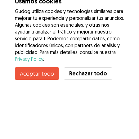
Usamos cookies
Gudog utiliza cookies y tecnologías similares para
mejorar tu experiencia y personalizar tus anuncios.
Algunas cookies son esenciales, y otras nos
ayudan a analizar el tráfico y mejorar nuestro
servicio para ti.Podemos compartir datos, como
identificadores únicos, con partners de análisis y
publicidad. Para más detalles, consulte nuestra
Privacy Policy
.
Rechazar todo
Aceptar todo
Servicios
Cómo funciona
Sobre Gudog