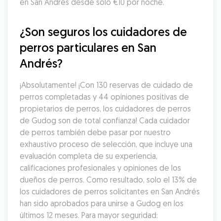
en San Andrés desde solo €10 por noche.
¿Son seguros los cuidadores de 
perros particulares en San 
Andrés?
¡Absolutamente! ¡Con 130 reservas de cuidado de 
perros completadas y 44 opiniones positivas de 
propietarios de perros, los cuidadores de perros 
de Gudog son de total confianza! Cada cuidador 
de perros también debe pasar por nuestro 
exhaustivo proceso de selección, que incluye una 
evaluación completa de su experiencia, 
calificaciones profesionales y opiniones de los 
dueños de perros. Como resultado, solo el 13% de 
los cuidadores de perros solicitantes en San Andrés 
han sido aprobados para unirse a Gudog en los 
últimos 12 meses. Para mayor seguridad: