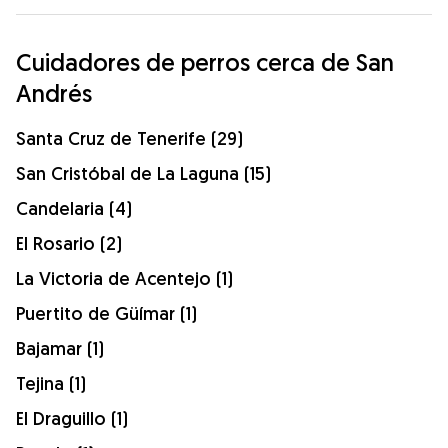
Cuidadores de perros cerca de San
Andrés
Santa Cruz de Tenerife (29)
San Cristóbal de La Laguna (15)
Candelaria (4)
El Rosario (2)
La Victoria de Acentejo (1)
Puertito de Güímar (1)
Bajamar (1)
Tejina (1)
El Draguillo (1)