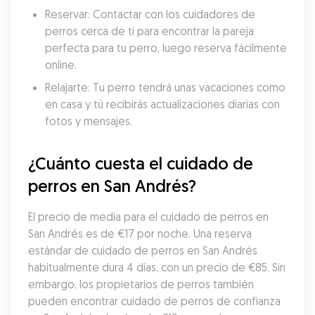
Reservar: Contactar con los cuidadores de 
perros cerca de ti para encontrar la pareja 
perfecta para tu perro, luego reserva fácilmente 
online.
Relajarte: Tu perro tendrá unas vacaciones como 
en casa y tú recibirás actualizaciones diarias con 
fotos y mensajes.
¿Cuánto cuesta el cuidado de 
perros en San Andrés?
El precio de media para el cuidado de perros en 
San Andrés es de €17 por noche. Una reserva 
estándar de cuidado de perros en San Andrés 
habitualmente dura 4 días, con un precio de €85. Sin 
embargo, los propietarios de perros también 
pueden encontrar cuidado de perros de confianza 