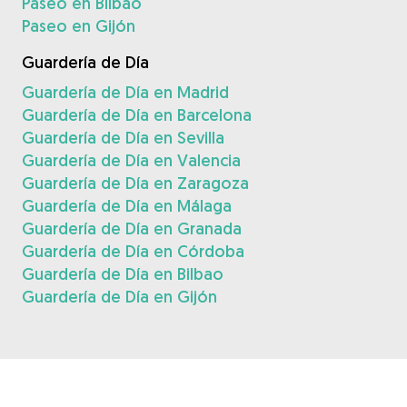
Paseo en Bilbao
Paseo en Gijón
Guardería de Día
Guardería de Día en Madrid
Guardería de Día en Barcelona
Guardería de Día en Sevilla
Guardería de Día en Valencia
Guardería de Día en Zaragoza
Guardería de Día en Málaga
Guardería de Día en Granada
Guardería de Día en Córdoba
Guardería de Día en Bilbao
Guardería de Día en Gijón