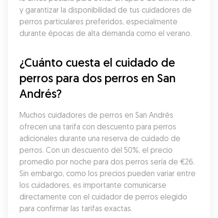
y garantizar la disponibilidad de tus cuidadores de 
perros particulares preferidos, especialmente 
durante épocas de alta demanda como el verano.
¿Cuánto cuesta el cuidado de 
perros para dos perros en San 
Andrés?
Muchos cuidadores de perros en San Andrés 
ofrecen una tarifa con descuento para perros 
adicionales durante una reserva de cuidado de 
perros. Con un descuento del 50%, el precio 
promedio por noche para dos perros sería de €26. 
Sin embargo, como los precios pueden variar entre 
los cuidadores, es importante comunicarse 
directamente con el cuidador de perros elegido 
para confirmar las tarifas exactas.