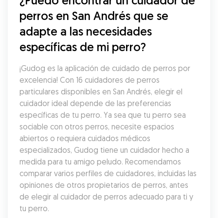
¿Puedo encontrar un cuidador de 
perros en San Andrés que se 
adapte a las necesidades 
específicas de mi perro?
¡Gudog es la aplicación de cuidado de perros por 
excelencia! Con 16 cuidadores de perros 
particulares disponibles en San Andrés, elegir el 
cuidador ideal depende de las preferencias 
específicas de tu perro. Ya sea que tu perro sea 
sociable con otros perros, necesite espacios 
abiertos o requiera cuidados médicos 
especializados, Gudog tiene un cuidador hecho a 
medida para tu amigo peludo. Recomendamos 
comparar varios perfiles de cuidadores, incluidas las 
opiniones de otros propietarios de perros, antes 
de elegir al cuidador de perros adecuado para ti y 
tu perro.