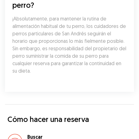
perro?
¡Absolutamente, para mantener la rutina de 
alimentación habitual de tu perro, los cuidadores de 
perros particulares de San Andrés seguirán el 
horario que proporcionas lo más fielmente posible. 
Sin embargo, es responsabilidad del propietario del 
perro suministrar la comida de su perro para 
cualquier reserva para garantizar la continuidad en 
su dieta.
Cómo hacer una reserva
Buscar