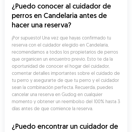
¿Puedo conocer al cuidador de 
perros en Candelaria antes de 
hacer una reserva?
¡Por supuesto! Una vez que hayas confirmado tu 
reserva con el cuidador elegido en Candelaria, 
recomendamos a todos los propietarios de perros 
que organicen un encuentro previo. Esto te da la 
oportunidad de conocer el hogar del cuidador, 
comentar detalles importantes sobre el cuidado de 
tu perro y asegurarte de que tu perro y el cuidador 
sean la combinación perfecta. Recuerda, puedes 
cancelar una reserva en Gudog en cualquier 
momento y obtener un reembolso del 100% hasta 3 
días antes de que comience la reserva.
¿Puedo encontrar un cuidador de 