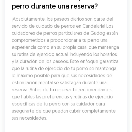
perro durante una reserva?
¡Absolutamente, los paseos diarios son parte del 
servicio de cuidado de perros en Candelaria! Los 
cuidadores de perros particulares de Gudog están 
comprometidos a proporcionar a tu perro una 
experiencia como en su propia casa, que mantenga 
su rutina de ejercicio actual, incluyendo los horarios 
y la duración de los paseos. Este enfoque garantiza 
que la rutina de ejercicio de tu perro se mantenga 
lo máximo posible para que sus necesidades de 
estimulación mental se satisfagan durante una 
reserva. Antes de tu reserva, te recomendamos 
que hables las preferencias y rutinas de ejercicio 
específicas de tu perro con su cuidador para 
asegurarte de que puedan cubrir completamente 
sus necesidades.