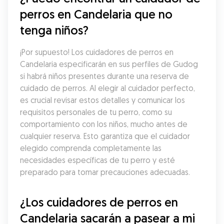
perros en Candelaria que no 
tenga niños?
¡Por supuesto! Los cuidadores de perros en 
Candelaria especificarán en sus perfiles de Gudog 
si habrá niños presentes durante una reserva de 
cuidado de perros. Al elegir al cuidador perfecto, 
es crucial revisar estos detalles y comunicar los 
requisitos personales de tu perro, como su 
comportamiento con los niños, mucho antes de 
cualquier reserva. Esto garantiza que el cuidador 
elegido comprenda completamente las 
necesidades específicas de tu perro y esté 
preparado para tomar precauciones adecuadas.
¿Los cuidadores de perros en 
Candelaria sacarán a pasear a mi 