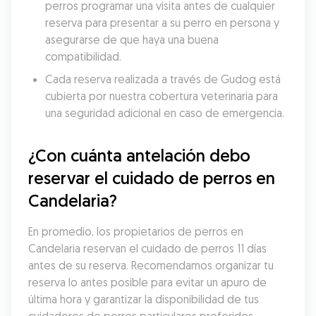
perros programar una visita antes de cualquier 
reserva para presentar a su perro en persona y 
asegurarse de que haya una buena 
compatibilidad.
Cada reserva realizada a través de Gudog está 
cubierta por nuestra cobertura veterinaria para 
una seguridad adicional en caso de emergencia.
¿Con cuánta antelación debo 
reservar el cuidado de perros en 
Candelaria?
En promedio, los propietarios de perros en 
Candelaria reservan el cuidado de perros 11 días 
antes de su reserva. Recomendamos organizar tu 
reserva lo antes posible para evitar un apuro de 
última hora y garantizar la disponibilidad de tus 