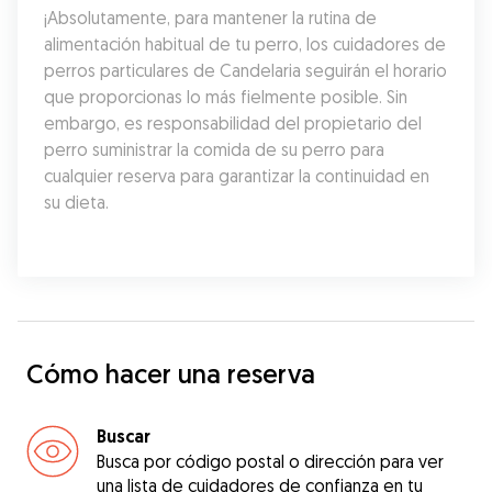
¡Absolutamente, para mantener la rutina de 
alimentación habitual de tu perro, los cuidadores de 
perros particulares de Candelaria seguirán el horario 
que proporcionas lo más fielmente posible. Sin 
embargo, es responsabilidad del propietario del 
perro suministrar la comida de su perro para 
cualquier reserva para garantizar la continuidad en 
su dieta.
Cómo hacer una reserva
Buscar
Busca por código postal o dirección para ver
una lista de cuidadores de confianza en tu