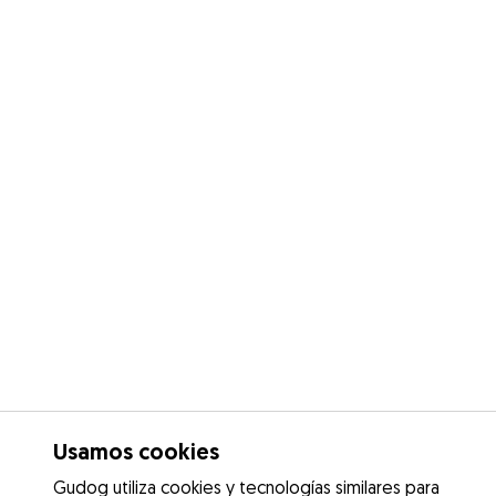
Usamos cookies
Gudog utiliza cookies y tecnologías similares para