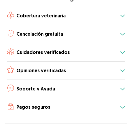
Cobertura veterinaria
Cancelación gratuita
Cuidadores verificados
Opiniones verificadas
Soporte y Ayuda
Pagos seguros