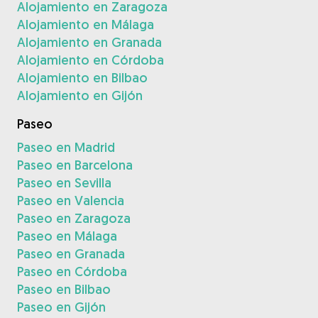
Alojamiento en Zaragoza
Alojamiento en Málaga
Alojamiento en Granada
Alojamiento en Córdoba
Alojamiento en Bilbao
Alojamiento en Gijón
Paseo
Paseo en Madrid
Paseo en Barcelona
Paseo en Sevilla
Paseo en Valencia
Paseo en Zaragoza
Paseo en Málaga
Paseo en Granada
Paseo en Córdoba
Paseo en Bilbao
Paseo en Gijón