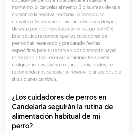
cuidado de perros en Candelaria en cualquier 
momento. Si cancelas al menos 3 días antes de que 
comience la reserva, recibirás un reembolso 
completo. Sin embargo, las cancelaciones después 
de este período resultarán en un cargo del 50%. 
Esta política reconoce que los cuidadores de 
perros han reservado y preparado fechas 
específicas para tu reserva y posiblemente hayan 
rechazado otras reservas a cambio. Para evitar 
cualquier inconveniente o cargos adicionales, te 
recomendamos cancelar tu reserva lo antes posible 
si tus planes cambian.
¿Los cuidadores de perros en 
Candelaria seguirán la rutina de 
alimentación habitual de mi 
perro?