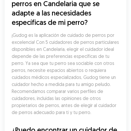
perros en Candelaria que se 
adapte a las necesidades 
específicas de mi perro?
¡Gudog es la aplicación de cuidado de perros por 
excelencia! Con 5 cuidadores de perros particulares 
disponibles en Candelaria, elegir el cuidador ideal 
depende de las preferencias específicas de tu 
perro. Ya sea que tu perro sea sociable con otros 
perros, necesite espacios abiertos o requiera 
cuidados médicos especializados, Gudog tiene un 
cuidador hecho a medida para tu amigo peludo. 
Recomendamos comparar varios perfiles de 
cuidadores, incluidas las opiniones de otros 
propietarios de perros, antes de elegir al cuidador 
de perros adecuado para ti y tu perro.
¿Puedo encontrar un cuidador de 