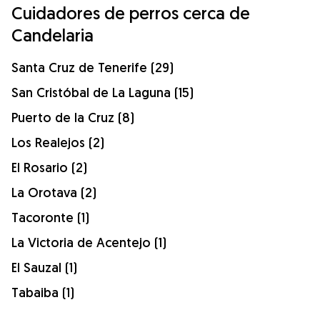
Cuidadores de perros cerca de
Candelaria
Santa Cruz de Tenerife (29)
San Cristóbal de La Laguna (15)
Puerto de la Cruz (8)
Los Realejos (2)
El Rosario (2)
La Orotava (2)
Tacoronte (1)
La Victoria de Acentejo (1)
El Sauzal (1)
Tabaiba (1)