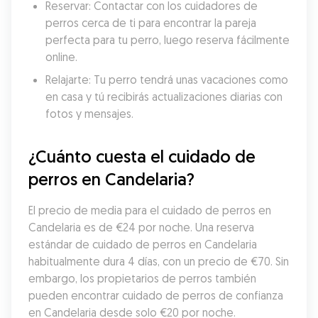
Reservar: Contactar con los cuidadores de 
perros cerca de ti para encontrar la pareja 
perfecta para tu perro, luego reserva fácilmente 
online.
Relajarte: Tu perro tendrá unas vacaciones como 
en casa y tú recibirás actualizaciones diarias con 
fotos y mensajes.
¿Cuánto cuesta el cuidado de 
perros en Candelaria?
El precio de media para el cuidado de perros en 
Candelaria es de €24 por noche. Una reserva 
estándar de cuidado de perros en Candelaria 
habitualmente dura 4 días, con un precio de €70. Sin 
embargo, los propietarios de perros también 
pueden encontrar cuidado de perros de confianza 
en Candelaria desde solo €20 por noche.