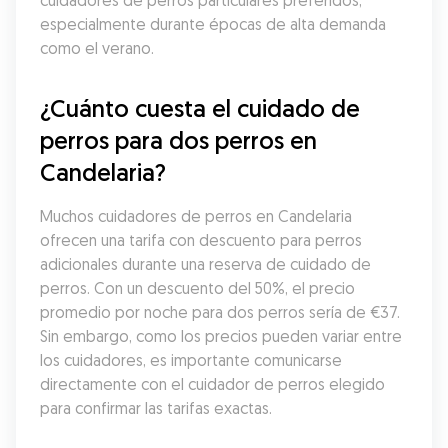
cuidadores de perros particulares preferidos, 
especialmente durante épocas de alta demanda 
como el verano.
¿Cuánto cuesta el cuidado de 
perros para dos perros en 
Candelaria?
Muchos cuidadores de perros en Candelaria 
ofrecen una tarifa con descuento para perros 
adicionales durante una reserva de cuidado de 
perros. Con un descuento del 50%, el precio 
promedio por noche para dos perros sería de €37. 
Sin embargo, como los precios pueden variar entre 
los cuidadores, es importante comunicarse 
directamente con el cuidador de perros elegido 
para confirmar las tarifas exactas.