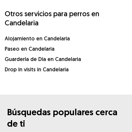
Otros servicios para perros en
Candelaria
Alojamiento en Candelaria
Paseo en Candelaria
Guardería de Día en Candelaria
Drop in visits in Candelaria
Búsquedas populares cerca
de ti