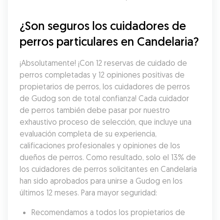
¿Son seguros los cuidadores de 
perros particulares en Candelaria?
¡Absolutamente! ¡Con 12 reservas de cuidado de 
perros completadas y 12 opiniones positivas de 
propietarios de perros, los cuidadores de perros 
de Gudog son de total confianza! Cada cuidador 
de perros también debe pasar por nuestro 
exhaustivo proceso de selección, que incluye una 
evaluación completa de su experiencia, 
calificaciones profesionales y opiniones de los 
dueños de perros. Como resultado, solo el 13% de 
los cuidadores de perros solicitantes en Candelaria 
han sido aprobados para unirse a Gudog en los 
últimos 12 meses. Para mayor seguridad:
Recomendamos a todos los propietarios de 