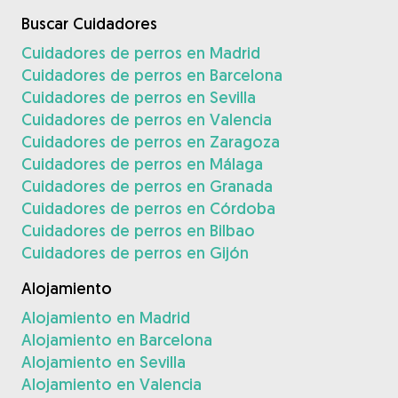
Buscar Cuidadores
Cuidadores de perros en Madrid
Cuidadores de perros en Barcelona
Cuidadores de perros en Sevilla
Cuidadores de perros en Valencia
Cuidadores de perros en Zaragoza
Cuidadores de perros en Málaga
Cuidadores de perros en Granada
Cuidadores de perros en Córdoba
Cuidadores de perros en Bilbao
Cuidadores de perros en Gijón
Alojamiento
Alojamiento en Madrid
Alojamiento en Barcelona
Alojamiento en Sevilla
Alojamiento en Valencia