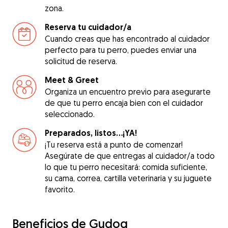
zona.
Reserva tu cuidador/a
Cuando creas que has encontrado al cuidador
perfecto para tu perro, puedes enviar una
solicitud de reserva.
Meet & Greet
Organiza un encuentro previo para asegurarte
de que tu perro encaja bien con el cuidador
seleccionado.
Preparados, listos...¡YA!
¡Tu reserva está a punto de comenzar!
Asegúrate de que entregas al cuidador/a todo
lo que tu perro necesitará: comida suficiente,
su cama, correa, cartilla veterinaria y su juguete
favorito.
Beneficios de Gudog