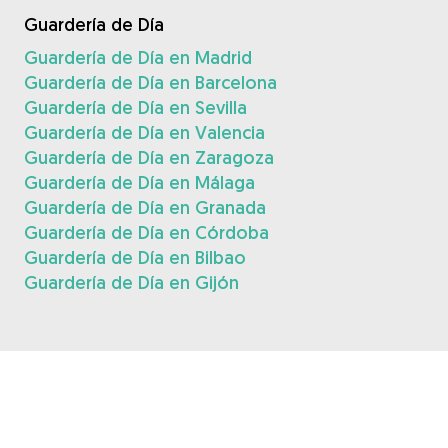
Guardería de Día
Guardería de Día en Madrid
Guardería de Día en Barcelona
Guardería de Día en Sevilla
Guardería de Día en Valencia
Guardería de Día en Zaragoza
Guardería de Día en Málaga
Guardería de Día en Granada
Guardería de Día en Córdoba
Guardería de Día en Bilbao
Guardería de Día en Gijón