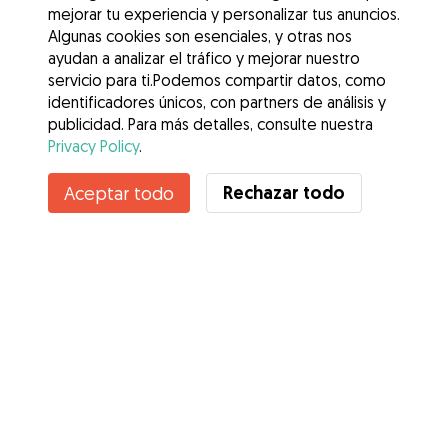
mejorar tu experiencia y personalizar tus anuncios.
Algunas cookies son esenciales, y otras nos
ayudan a analizar el tráfico y mejorar nuestro
servicio para ti.Podemos compartir datos, como
identificadores únicos, con partners de análisis y
publicidad. Para más detalles, consulte nuestra
Privacy Policy
.
Rechazar todo
Aceptar todo
Servicios
Cómo funciona
Sobre Gudog
Opiniones