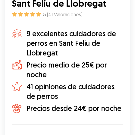
Sant Feliu de Llobregat
5
(
41
Valoraciones
)
9 excelentes cuidadores de
perros en Sant Feliu de
Llobregat
Precio medio de 25€ por
noche
41 opiniones de cuidadores
de perros
Precios desde 24€ por noche