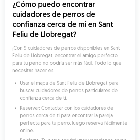
¿Cómo puedo encontrar 
cuidadores de perros de 
confianza cerca de mí en Sant 
Feliu de Llobregat?
¡Con 9 cuidadores de perros disponibles en Sant 
Feliu de Llobregat, encontrar el amigo perfecto 
para tu perro no podría ser más fácil. Todo lo que 
necesitas hacer es:
Usar el mapa de Sant Feliu de Llobregat para 
buscar cuidadores de perros particulares de 
confianza cerca de ti.
Reservar: Contactar con los cuidadores de 
perros cerca de ti para encontrar la pareja 
perfecta para tu perro, luego reserva fácilmente 
online.