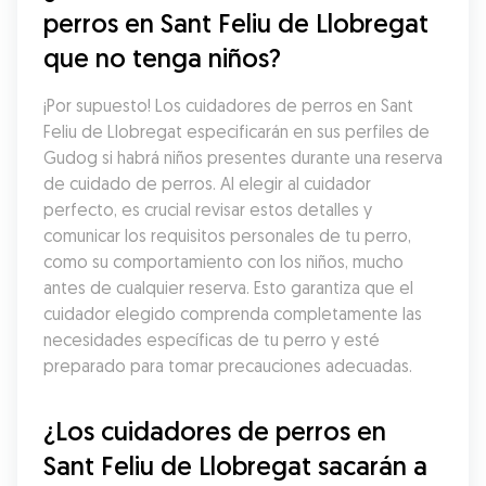
perros en Sant Feliu de Llobregat 
que no tenga niños?
¡Por supuesto! Los cuidadores de perros en Sant 
Feliu de Llobregat especificarán en sus perfiles de 
Gudog si habrá niños presentes durante una reserva 
de cuidado de perros. Al elegir al cuidador 
perfecto, es crucial revisar estos detalles y 
comunicar los requisitos personales de tu perro, 
como su comportamiento con los niños, mucho 
antes de cualquier reserva. Esto garantiza que el 
cuidador elegido comprenda completamente las 
necesidades específicas de tu perro y esté 
preparado para tomar precauciones adecuadas.
¿Los cuidadores de perros en 
Sant Feliu de Llobregat sacarán a 