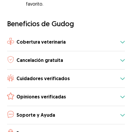
favorito.
Beneficios de Gudog
Cobertura veterinaria
Cancelación gratuita
Cuidadores verificados
Opiniones verificadas
Soporte y Ayuda