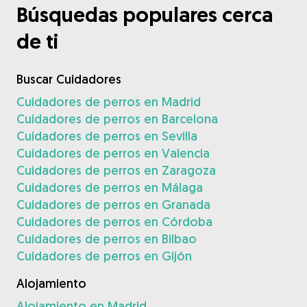
Búsquedas populares cerca
de ti
Buscar Cuidadores
Cuidadores de perros en Madrid
Cuidadores de perros en Barcelona
Cuidadores de perros en Sevilla
Cuidadores de perros en Valencia
Cuidadores de perros en Zaragoza
Cuidadores de perros en Málaga
Cuidadores de perros en Granada
Cuidadores de perros en Córdoba
Cuidadores de perros en Bilbao
Cuidadores de perros en Gijón
Alojamiento
Alojamiento en Madrid