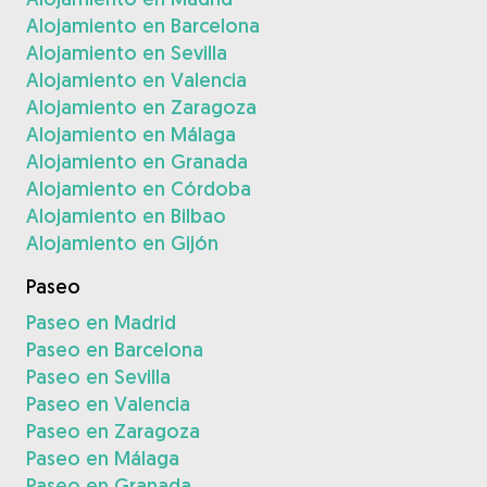
Alojamiento en Barcelona
Alojamiento en Sevilla
Alojamiento en Valencia
Alojamiento en Zaragoza
Alojamiento en Málaga
Alojamiento en Granada
Alojamiento en Córdoba
Alojamiento en Bilbao
Alojamiento en Gijón
Paseo
Paseo en Madrid
Paseo en Barcelona
Paseo en Sevilla
Paseo en Valencia
Paseo en Zaragoza
Paseo en Málaga
Paseo en Granada