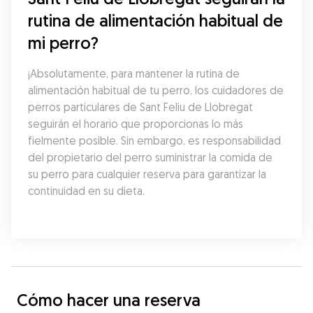
rutina de alimentación habitual de 
mi perro?
¡Absolutamente, para mantener la rutina de 
alimentación habitual de tu perro, los cuidadores de 
perros particulares de Sant Feliu de Llobregat 
seguirán el horario que proporcionas lo más 
fielmente posible. Sin embargo, es responsabilidad 
del propietario del perro suministrar la comida de 
su perro para cualquier reserva para garantizar la 
continuidad en su dieta.
Cómo hacer una reserva