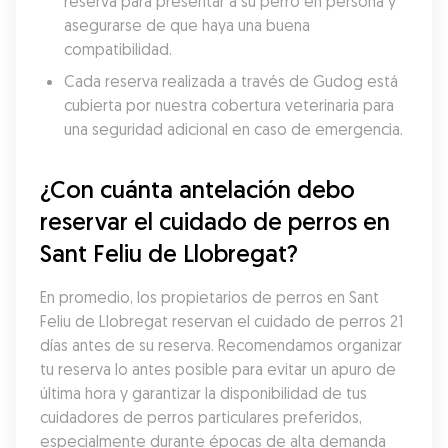
reserva para presentar a su perro en persona y 
asegurarse de que haya una buena 
compatibilidad.
Cada reserva realizada a través de Gudog está 
cubierta por nuestra cobertura veterinaria para 
una seguridad adicional en caso de emergencia.
¿Con cuánta antelación debo 
reservar el cuidado de perros en 
Sant Feliu de Llobregat?
En promedio, los propietarios de perros en Sant 
Feliu de Llobregat reservan el cuidado de perros 21 
días antes de su reserva. Recomendamos organizar 
tu reserva lo antes posible para evitar un apuro de 
última hora y garantizar la disponibilidad de tus 
cuidadores de perros particulares preferidos, 
especialmente durante épocas de alta demanda 