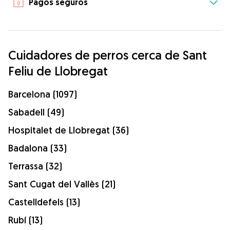
Pagos seguros
Cuidadores de perros cerca de Sant
Feliu de Llobregat
Barcelona (1097)
Sabadell (49)
Hospitalet de Llobregat (36)
Badalona (33)
Terrassa (32)
Sant Cugat del Vallès (21)
Castelldefels (13)
Rubí (13)