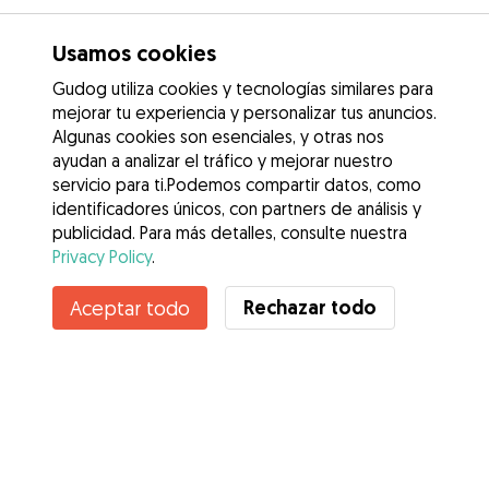
Usamos cookies
Gudog utiliza cookies y tecnologías similares para
mejorar tu experiencia y personalizar tus anuncios.
Algunas cookies son esenciales, y otras nos
ayudan a analizar el tráfico y mejorar nuestro
servicio para ti.Podemos compartir datos, como
identificadores únicos, con partners de análisis y
publicidad. Para más detalles, consulte nuestra
Privacy Policy
.
Rechazar todo
Aceptar todo
Servicios
Cómo funciona