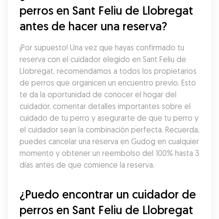
perros en Sant Feliu de Llobregat 
antes de hacer una reserva?
¡Por supuesto! Una vez que hayas confirmado tu 
reserva con el cuidador elegido en Sant Feliu de 
Llobregat, recomendamos a todos los propietarios 
de perros que organicen un encuentro previo. Esto 
te da la oportunidad de conocer el hogar del 
cuidador, comentar detalles importantes sobre el 
cuidado de tu perro y asegurarte de que tu perro y 
el cuidador sean la combinación perfecta. Recuerda, 
puedes cancelar una reserva en Gudog en cualquier 
momento y obtener un reembolso del 100% hasta 3 
días antes de que comience la reserva.
¿Puedo encontrar un cuidador de 
perros en Sant Feliu de Llobregat 