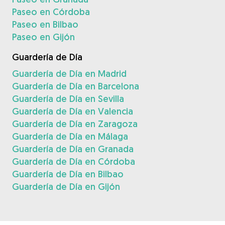
Paseo en Córdoba
Paseo en Bilbao
Paseo en Gijón
Guardería de Día
Guardería de Día en Madrid
Guardería de Día en Barcelona
Guardería de Día en Sevilla
Guardería de Día en Valencia
Guardería de Día en Zaragoza
Guardería de Día en Málaga
Guardería de Día en Granada
Guardería de Día en Córdoba
Guardería de Día en Bilbao
Guardería de Día en Gijón