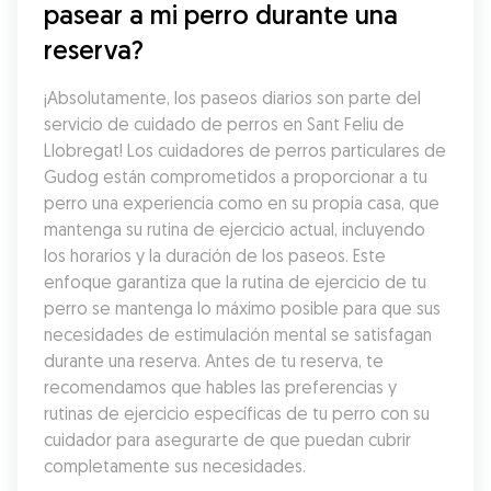
pasear a mi perro durante una 
reserva?
¡Absolutamente, los paseos diarios son parte del 
servicio de cuidado de perros en Sant Feliu de 
Llobregat! Los cuidadores de perros particulares de 
Gudog están comprometidos a proporcionar a tu 
perro una experiencia como en su propia casa, que 
mantenga su rutina de ejercicio actual, incluyendo 
los horarios y la duración de los paseos. Este 
enfoque garantiza que la rutina de ejercicio de tu 
perro se mantenga lo máximo posible para que sus 
necesidades de estimulación mental se satisfagan 
durante una reserva. Antes de tu reserva, te 
recomendamos que hables las preferencias y 
rutinas de ejercicio específicas de tu perro con su 
cuidador para asegurarte de que puedan cubrir 
completamente sus necesidades.