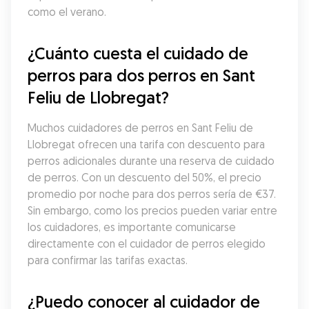
como el verano.
¿Cuánto cuesta el cuidado de 
perros para dos perros en Sant 
Feliu de Llobregat?
Muchos cuidadores de perros en Sant Feliu de 
Llobregat ofrecen una tarifa con descuento para 
perros adicionales durante una reserva de cuidado 
de perros. Con un descuento del 50%, el precio 
promedio por noche para dos perros sería de €37. 
Sin embargo, como los precios pueden variar entre 
los cuidadores, es importante comunicarse 
directamente con el cuidador de perros elegido 
para confirmar las tarifas exactas.
¿Puedo conocer al cuidador de 