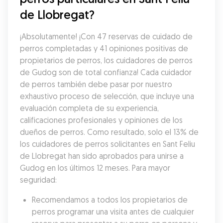
de Llobregat?
¡Absolutamente! ¡Con 47 reservas de cuidado de 
perros completadas y 41 opiniones positivas de 
propietarios de perros, los cuidadores de perros 
de Gudog son de total confianza! Cada cuidador 
de perros también debe pasar por nuestro 
exhaustivo proceso de selección, que incluye una 
evaluación completa de su experiencia, 
calificaciones profesionales y opiniones de los 
dueños de perros. Como resultado, solo el 13% de 
los cuidadores de perros solicitantes en Sant Feliu 
de Llobregat han sido aprobados para unirse a 
Gudog en los últimos 12 meses. Para mayor 
seguridad:
Recomendamos a todos los propietarios de 
perros programar una visita antes de cualquier 