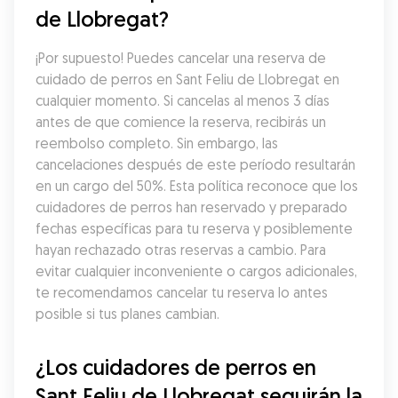
de Llobregat?
¡Por supuesto! Puedes cancelar una reserva de 
cuidado de perros en Sant Feliu de Llobregat en 
cualquier momento. Si cancelas al menos 3 días 
antes de que comience la reserva, recibirás un 
reembolso completo. Sin embargo, las 
cancelaciones después de este período resultarán 
en un cargo del 50%. Esta política reconoce que los 
cuidadores de perros han reservado y preparado 
fechas específicas para tu reserva y posiblemente 
hayan rechazado otras reservas a cambio. Para 
evitar cualquier inconveniente o cargos adicionales, 
te recomendamos cancelar tu reserva lo antes 
posible si tus planes cambian.
¿Los cuidadores de perros en 
Sant Feliu de Llobregat seguirán la 