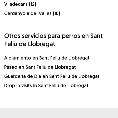
Viladecans (12)
Cerdanyola del Vallès (10)
Otros servicios para perros en Sant
Feliu de Llobregat
Alojamiento en Sant Feliu de Llobregat
Paseo en Sant Feliu de Llobregat
Guardería de Día en Sant Feliu de Llobregat
Drop in visits in Sant Feliu de Llobregat