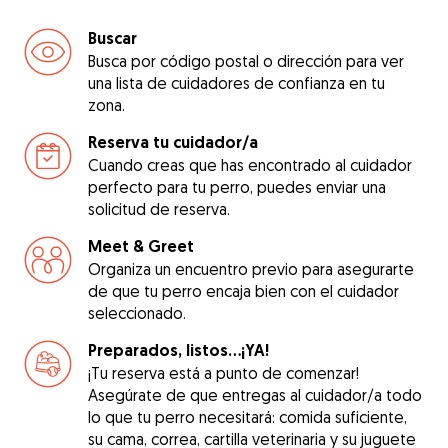
Buscar
Busca por código postal o dirección para ver
una lista de cuidadores de confianza en tu
zona.
Reserva tu cuidador/a
Cuando creas que has encontrado al cuidador
perfecto para tu perro, puedes enviar una
solicitud de reserva.
Meet & Greet
Organiza un encuentro previo para asegurarte
de que tu perro encaja bien con el cuidador
seleccionado.
Preparados, listos...¡YA!
¡Tu reserva está a punto de comenzar!
Asegúrate de que entregas al cuidador/a todo
lo que tu perro necesitará: comida suficiente,
su cama, correa, cartilla veterinaria y su juguete