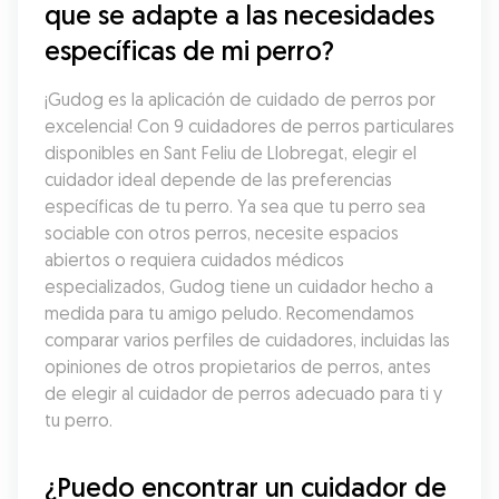
que se adapte a las necesidades 
específicas de mi perro?
¡Gudog es la aplicación de cuidado de perros por 
excelencia! Con 9 cuidadores de perros particulares 
disponibles en Sant Feliu de Llobregat, elegir el 
cuidador ideal depende de las preferencias 
específicas de tu perro. Ya sea que tu perro sea 
sociable con otros perros, necesite espacios 
abiertos o requiera cuidados médicos 
especializados, Gudog tiene un cuidador hecho a 
medida para tu amigo peludo. Recomendamos 
comparar varios perfiles de cuidadores, incluidas las 
opiniones de otros propietarios de perros, antes 
de elegir al cuidador de perros adecuado para ti y 
tu perro.
¿Puedo encontrar un cuidador de 