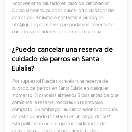
inconveniente causado en caso de cancelación. 
Opcionalmente, puedes buscar otro cuidador de 
perros por ti mismo o contactar a Gudog en 
info@gudog.com para que podamos conectarte 
con otros cuidadores de perros en tu zona.
¿Puedo cancelar una reserva de 
cuidado de perros en Santa 
Eulalia?
¡Por supuesto! Puedes cancelar una reserva de 
cuidado de perros en Santa Eulalia en cualquier 
momento. Si cancelas al menos 3 días antes de que 
comience la reserva, recibirás un reembolso 
completo. Sin embargo, las cancelaciones después 
de este período resultarán en un cargo del 50%. 
Esta política reconoce que los cuidadores de 
perros han reservado y preparado fechas 