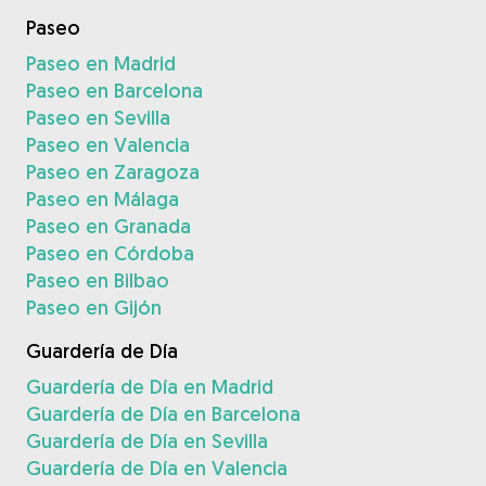
Paseo
Paseo en Madrid
Paseo en Barcelona
Paseo en Sevilla
Paseo en Valencia
Paseo en Zaragoza
Paseo en Málaga
Paseo en Granada
Paseo en Córdoba
Paseo en Bilbao
Paseo en Gijón
Guardería de Día
Guardería de Día en Madrid
Guardería de Día en Barcelona
Guardería de Día en Sevilla
Guardería de Día en Valencia