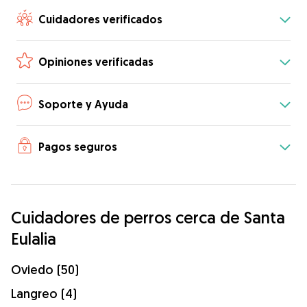
Cuidadores verificados
Opiniones verificadas
Soporte y Ayuda
Pagos seguros
Cuidadores de perros cerca de Santa
Eulalia
Oviedo (50)
Langreo (4)