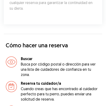
cualquier reserva para garantizar la continuidad en 
su dieta.
Cómo hacer una reserva
Buscar
Busca por código postal o dirección para ver
una lista de cuidadores de confianza en tu
zona.
Reserva tu cuidador/a
Cuando creas que has encontrado al cuidador
perfecto para tu perro, puedes enviar una
solicitud de reserva.