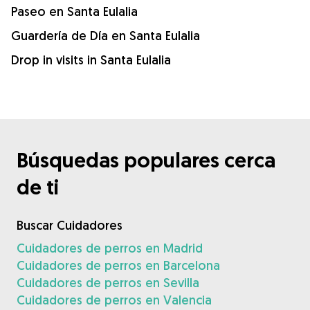
Paseo en Santa Eulalia
Guardería de Día en Santa Eulalia
Drop in visits in Santa Eulalia
Búsquedas populares cerca
de ti
Buscar Cuidadores
Cuidadores de perros en Madrid
Cuidadores de perros en Barcelona
Cuidadores de perros en Sevilla
Cuidadores de perros en Valencia