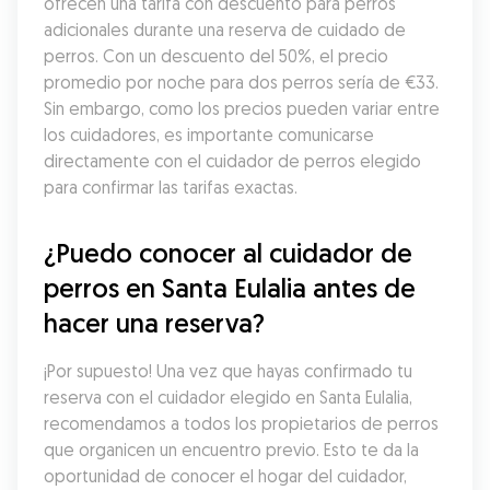
ofrecen una tarifa con descuento para perros 
adicionales durante una reserva de cuidado de 
perros. Con un descuento del 50%, el precio 
promedio por noche para dos perros sería de €33. 
Sin embargo, como los precios pueden variar entre 
los cuidadores, es importante comunicarse 
directamente con el cuidador de perros elegido 
para confirmar las tarifas exactas.
¿Puedo conocer al cuidador de 
perros en Santa Eulalia antes de 
hacer una reserva?
¡Por supuesto! Una vez que hayas confirmado tu 
reserva con el cuidador elegido en Santa Eulalia, 
recomendamos a todos los propietarios de perros 
que organicen un encuentro previo. Esto te da la 
oportunidad de conocer el hogar del cuidador, 