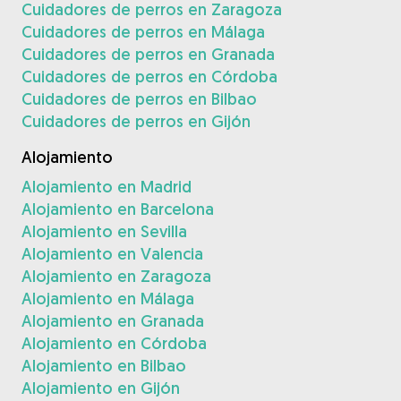
Cuidadores de perros en Zaragoza
Cuidadores de perros en Málaga
Cuidadores de perros en Granada
Cuidadores de perros en Córdoba
Cuidadores de perros en Bilbao
Cuidadores de perros en Gijón
Alojamiento
Alojamiento en Madrid
Alojamiento en Barcelona
Alojamiento en Sevilla
Alojamiento en Valencia
Alojamiento en Zaragoza
Alojamiento en Málaga
Alojamiento en Granada
Alojamiento en Córdoba
Alojamiento en Bilbao
Alojamiento en Gijón