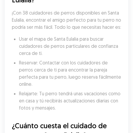
¡Con 38 cuidadores de perros disponibles en Santa 
Eulalia, encontrar el amigo perfecto para tu perro no 
podría ser más fácil. Todo lo que necesitas hacer es:
Usar el mapa de Santa Eulalia para buscar 
cuidadores de perros particulares de confianza 
cerca de ti.
Reservar: Contactar con los cuidadores de 
perros cerca de ti para encontrar la pareja 
perfecta para tu perro, luego reserva fácilmente 
online.
Relajarte: Tu perro tendrá unas vacaciones como 
en casa y tú recibirás actualizaciones diarias con 
fotos y mensajes.
¿Cuánto cuesta el cuidado de 