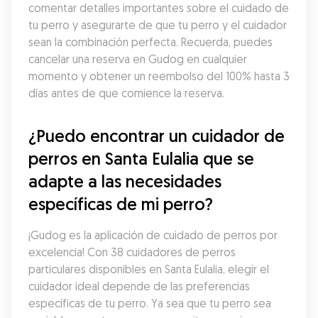
comentar detalles importantes sobre el cuidado de 
tu perro y asegurarte de que tu perro y el cuidador 
sean la combinación perfecta. Recuerda, puedes 
cancelar una reserva en Gudog en cualquier 
momento y obtener un reembolso del 100% hasta 3 
días antes de que comience la reserva.
¿Puedo encontrar un cuidador de 
perros en Santa Eulalia que se 
adapte a las necesidades 
específicas de mi perro?
¡Gudog es la aplicación de cuidado de perros por 
excelencia! Con 38 cuidadores de perros 
particulares disponibles en Santa Eulalia, elegir el 
cuidador ideal depende de las preferencias 
específicas de tu perro. Ya sea que tu perro sea 