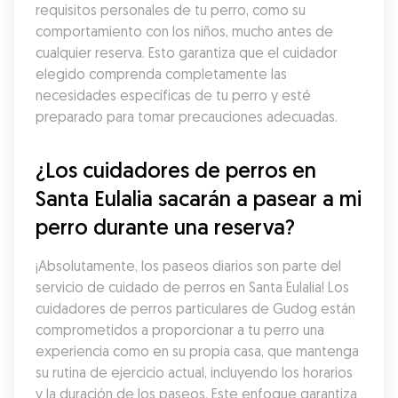
requisitos personales de tu perro, como su 
comportamiento con los niños, mucho antes de 
cualquier reserva. Esto garantiza que el cuidador 
elegido comprenda completamente las 
necesidades específicas de tu perro y esté 
preparado para tomar precauciones adecuadas.
¿Los cuidadores de perros en 
Santa Eulalia sacarán a pasear a mi 
perro durante una reserva?
¡Absolutamente, los paseos diarios son parte del 
servicio de cuidado de perros en Santa Eulalia! Los 
cuidadores de perros particulares de Gudog están 
comprometidos a proporcionar a tu perro una 
experiencia como en su propia casa, que mantenga 
su rutina de ejercicio actual, incluyendo los horarios 
y la duración de los paseos. Este enfoque garantiza 