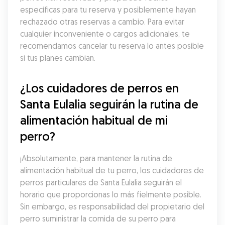
específicas para tu reserva y posiblemente hayan 
rechazado otras reservas a cambio. Para evitar 
cualquier inconveniente o cargos adicionales, te 
recomendamos cancelar tu reserva lo antes posible 
si tus planes cambian.
¿Los cuidadores de perros en 
Santa Eulalia seguirán la rutina de 
alimentación habitual de mi 
perro?
¡Absolutamente, para mantener la rutina de 
alimentación habitual de tu perro, los cuidadores de 
perros particulares de Santa Eulalia seguirán el 
horario que proporcionas lo más fielmente posible. 
Sin embargo, es responsabilidad del propietario del 
perro suministrar la comida de su perro para 