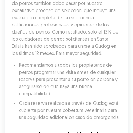
de perros también debe pasar por nuestro 
exhaustivo proceso de selección, que incluye una 
evaluación completa de su experiencia, 
calificaciones profesionales y opiniones de los 
dueños de perros. Como resultado, solo el 13% de 
los cuidadores de perros solicitantes en Santa 
Eulalia han sido aprobados para unirse a Gudog en 
los últimos 12 meses. Para mayor seguridad:
Recomendamos a todos los propietarios de 
perros programar una visita antes de cualquier 
reserva para presentar a su perro en persona y 
asegurarse de que haya una buena 
compatibilidad.
Cada reserva realizada a través de Gudog está 
cubierta por nuestra cobertura veterinaria para 
una seguridad adicional en caso de emergencia.