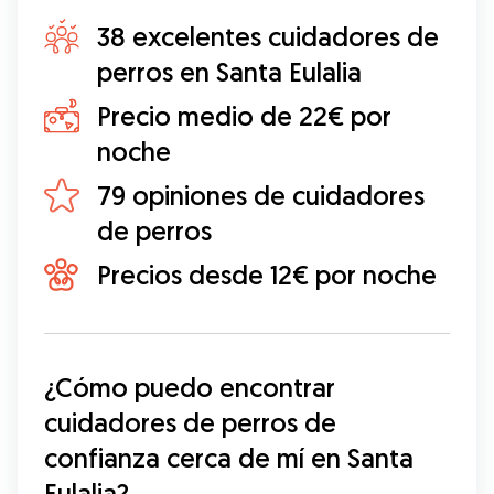
38 excelentes cuidadores de
perros en Santa Eulalia
Precio medio de 22€ por
noche
79 opiniones de cuidadores
de perros
Precios desde 12€ por noche
¿Cómo puedo encontrar 
cuidadores de perros de 
confianza cerca de mí en Santa 
Eulalia?