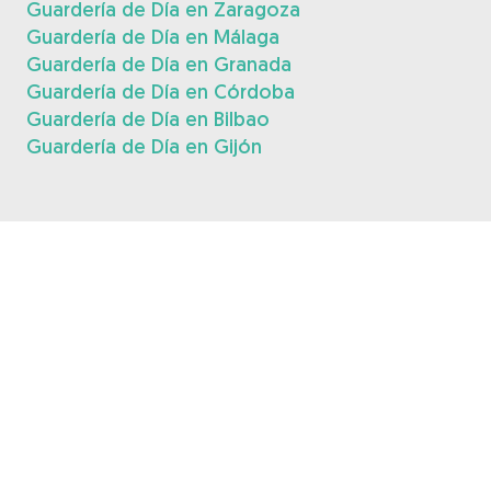
Guardería de Día en Zaragoza
Guardería de Día en Málaga
Guardería de Día en Granada
Guardería de Día en Córdoba
Guardería de Día en Bilbao
Guardería de Día en Gijón