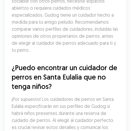
sociable con otros perros, necesite espacios 
abiertos o requiera cuidados médicos 
especializados, Gudog tiene un cuidador hecho a 
medida para tu amigo peludo. Recomendamos 
comparar varios perfiles de cuidadores, incluidas las 
opiniones de otros propietarios de perros, antes 
de elegir al cuidador de perros adecuado para ti y 
tu perro.
¿Puedo encontrar un cuidador de 
perros en Santa Eulalia que no 
tenga niños?
¡Por supuesto! Los cuidadores de perros en Santa 
Eulalia especificarán en sus perfiles de Gudog si 
habrá niños presentes durante una reserva de 
cuidado de perros. Al elegir al cuidador perfecto, 
es crucial revisar estos detalles y comunicar los 