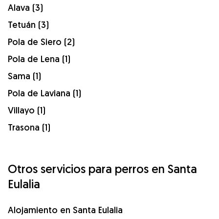
Alava (3)
Tetuán (3)
Pola de Siero (2)
Pola de Lena (1)
Sama (1)
Pola de Laviana (1)
Villayo (1)
Trasona (1)
Otros servicios para perros en Santa
Eulalia
Alojamiento en Santa Eulalia