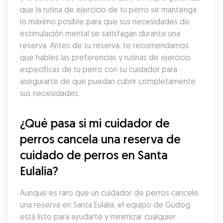
que la rutina de ejercicio de tu perro se mantenga 
lo máximo posible para que sus necesidades de 
estimulación mental se satisfagan durante una 
reserva. Antes de tu reserva, te recomendamos 
que hables las preferencias y rutinas de ejercicio 
específicas de tu perro con su cuidador para 
asegurarte de que puedan cubrir completamente 
sus necesidades.
¿Qué pasa si mi cuidador de 
perros cancela una reserva de 
cuidado de perros en Santa 
Eulalia?
Aunque es raro que un cuidador de perros cancele 
una reserva en Santa Eulalia, el equipo de Gudog 
está listo para ayudarte y minimizar cualquier 