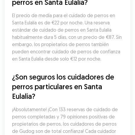
perros en Santa Eulalia?
El precio de media para el cuidado de perros en 
Santa Eulalia es de €22 por noche. Una reserva 
estándar de cuidado de perros en Santa Eulalia 
habitualmente dura 5 días, con un precio de €87. Sin 
embargo, los propietarios de perros también 
pueden encontrar cuidado de perros de confianza 
en Santa Eulalia desde solo €12 por noche.
¿Son seguros los cuidadores de 
perros particulares en Santa 
Eulalia?
¡Absolutamente! ¡Con 133 reservas de cuidado de 
perros completadas y 79 opiniones positivas de 
propietarios de perros, los cuidadores de perros 
de Gudog son de total confianza! Cada cuidador 