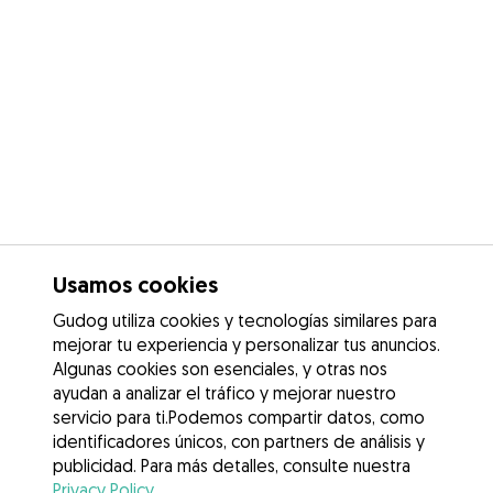
Usamos cookies
Gudog utiliza cookies y tecnologías similares para
mejorar tu experiencia y personalizar tus anuncios.
Algunas cookies son esenciales, y otras nos
ayudan a analizar el tráfico y mejorar nuestro
servicio para ti.Podemos compartir datos, como
identificadores únicos, con partners de análisis y
publicidad. Para más detalles, consulte nuestra
Privacy Policy
.