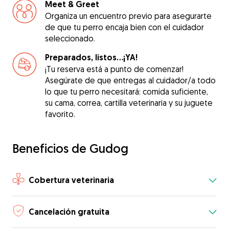
Meet & Greet
Organiza un encuentro previo para asegurarte
de que tu perro encaja bien con el cuidador
seleccionado.
Preparados, listos...¡YA!
¡Tu reserva está a punto de comenzar!
Asegúrate de que entregas al cuidador/a todo
lo que tu perro necesitará: comida suficiente,
su cama, correa, cartilla veterinaria y su juguete
favorito.
Beneficios de Gudog
Cobertura veterinaria
Cancelación gratuita