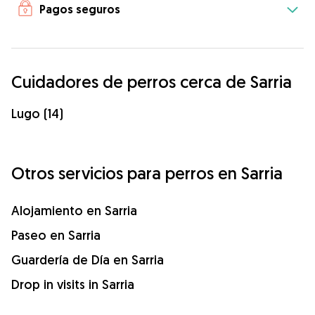
Pagos seguros
Cuidadores de perros cerca de Sarria
Lugo (14)
Otros servicios para perros en Sarria
Alojamiento en Sarria
Paseo en Sarria
Guardería de Día en Sarria
Drop in visits in Sarria