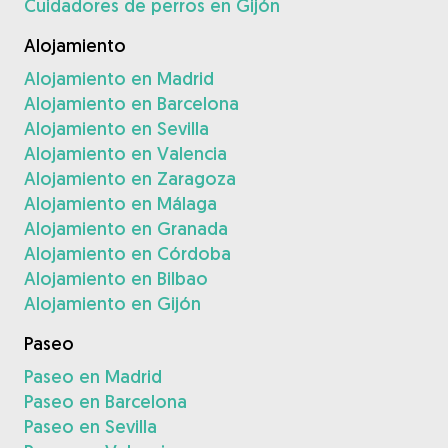
Cuidadores de perros en Gijón
Alojamiento
Alojamiento en Madrid
Alojamiento en Barcelona
Alojamiento en Sevilla
Alojamiento en Valencia
Alojamiento en Zaragoza
Alojamiento en Málaga
Alojamiento en Granada
Alojamiento en Córdoba
Alojamiento en Bilbao
Alojamiento en Gijón
Paseo
Paseo en Madrid
Paseo en Barcelona
Paseo en Sevilla