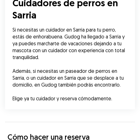
Cuidadores de perros en
Sarria
Si necesitas un cuidador en Sarria para tu perro, 
estás de enhorabuena. Gudog ha llegado a Sarria y 
ya puedes marcharte de vacaciones dejando a tu 
mascota con un cuidador con experiencia con total 
tranquilidad. 
Además, si necesitas un paseador de perros en 
Sarria, o un cuidador en Sarria que se desplace a tu 
domicilio, en Gudog también podrás encontrarlo.
Elige ya tu cuidador y reserva cómodamente.
Cómo hacer una reserva