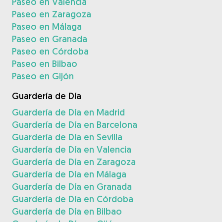
Paseo en Valencia
Paseo en Zaragoza
Paseo en Málaga
Paseo en Granada
Paseo en Córdoba
Paseo en Bilbao
Paseo en Gijón
Guardería de Día
Guardería de Día en Madrid
Guardería de Día en Barcelona
Guardería de Día en Sevilla
Guardería de Día en Valencia
Guardería de Día en Zaragoza
Guardería de Día en Málaga
Guardería de Día en Granada
Guardería de Día en Córdoba
Guardería de Día en Bilbao