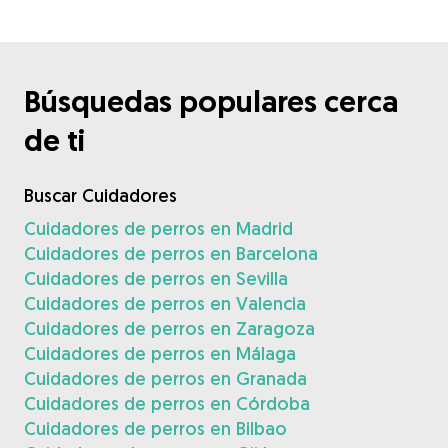
Búsquedas populares cerca
de ti
Buscar Cuidadores
Cuidadores de perros en Madrid
Cuidadores de perros en Barcelona
Cuidadores de perros en Sevilla
Cuidadores de perros en Valencia
Cuidadores de perros en Zaragoza
Cuidadores de perros en Málaga
Cuidadores de perros en Granada
Cuidadores de perros en Córdoba
Cuidadores de perros en Bilbao