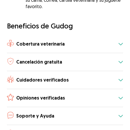
su cama, correa, cartilla veterinaria y su juguete
favorito.
Beneficios de Gudog
Cobertura veterinaria
Cancelación gratuita
Cuidadores verificados
Opiniones verificadas
Soporte y Ayuda