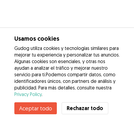
Usamos cookies
Gudog utiliza cookies y tecnologías similares para
mejorar tu experiencia y personalizar tus anuncios.
Algunas cookies son esenciales, y otras nos
ayudan a analizar el tráfico y mejorar nuestro
servicio para ti.Podemos compartir datos, como
identificadores únicos, con partners de análisis y
publicidad. Para más detalles, consulte nuestra
Privacy Policy
.
Rechazar todo
Aceptar todo