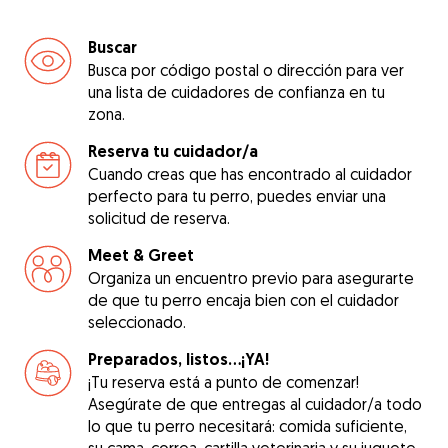
Buscar
Busca por código postal o dirección para ver
una lista de cuidadores de confianza en tu
zona.
Reserva tu cuidador/a
Cuando creas que has encontrado al cuidador
perfecto para tu perro, puedes enviar una
solicitud de reserva.
Meet & Greet
Organiza un encuentro previo para asegurarte
de que tu perro encaja bien con el cuidador
seleccionado.
Preparados, listos...¡YA!
¡Tu reserva está a punto de comenzar!
Asegúrate de que entregas al cuidador/a todo
lo que tu perro necesitará: comida suficiente,