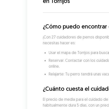
en Torrijos
¿Cómo puedo encontrar cu
¡Con 27 cuidadores de perros disponibl
necesitas hacer es:
Usar el mapa de Torrijos para busca
Reservar: Contactar con los cuidado
online.
Relajarte: Tu perro tendrá unas vac
¿Cuánto cuesta el cuidad
El precio de media para el cuidado de 
habitualmente dura 5 días, con un pre