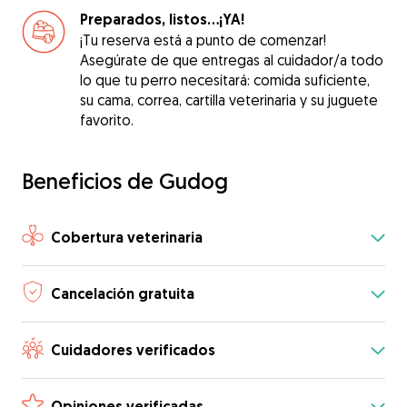
Preparados, listos...¡YA!
¡Tu reserva está a punto de comenzar!
Asegúrate de que entregas al cuidador/a todo
lo que tu perro necesitará: comida suficiente,
su cama, correa, cartilla veterinaria y su juguete
favorito.
Beneficios de Gudog
Cobertura veterinaria
Cancelación gratuita
Cuidadores verificados
Opiniones verificadas