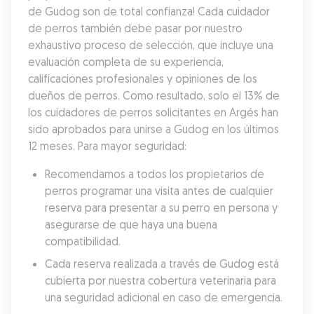
de Gudog son de total confianza! Cada cuidador 
de perros también debe pasar por nuestro 
exhaustivo proceso de selección, que incluye una 
evaluación completa de su experiencia, 
calificaciones profesionales y opiniones de los 
dueños de perros. Como resultado, solo el 13% de 
los cuidadores de perros solicitantes en Argés han 
sido aprobados para unirse a Gudog en los últimos 
12 meses. Para mayor seguridad:
Recomendamos a todos los propietarios de 
perros programar una visita antes de cualquier 
reserva para presentar a su perro en persona y 
asegurarse de que haya una buena 
compatibilidad.
Cada reserva realizada a través de Gudog está 
cubierta por nuestra cobertura veterinaria para 
una seguridad adicional en caso de emergencia.