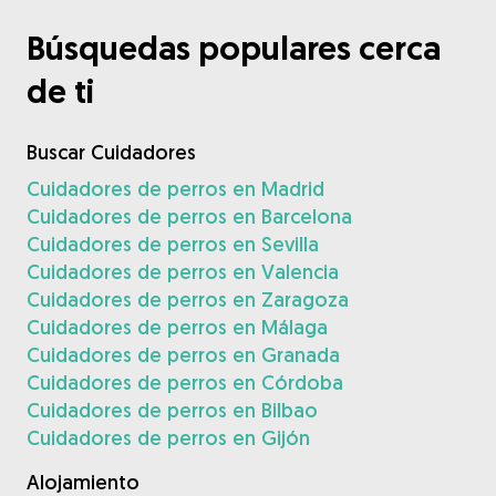
Búsquedas populares cerca
de ti
Buscar Cuidadores
Cuidadores de perros en Madrid
Cuidadores de perros en Barcelona
Cuidadores de perros en Sevilla
Cuidadores de perros en Valencia
Cuidadores de perros en Zaragoza
Cuidadores de perros en Málaga
Cuidadores de perros en Granada
Cuidadores de perros en Córdoba
Cuidadores de perros en Bilbao
Cuidadores de perros en Gijón
Alojamiento