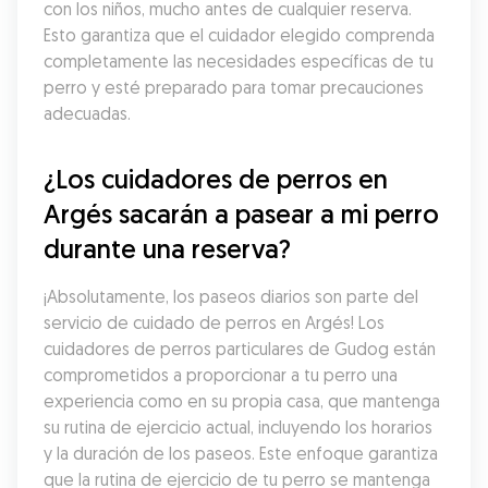
con los niños, mucho antes de cualquier reserva. 
Esto garantiza que el cuidador elegido comprenda 
completamente las necesidades específicas de tu 
perro y esté preparado para tomar precauciones 
adecuadas.
¿Los cuidadores de perros en 
Argés sacarán a pasear a mi perro 
durante una reserva?
¡Absolutamente, los paseos diarios son parte del 
servicio de cuidado de perros en Argés! Los 
cuidadores de perros particulares de Gudog están 
comprometidos a proporcionar a tu perro una 
experiencia como en su propia casa, que mantenga 
su rutina de ejercicio actual, incluyendo los horarios 
y la duración de los paseos. Este enfoque garantiza 
que la rutina de ejercicio de tu perro se mantenga 