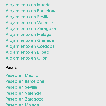
Alojamiento en Madrid
Alojamiento en Barcelona
Alojamiento en Sevilla
Alojamiento en Valencia
Alojamiento en Zaragoza
Alojamiento en Málaga
Alojamiento en Granada
Alojamiento en Córdoba
Alojamiento en Bilbao
Alojamiento en Gijón
Paseo
Paseo en Madrid
Paseo en Barcelona
Paseo en Sevilla
Paseo en Valencia
Paseo en Zaragoza
Paseo en Málaga