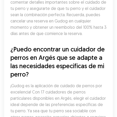
comentar detalles importantes sobre el cuidado de 
tu perro y asegurarte de que tu perro y el cuidador 
sean la combinación perfecta. Recuerda, puedes 
cancelar una reserva en Gudog en cualquier 
momento y obtener un reembolso del 100% hasta 3 
días antes de que comience la reserva.
¿Puedo encontrar un cuidador de 
perros en Argés que se adapte a 
las necesidades específicas de mi 
perro?
¡Gudog es la aplicación de cuidado de perros por 
excelencia! Con 17 cuidadores de perros 
particulares disponibles en Argés, elegir el cuidador 
ideal depende de las preferencias específicas de 
tu perro. Ya sea que tu perro sea sociable con 