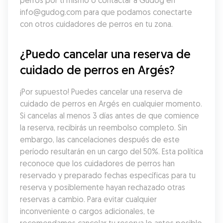
perros por ti mismo o contactar a Gudog en 
info@gudog.com para que podamos conectarte 
con otros cuidadores de perros en tu zona.
¿Puedo cancelar una reserva de 
cuidado de perros en Argés?
¡Por supuesto! Puedes cancelar una reserva de 
cuidado de perros en Argés en cualquier momento. 
Si cancelas al menos 3 días antes de que comience 
la reserva, recibirás un reembolso completo. Sin 
embargo, las cancelaciones después de este 
período resultarán en un cargo del 50%. Esta política 
reconoce que los cuidadores de perros han 
reservado y preparado fechas específicas para tu 
reserva y posiblemente hayan rechazado otras 
reservas a cambio. Para evitar cualquier 
inconveniente o cargos adicionales, te 