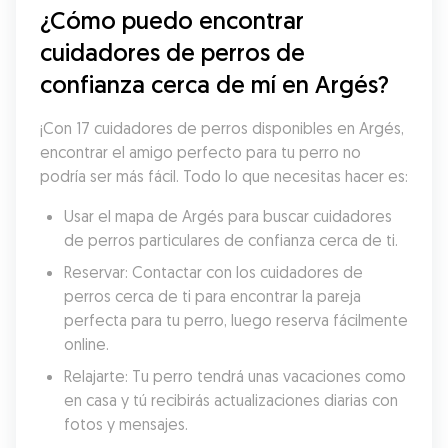
¿Cómo puedo encontrar 
cuidadores de perros de 
confianza cerca de mí en Argés?
¡Con 17 cuidadores de perros disponibles en Argés, 
encontrar el amigo perfecto para tu perro no 
podría ser más fácil. Todo lo que necesitas hacer es:
Usar el mapa de Argés para buscar cuidadores 
de perros particulares de confianza cerca de ti.
Reservar: Contactar con los cuidadores de 
perros cerca de ti para encontrar la pareja 
perfecta para tu perro, luego reserva fácilmente 
online.
Relajarte: Tu perro tendrá unas vacaciones como 
en casa y tú recibirás actualizaciones diarias con 
fotos y mensajes.