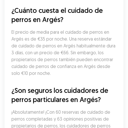
¿Cuánto cuesta el cuidado de 
perros en Argés?
El precio de media para el cuidado de perros en 
Argés es de €35 por noche. Una reserva estándar 
de cuidado de perros en Argés habitualmente dura 
3 días, con un precio de €66. Sin embargo, los 
propietarios de perros también pueden encontrar 
cuidado de perros de confianza en Argés desde 
solo €10 por noche.
¿Son seguros los cuidadores de 
perros particulares en Argés?
¡Absolutamente! ¡Con 60 reservas de cuidado de 
perros completadas y 63 opiniones positivas de 
propietarios de perros, los cuidadores de perros 