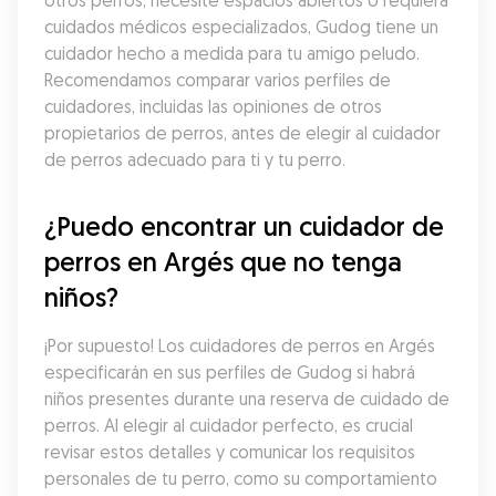
otros perros, necesite espacios abiertos o requiera 
cuidados médicos especializados, Gudog tiene un 
cuidador hecho a medida para tu amigo peludo. 
Recomendamos comparar varios perfiles de 
cuidadores, incluidas las opiniones de otros 
propietarios de perros, antes de elegir al cuidador 
de perros adecuado para ti y tu perro.
¿Puedo encontrar un cuidador de 
perros en Argés que no tenga 
niños?
¡Por supuesto! Los cuidadores de perros en Argés 
especificarán en sus perfiles de Gudog si habrá 
niños presentes durante una reserva de cuidado de 
perros. Al elegir al cuidador perfecto, es crucial 
revisar estos detalles y comunicar los requisitos 
personales de tu perro, como su comportamiento 