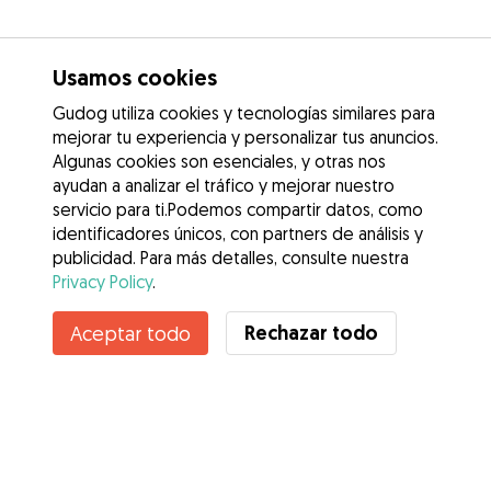
Usamos cookies
Gudog utiliza cookies y tecnologías similares para
mejorar tu experiencia y personalizar tus anuncios.
Algunas cookies son esenciales, y otras nos
ayudan a analizar el tráfico y mejorar nuestro
servicio para ti.Podemos compartir datos, como
identificadores únicos, con partners de análisis y
publicidad. Para más detalles, consulte nuestra
Privacy Policy
.
Rechazar todo
Aceptar todo
Servicios
Cómo funciona