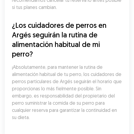
recomendamos cancelar tu reserva lo antes posible 
si tus planes cambian.
¿Los cuidadores de perros en 
Argés seguirán la rutina de 
alimentación habitual de mi 
perro?
¡Absolutamente, para mantener la rutina de 
alimentación habitual de tu perro, los cuidadores de 
perros particulares de Argés seguirán el horario que 
proporcionas lo más fielmente posible. Sin 
embargo, es responsabilidad del propietario del 
perro suministrar la comida de su perro para 
cualquier reserva para garantizar la continuidad en 
su dieta.