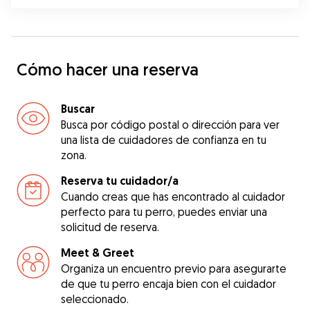
Cómo hacer una reserva
Buscar
Busca por código postal o dirección para ver
una lista de cuidadores de confianza en tu
zona.
Reserva tu cuidador/a
Cuando creas que has encontrado al cuidador
perfecto para tu perro, puedes enviar una
solicitud de reserva.
Meet & Greet
Organiza un encuentro previo para asegurarte
de que tu perro encaja bien con el cuidador
seleccionado.