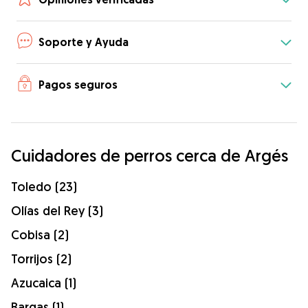
Soporte y Ayuda
Pagos seguros
Cuidadores de perros cerca de Argés
Toledo (23)
Olías del Rey (3)
Cobisa (2)
Torrijos (2)
Azucaica (1)
Bargas (1)