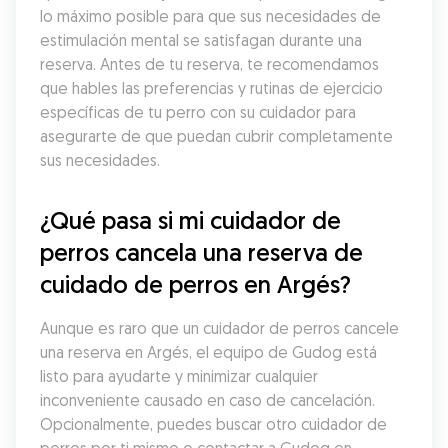
lo máximo posible para que sus necesidades de 
estimulación mental se satisfagan durante una 
reserva. Antes de tu reserva, te recomendamos 
que hables las preferencias y rutinas de ejercicio 
específicas de tu perro con su cuidador para 
asegurarte de que puedan cubrir completamente 
sus necesidades.
¿Qué pasa si mi cuidador de 
perros cancela una reserva de 
cuidado de perros en Argés?
Aunque es raro que un cuidador de perros cancele 
una reserva en Argés, el equipo de Gudog está 
listo para ayudarte y minimizar cualquier 
inconveniente causado en caso de cancelación. 
Opcionalmente, puedes buscar otro cuidador de 