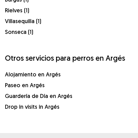
Rielves (1)
Villasequilla (1)
Sonseca (1)
Otros servicios para perros en Argés
Alojamiento en Argés
Paseo en Argés
Guardería de Día en Argés
Drop in visits in Argés