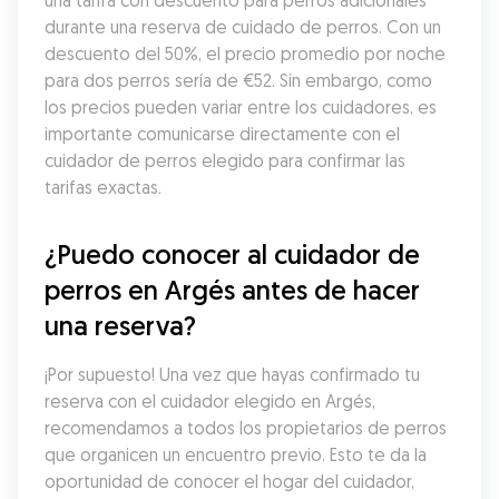
una tarifa con descuento para perros adicionales 
durante una reserva de cuidado de perros. Con un 
descuento del 50%, el precio promedio por noche 
para dos perros sería de €52. Sin embargo, como 
los precios pueden variar entre los cuidadores, es 
importante comunicarse directamente con el 
cuidador de perros elegido para confirmar las 
tarifas exactas.
¿Puedo conocer al cuidador de 
perros en Argés antes de hacer 
una reserva?
¡Por supuesto! Una vez que hayas confirmado tu 
reserva con el cuidador elegido en Argés, 
recomendamos a todos los propietarios de perros 
que organicen un encuentro previo. Esto te da la 
oportunidad de conocer el hogar del cuidador, 