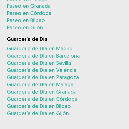
Paseo en Granada
Paseo en Córdoba
Paseo en Bilbao
Paseo en Gijón
Guardería de Día
Guardería de Día en Madrid
Guardería de Día en Barcelona
Guardería de Día en Sevilla
Guardería de Día en Valencia
Guardería de Día en Zaragoza
Guardería de Día en Málaga
Guardería de Día en Granada
Guardería de Día en Córdoba
Guardería de Día en Bilbao
Guardería de Día en Gijón