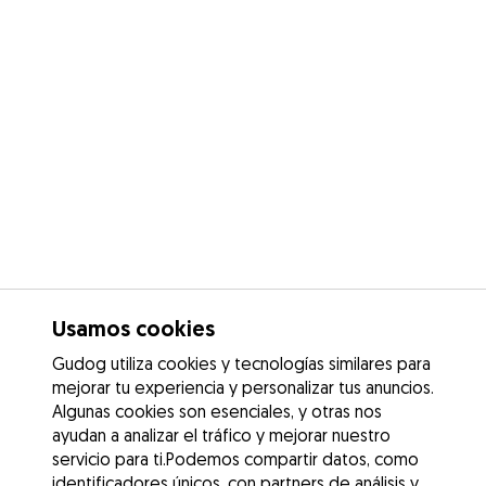
Usamos cookies
Gudog utiliza cookies y tecnologías similares para
mejorar tu experiencia y personalizar tus anuncios.
Algunas cookies son esenciales, y otras nos
ayudan a analizar el tráfico y mejorar nuestro
servicio para ti.Podemos compartir datos, como
identificadores únicos, con partners de análisis y