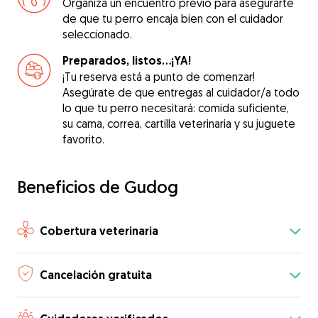
Organiza un encuentro previo para asegurarte
de que tu perro encaja bien con el cuidador
seleccionado.
Preparados, listos...¡YA!
¡Tu reserva está a punto de comenzar!
Asegúrate de que entregas al cuidador/a todo
lo que tu perro necesitará: comida suficiente,
su cama, correa, cartilla veterinaria y su juguete
favorito.
Beneficios de Gudog
Cobertura veterinaria
Cancelación gratuita