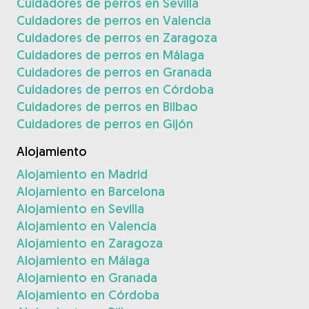
Cuidadores de perros en Sevilla
Cuidadores de perros en Valencia
Cuidadores de perros en Zaragoza
Cuidadores de perros en Málaga
Cuidadores de perros en Granada
Cuidadores de perros en Córdoba
Cuidadores de perros en Bilbao
Cuidadores de perros en Gijón
Alojamiento
Alojamiento en Madrid
Alojamiento en Barcelona
Alojamiento en Sevilla
Alojamiento en Valencia
Alojamiento en Zaragoza
Alojamiento en Málaga
Alojamiento en Granada
Alojamiento en Córdoba