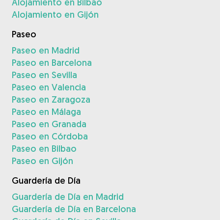
Alojamiento en Bilbao
Alojamiento en Gijón
Paseo
Paseo en Madrid
Paseo en Barcelona
Paseo en Sevilla
Paseo en Valencia
Paseo en Zaragoza
Paseo en Málaga
Paseo en Granada
Paseo en Córdoba
Paseo en Bilbao
Paseo en Gijón
Guardería de Día
Guardería de Día en Madrid
Guardería de Día en Barcelona