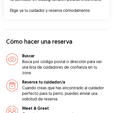
Elige ya tu cuidador y reserva cómodamente.
Cómo hacer una reserva
Buscar
Busca por código postal o dirección para ver
una lista de cuidadores de confianza en tu
zona.
Reserva tu cuidador/a
Cuando creas que has encontrado al cuidador
perfecto para tu perro, puedes enviar una
solicitud de reserva.
Meet & Greet