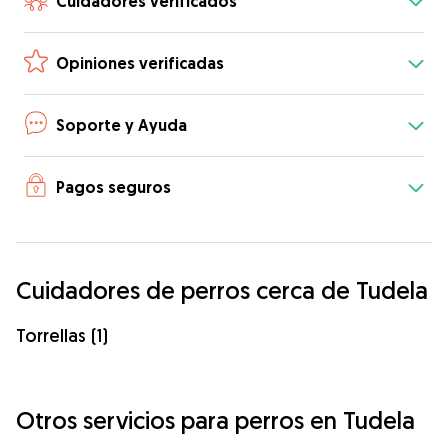
Cuidadores verificados
Opiniones verificadas
Soporte y Ayuda
Pagos seguros
Cuidadores de perros cerca de Tudela
Torrellas (1)
Otros servicios para perros en Tudela