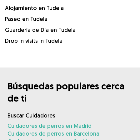
Alojamiento en Tudela
Paseo en Tudela
Guardería de Día en Tudela
Drop in visits in Tudela
Búsquedas populares cerca
de ti
Buscar Cuidadores
Cuidadores de perros en Madrid
Cuidadores de perros en Barcelona