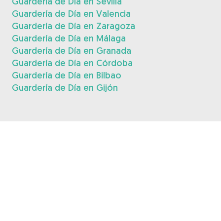
Guardería de Día en Sevilla
Guardería de Día en Valencia
Guardería de Día en Zaragoza
Guardería de Día en Málaga
Guardería de Día en Granada
Guardería de Día en Córdoba
Guardería de Día en Bilbao
Guardería de Día en Gijón