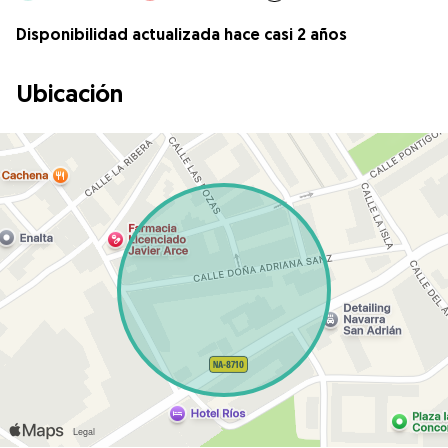
Disponibilidad actualizada hace casi 2 años
Ubicación