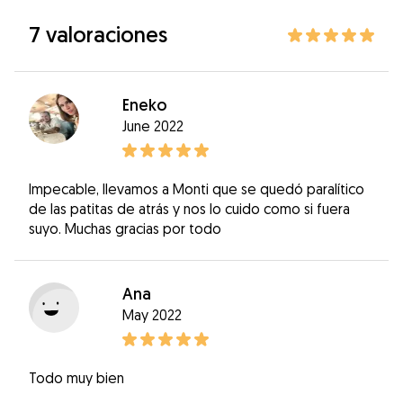
7 valoraciones
Eneko
June 2022
Impecable, llevamos a Monti que se quedó paralítico
de las patitas de atrás y nos lo cuido como si fuera
suyo. Muchas gracias por todo
Ana
May 2022
Todo muy bien