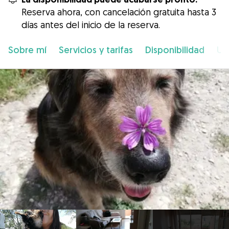
Reserva ahora, con cancelación gratuita hasta 3
días antes del inicio de la reserva.
Sobre mí
Servicios y tarifas
Disponibilidad
Ub