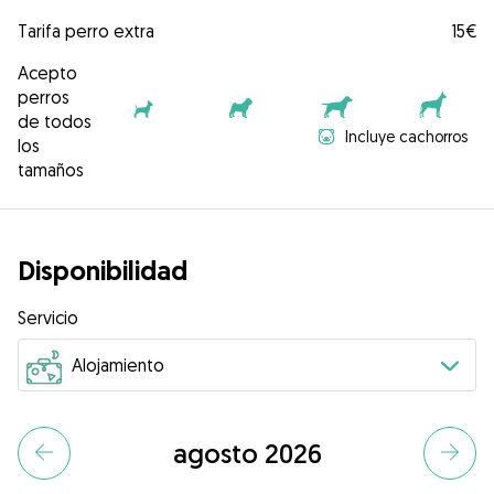
Tarifa perro extra
15€
Acepto
perros
de todos
Incluye cachorros
los
tamaños
Disponibilidad
Servicio
agosto 2026