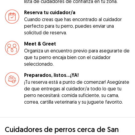
lista de cuidadores de confianza en tu zona.
Reserva tu cuidador/a
Cuando creas que has encontrado al cuidador
perfecto para tu perro, puedes enviar una
solicitud de reserva.
Meet & Greet
Organiza un encuentro previo para asegurarte de
que tu perro encaja bien con el cuidador
seleccionado.
Preparados, listos...¡YA!
¡Tu reserva está a punto de comenzar! Asegúrate
de que entregas al cuidador/a todo lo que tu
perro necesitará: comida suficiente, su cama,
correa, cartilla veterinaria y su juguete favorito.
Cuidadores de perros cerca de San