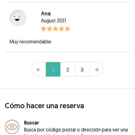
Ana
August 2021
Muy recomendable
1
2
3
Cómo hacer una reserva
Buscar
Busca por código postal o dirección para ver una