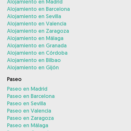
Alojamiento en Madrid
Alojamiento en Barcelona
Alojamiento en Sevilla
Alojamiento en Valencia
Alojamiento en Zaragoza
Alojamiento en Málaga
Alojamiento en Granada
Alojamiento en Córdoba
Alojamiento en Bilbao
Alojamiento en Gijón
Paseo
Paseo en Madrid
Paseo en Barcelona
Paseo en Sevilla
Paseo en Valencia
Paseo en Zaragoza
Paseo en Málaga