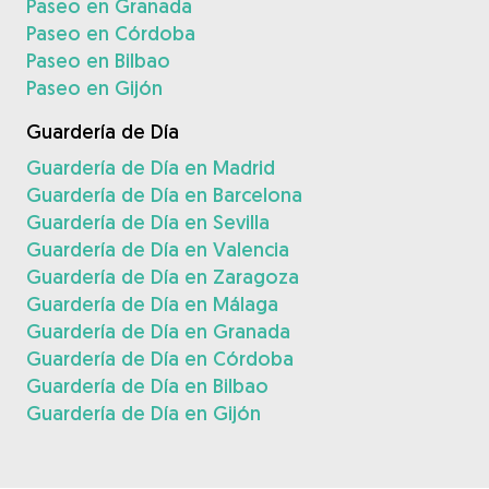
Paseo en Granada
Paseo en Córdoba
Paseo en Bilbao
Paseo en Gijón
Guardería de Día
Guardería de Día en Madrid
Guardería de Día en Barcelona
Guardería de Día en Sevilla
Guardería de Día en Valencia
Guardería de Día en Zaragoza
Guardería de Día en Málaga
Guardería de Día en Granada
Guardería de Día en Córdoba
Guardería de Día en Bilbao
Guardería de Día en Gijón