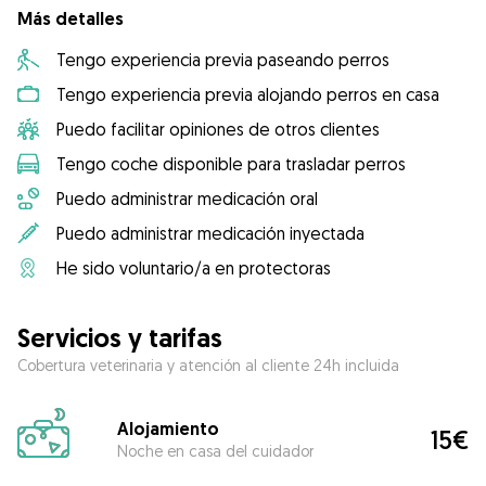
Más detalles
Tengo experiencia previa paseando perros
Tengo experiencia previa alojando perros en casa
Puedo facilitar opiniones de otros clientes
Tengo coche disponible para trasladar perros
Puedo administrar medicación oral
Puedo administrar medicación inyectada
He sido voluntario/a en protectoras
Servicios y tarifas
Cobertura veterinaria y atención al cliente 24h incluida
Alojamiento
15€
Noche en casa del cuidador