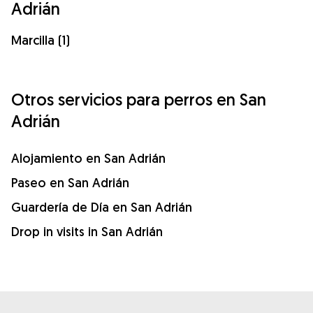
Adrián
Marcilla (1)
Otros servicios para perros en San
Adrián
Alojamiento en San Adrián
Paseo en San Adrián
Guardería de Día en San Adrián
Drop in visits in San Adrián