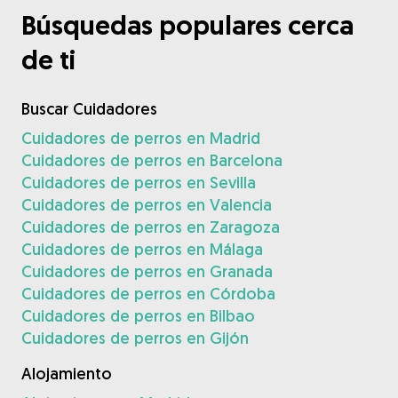
Búsquedas populares cerca
de ti
Buscar Cuidadores
Cuidadores de perros en Madrid
Cuidadores de perros en Barcelona
Cuidadores de perros en Sevilla
Cuidadores de perros en Valencia
Cuidadores de perros en Zaragoza
Cuidadores de perros en Málaga
Cuidadores de perros en Granada
Cuidadores de perros en Córdoba
Cuidadores de perros en Bilbao
Cuidadores de perros en Gijón
Alojamiento