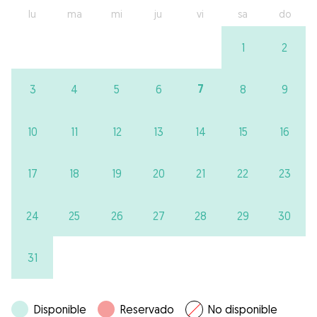
lu
ma
mi
ju
vi
sa
do
1
2
7
3
4
5
6
8
9
10
11
12
13
14
15
16
17
18
19
20
21
22
23
24
25
26
27
28
29
30
31
Disponible
Reservado
No disponible