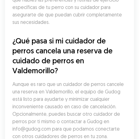
específicas de tu perro con su cuidador para 
asegurarte de que puedan cubrir completamente 
sus necesidades.
¿Qué pasa si mi cuidador de 
perros cancela una reserva de 
cuidado de perros en 
Valdemorillo?
Aunque es raro que un cuidador de perros cancele 
una reserva en Valdemorillo, el equipo de Gudog 
está listo para ayudarte y minimizar cualquier 
inconveniente causado en caso de cancelación. 
Opcionalmente, puedes buscar otro cuidador de 
perros por ti mismo o contactar a Gudog en 
info@gudog.com para que podamos conectarte 
con otros cuidadores de perros en tu zona.