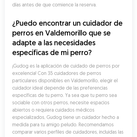
días antes de que comience la reserva.
¿Puedo encontrar un cuidador de 
perros en Valdemorillo que se 
adapte a las necesidades 
específicas de mi perro?
¡Gudog es la aplicación de cuidado de perros por 
excelencia! Con 35 cuidadores de perros 
particulares disponibles en Valdemorillo, elegir el 
cuidador ideal depende de las preferencias 
específicas de tu perro. Ya sea que tu perro sea 
sociable con otros perros, necesite espacios 
abiertos o requiera cuidados médicos 
especializados, Gudog tiene un cuidador hecho a 
medida para tu amigo peludo. Recomendamos 
comparar varios perfiles de cuidadores, incluidas las 