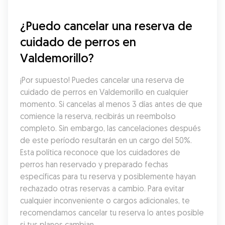
¿Puedo cancelar una reserva de 
cuidado de perros en 
Valdemorillo?
¡Por supuesto! Puedes cancelar una reserva de 
cuidado de perros en Valdemorillo en cualquier 
momento. Si cancelas al menos 3 días antes de que 
comience la reserva, recibirás un reembolso 
completo. Sin embargo, las cancelaciones después 
de este período resultarán en un cargo del 50%. 
Esta política reconoce que los cuidadores de 
perros han reservado y preparado fechas 
específicas para tu reserva y posiblemente hayan 
rechazado otras reservas a cambio. Para evitar 
cualquier inconveniente o cargos adicionales, te 
recomendamos cancelar tu reserva lo antes posible 
si tus planes cambian.