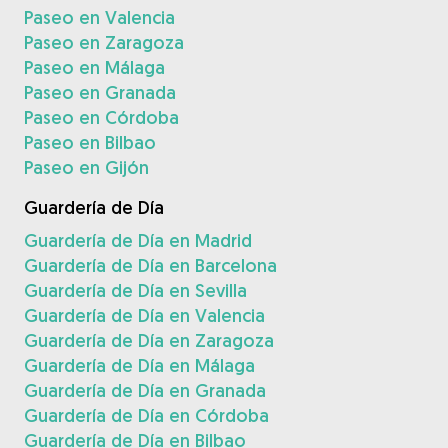
Paseo en Valencia
Paseo en Zaragoza
Paseo en Málaga
Paseo en Granada
Paseo en Córdoba
Paseo en Bilbao
Paseo en Gijón
Guardería de Día
Guardería de Día en Madrid
Guardería de Día en Barcelona
Guardería de Día en Sevilla
Guardería de Día en Valencia
Guardería de Día en Zaragoza
Guardería de Día en Málaga
Guardería de Día en Granada
Guardería de Día en Córdoba
Guardería de Día en Bilbao