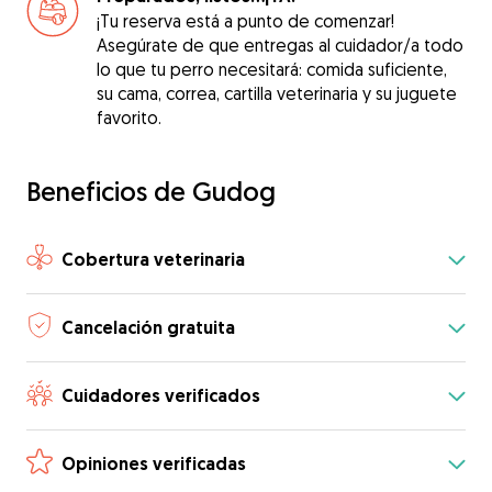
¡Tu reserva está a punto de comenzar!
Asegúrate de que entregas al cuidador/a todo
lo que tu perro necesitará: comida suficiente,
su cama, correa, cartilla veterinaria y su juguete
favorito.
Beneficios de Gudog
Cobertura veterinaria
Cancelación gratuita
Cuidadores verificados
Opiniones verificadas