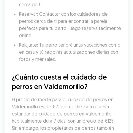
cerca de ti.
Reservar: Contactar con los cuidadores de 
perros cerca de ti para encontrar la pareja 
perfecta para tu perro, luego reserva fácilmente 
online.
Relajarte: Tu perro tendrá unas vacaciones como 
en casa y tú recibirás actualizaciones diarias con 
fotos y mensajes.
¿Cuánto cuesta el cuidado de 
perros en Valdemorillo?
El precio de media para el cuidado de perros en 
Valdemorillo es de €21 por noche. Una reserva 
estándar de cuidado de perros en Valdemorillo 
habitualmente dura 7 días, con un precio de €125. 
Sin embargo, los propietarios de perros también 