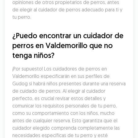
opiniones de otros propietarios de perros, antes 
de elegir al cuidador de perros adecuado para ti y 
tu perro.
¿Puedo encontrar un cuidador de 
perros en Valdemorillo que no 
tenga niños?
¡Por supuesto! Los cuidadores de perros en 
Valdemorillo especificarán en sus perfiles de 
Gudog si habrá niños presentes durante una reserva 
de cuidado de perros. Al elegir al cuidador 
perfecto, es crucial revisar estos detalles y 
comunicar los requisitos personales de tu perro, 
como su comportamiento con los niños, mucho 
antes de cualquier reserva. Esto garantiza que el 
cuidador elegido comprenda completamente las 
necesidades específicas de tu perro y esté 