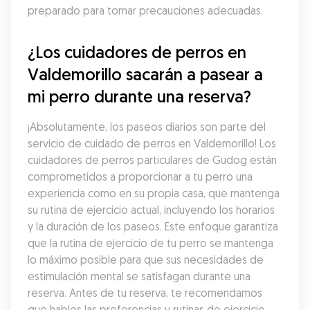
preparado para tomar precauciones adecuadas.
¿Los cuidadores de perros en 
Valdemorillo sacarán a pasear a 
mi perro durante una reserva?
¡Absolutamente, los paseos diarios son parte del 
servicio de cuidado de perros en Valdemorillo! Los 
cuidadores de perros particulares de Gudog están 
comprometidos a proporcionar a tu perro una 
experiencia como en su propia casa, que mantenga 
su rutina de ejercicio actual, incluyendo los horarios 
y la duración de los paseos. Este enfoque garantiza 
que la rutina de ejercicio de tu perro se mantenga 
lo máximo posible para que sus necesidades de 
estimulación mental se satisfagan durante una 
reserva. Antes de tu reserva, te recomendamos 
que hables las preferencias y rutinas de ejercicio 