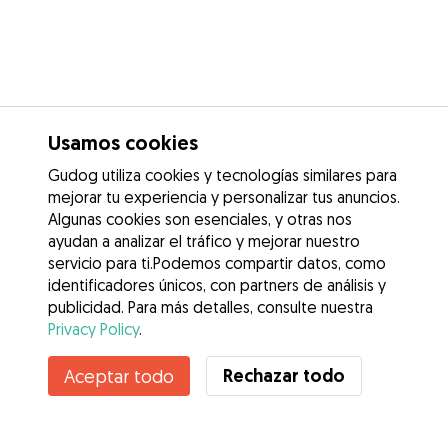
Usamos cookies
Gudog utiliza cookies y tecnologías similares para
mejorar tu experiencia y personalizar tus anuncios.
Algunas cookies son esenciales, y otras nos
ayudan a analizar el tráfico y mejorar nuestro
servicio para ti.Podemos compartir datos, como
identificadores únicos, con partners de análisis y
publicidad. Para más detalles, consulte nuestra
Privacy Policy
.
Rechazar todo
Aceptar todo