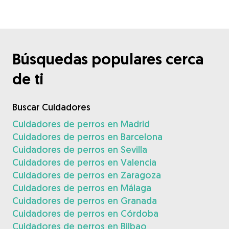
Búsquedas populares cerca
de ti
Buscar Cuidadores
Cuidadores de perros en Madrid
Cuidadores de perros en Barcelona
Cuidadores de perros en Sevilla
Cuidadores de perros en Valencia
Cuidadores de perros en Zaragoza
Cuidadores de perros en Málaga
Cuidadores de perros en Granada
Cuidadores de perros en Córdoba
Cuidadores de perros en Bilbao