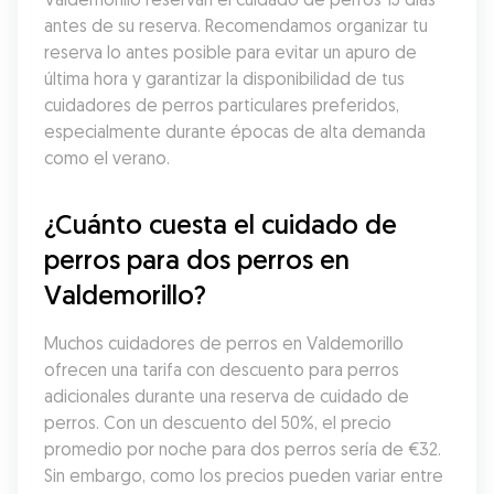
antes de su reserva. Recomendamos organizar tu 
reserva lo antes posible para evitar un apuro de 
última hora y garantizar la disponibilidad de tus 
cuidadores de perros particulares preferidos, 
especialmente durante épocas de alta demanda 
como el verano.
¿Cuánto cuesta el cuidado de 
perros para dos perros en 
Valdemorillo?
Muchos cuidadores de perros en Valdemorillo 
ofrecen una tarifa con descuento para perros 
adicionales durante una reserva de cuidado de 
perros. Con un descuento del 50%, el precio 
promedio por noche para dos perros sería de €32. 
Sin embargo, como los precios pueden variar entre 