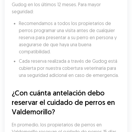
Gudog en los últimos 12 meses. Para mayor 
seguridad:
Recomendamos a todos los propietarios de 
perros programar una visita antes de cualquier 
reserva para presentar a su perro en persona y 
asegurarse de que haya una buena 
compatibilidad.
Cada reserva realizada a través de Gudog está 
cubierta por nuestra cobertura veterinaria para 
una seguridad adicional en caso de emergencia.
¿Con cuánta antelación debo 
reservar el cuidado de perros en 
Valdemorillo?
En promedio, los propietarios de perros en 
Valdemorillo reservan el cuidado de perros 15 días 