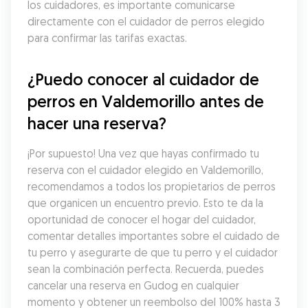
los cuidadores, es importante comunicarse 
directamente con el cuidador de perros elegido 
para confirmar las tarifas exactas.
¿Puedo conocer al cuidador de 
perros en Valdemorillo antes de 
hacer una reserva?
¡Por supuesto! Una vez que hayas confirmado tu 
reserva con el cuidador elegido en Valdemorillo, 
recomendamos a todos los propietarios de perros 
que organicen un encuentro previo. Esto te da la 
oportunidad de conocer el hogar del cuidador, 
comentar detalles importantes sobre el cuidado de 
tu perro y asegurarte de que tu perro y el cuidador 
sean la combinación perfecta. Recuerda, puedes 
cancelar una reserva en Gudog en cualquier 
momento y obtener un reembolso del 100% hasta 3 