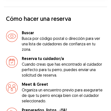
Cómo hacer una reserva
Buscar
Busca por código postal o dirección para ver
una lista de cuidadores de confianza en tu
zona.
Reserva tu cuidador/a
Cuando creas que has encontrado al cuidador
perfecto para tu perro, puedes enviar una
solicitud de reserva.
Meet & Greet
Organiza un encuentro previo para asegurarte
de que tu perro encaja bien con el cuidador
seleccionado.
Preparados, listos...¡YA!