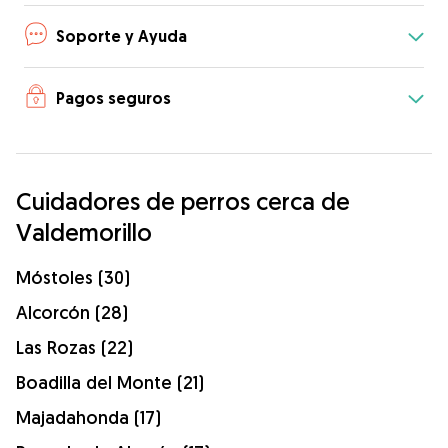
Soporte y Ayuda
Pagos seguros
Cuidadores de perros cerca de
Valdemorillo
Móstoles (30)
Alcorcón (28)
Las Rozas (22)
Boadilla del Monte (21)
Majadahonda (17)