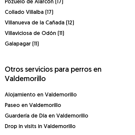
Pozuelo de Alarcón (17)
Collado Villalba (17)
Villanueva de la Cañada (12)
Villaviciosa de Odón (11)
Galapagar (11)
Otros servicios para perros en
Valdemorillo
Alojamiento en Valdemorillo
Paseo en Valdemorillo
Guardería de Día en Valdemorillo
Drop in visits in Valdemorillo