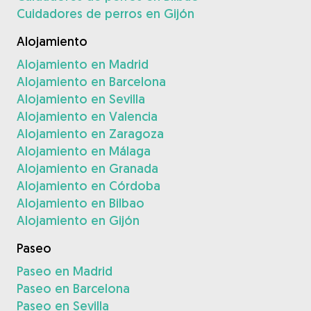
Cuidadores de perros en Gijón
Alojamiento
Alojamiento en Madrid
Alojamiento en Barcelona
Alojamiento en Sevilla
Alojamiento en Valencia
Alojamiento en Zaragoza
Alojamiento en Málaga
Alojamiento en Granada
Alojamiento en Córdoba
Alojamiento en Bilbao
Alojamiento en Gijón
Paseo
Paseo en Madrid
Paseo en Barcelona
Paseo en Sevilla