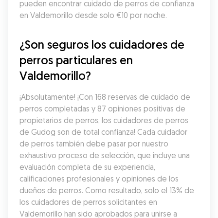
pueden encontrar cuidado de perros de confianza 
en Valdemorillo desde solo €10 por noche.
¿Son seguros los cuidadores de 
perros particulares en 
Valdemorillo?
¡Absolutamente! ¡Con 168 reservas de cuidado de 
perros completadas y 87 opiniones positivas de 
propietarios de perros, los cuidadores de perros 
de Gudog son de total confianza! Cada cuidador 
de perros también debe pasar por nuestro 
exhaustivo proceso de selección, que incluye una 
evaluación completa de su experiencia, 
calificaciones profesionales y opiniones de los 
dueños de perros. Como resultado, solo el 13% de 
los cuidadores de perros solicitantes en 
Valdemorillo han sido aprobados para unirse a 