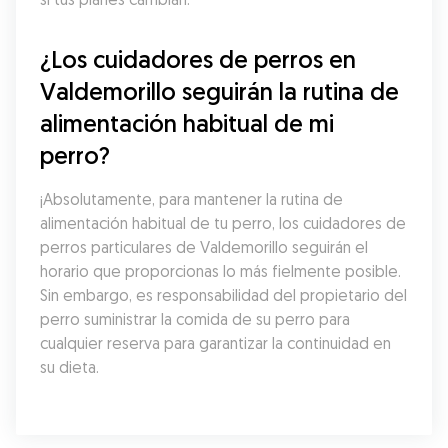
¿Los cuidadores de perros en 
Valdemorillo seguirán la rutina de 
alimentación habitual de mi 
perro?
¡Absolutamente, para mantener la rutina de 
alimentación habitual de tu perro, los cuidadores de 
perros particulares de Valdemorillo seguirán el 
horario que proporcionas lo más fielmente posible. 
Sin embargo, es responsabilidad del propietario del 
perro suministrar la comida de su perro para 
cualquier reserva para garantizar la continuidad en 
su dieta.