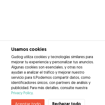
Usamos cookies
Gudog utiliza cookies y tecnologías similares para
mejorar tu experiencia y personalizar tus anuncios.
Algunas cookies son esenciales, y otras nos
ayudan a analizar el tráfico y mejorar nuestro
servicio para ti.Podemos compartir datos, como
identificadores únicos, con partners de análisis y
publicidad. Para más detalles, consulte nuestra
Privacy Policy
.
Contacta con Serena
Rechazar todo
Aceptar todo