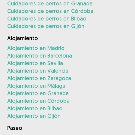
Cuidadores de perros en Granada
Cuidadores de perros en Córdoba
Cuidadores de perros en Bilbao
Cuidadores de perros en Gijón
Alojamiento
Alojamiento en Madrid
Alojamiento en Barcelona
Alojamiento en Sevilla
Alojamiento en Valencia
Alojamiento en Zaragoza
Alojamiento en Málaga
Alojamiento en Granada
Alojamiento en Córdoba
Alojamiento en Bilbao
Alojamiento en Gijón
Paseo