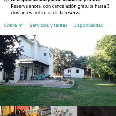
Reserva ahora, con cancelación gratuita hasta 3
días antes del inicio de la reserva.
Sobre mí
Servicios y tarifas
Disponibilidad
Ub