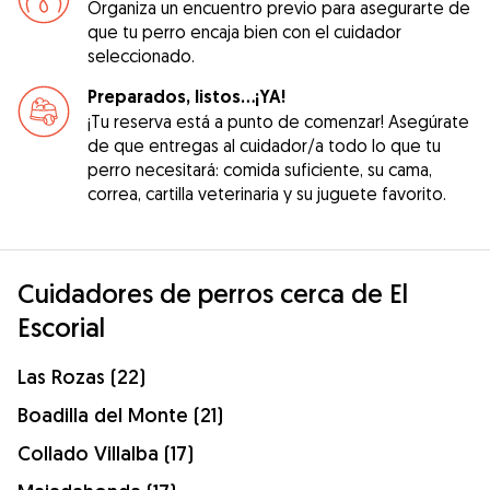
Organiza un encuentro previo para asegurarte de
que tu perro encaja bien con el cuidador
seleccionado.
Preparados, listos...¡YA!
¡Tu reserva está a punto de comenzar! Asegúrate
de que entregas al cuidador/a todo lo que tu
perro necesitará: comida suficiente, su cama,
correa, cartilla veterinaria y su juguete favorito.
Cuidadores de perros cerca de El
Escorial
Las Rozas (22)
Boadilla del Monte (21)
Collado Villalba (17)