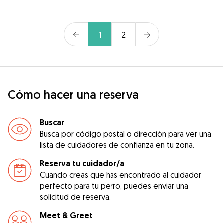
1
2
Cómo hacer una reserva
Buscar
Busca por código postal o dirección para ver una
lista de cuidadores de confianza en tu zona.
Reserva tu cuidador/a
Cuando creas que has encontrado al cuidador
perfecto para tu perro, puedes enviar una
solicitud de reserva.
Meet & Greet