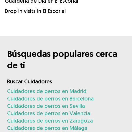
Guardería de Día en El Escorial
Drop in visits in El Escorial
Búsquedas populares cerca
de ti
Buscar Cuidadores
Cuidadores de perros en Madrid
Cuidadores de perros en Barcelona
Cuidadores de perros en Sevilla
Cuidadores de perros en Valencia
Cuidadores de perros en Zaragoza
Cuidadores de perros en Málaga