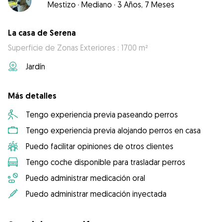
Mestizo
·
Mediano
·
3 Años, 7 Meses
La casa de Serena
Superficie de Zonas Exteriores : 1700 m²
Jardín
Más detalles
Tengo experiencia previa paseando perros
Tengo experiencia previa alojando perros en casa
Puedo facilitar opiniones de otros clientes
Tengo coche disponible para trasladar perros
Puedo administrar medicación oral
Puedo administrar medicación inyectada