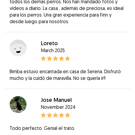
todos los demás perros. Nos han mandado fotos y
vídeos a diario. La casa , además de preciosa, es ideal
para los perros. Una gran experiencia para Finn y
desde luego para nosotros.
Loreto
March 2025
Bimba estuvo encantada en casa de Serena. Disfrutó
mucho y la cuidó de maravilla. No se quería ir!!
Jose Manuel
November 2024
Todo perfecto. Genial el trato.