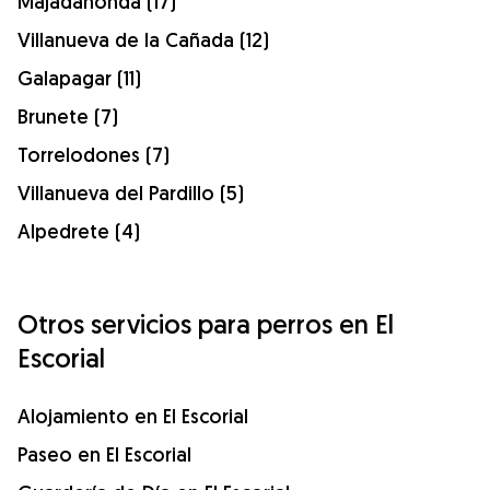
Majadahonda (17)
Villanueva de la Cañada (12)
Galapagar (11)
Brunete (7)
Torrelodones (7)
Villanueva del Pardillo (5)
Alpedrete (4)
Otros servicios para perros en El
Escorial
Alojamiento en El Escorial
Paseo en El Escorial