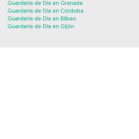
Guardería de Día en Granada
Guardería de Día en Córdoba
Guardería de Día en Bilbao
Guardería de Día en Gijón