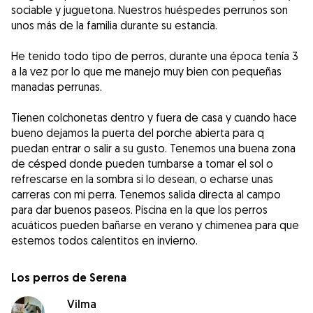
sociable y juguetona. Nuestros huéspedes perrunos son
unos más de la familia durante su estancia.
He tenido todo tipo de perros, durante una época tenía 3
a la vez por lo que me manejo muy bien con pequeñas
manadas perrunas.
Tienen colchonetas dentro y fuera de casa y cuando hace
bueno dejamos la puerta del porche abierta para q
puedan entrar o salir a su gusto. Tenemos una buena zona
de césped donde pueden tumbarse a tomar el sol o
refrescarse en la sombra si lo desean, o echarse unas
carreras con mi perra. Tenemos salida directa al campo
para dar buenos paseos. Piscina en la que los perros
acuáticos pueden bañarse en verano y chimenea para que
estemos todos calentitos en invierno.
Los perros de Serena
Vilma