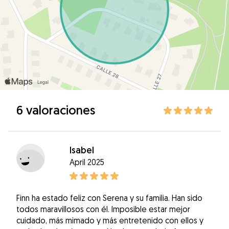
6 valoraciones
Isabel
April 2025
Finn ha estado feliz con Serena y su familia. Han sido
todos maravillosos con él. Imposible estar mejor
cuidado, más mimado y más entretenido con ellos y