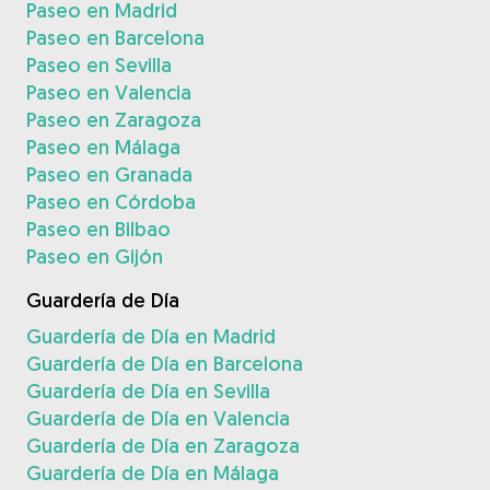
Paseo en Madrid
Paseo en Barcelona
Paseo en Sevilla
Paseo en Valencia
Paseo en Zaragoza
Paseo en Málaga
Paseo en Granada
Paseo en Córdoba
Paseo en Bilbao
Paseo en Gijón
Guardería de Día
Guardería de Día en Madrid
Guardería de Día en Barcelona
Guardería de Día en Sevilla
Guardería de Día en Valencia
Guardería de Día en Zaragoza
Guardería de Día en Málaga