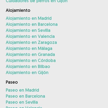
Cuidadores de perros en Gijón
Alojamiento
Alojamiento en Madrid
Alojamiento en Barcelona
Alojamiento en Sevilla
Alojamiento en Valencia
Alojamiento en Zaragoza
Alojamiento en Málaga
Alojamiento en Granada
Alojamiento en Córdoba
Alojamiento en Bilbao
Alojamiento en Gijón
Paseo
Paseo en Madrid
Paseo en Barcelona
Paseo en Sevilla