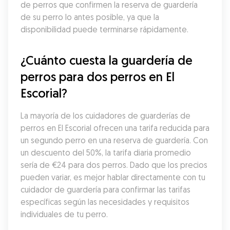
de perros que confirmen la reserva de guardería 
de su perro lo antes posible, ya que la 
disponibilidad puede terminarse rápidamente.
¿Cuánto cuesta la guardería de 
perros para dos perros en El 
Escorial?
La mayoría de los cuidadores de guarderías de 
perros en El Escorial ofrecen una tarifa reducida para 
un segundo perro en una reserva de guardería. Con 
un descuento del 50%, la tarifa diaria promedio 
sería de €24 para dos perros. Dado que los precios 
pueden variar, es mejor hablar directamente con tu 
cuidador de guardería para confirmar las tarifas 
específicas según las necesidades y requisitos 
individuales de tu perro.