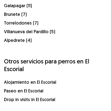
Galapagar (11)
Brunete (7)
Torrelodones (7)
Villanueva del Pardillo (5)
Alpedrete (4)
Otros servicios para perros en El
Escorial
Alojamiento en El Escorial
Paseo en El Escorial
Drop in visits in El Escorial