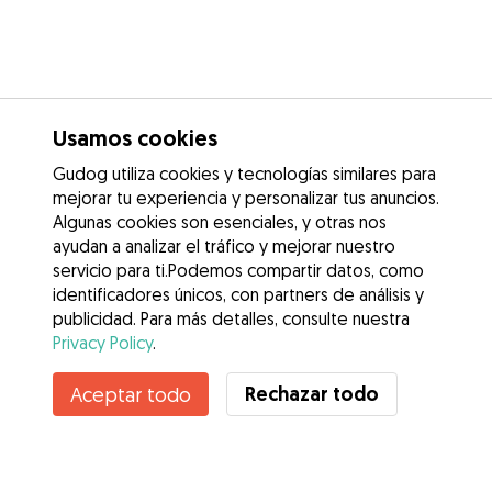
Usamos cookies
Gudog utiliza cookies y tecnologías similares para
mejorar tu experiencia y personalizar tus anuncios.
Algunas cookies son esenciales, y otras nos
ayudan a analizar el tráfico y mejorar nuestro
servicio para ti.Podemos compartir datos, como
identificadores únicos, con partners de análisis y
publicidad. Para más detalles, consulte nuestra
Privacy Policy
.
Rechazar todo
Aceptar todo