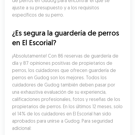
de perros en Gudog para encontrar el que se 
ajuste a su presupuesto y a los requisitos 
específicos de su perro.
¿Es segura la guardería de perros 
en El Escorial?
¡Absolutamente! Con 86 reservas de guardería de 
día y 87 opiniones positivas de propietarios de 
perros, los cuidadores que ofrecen guardería de 
perros en Gudog son los mejores. Todos los 
cuidadores de Gudog también deben pasar por 
una exhaustiva evaluación de su experiencia, 
calificaciones profesionales, fotos y reseñas de los 
propietarios de perros. En los últimos 12 meses, solo 
el 14% de los cuidadores en El Escorial han sido 
aprobados para unirse a Gudog. Para seguridad 
adicional: