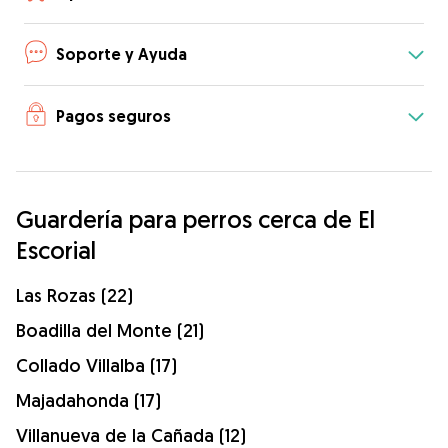
Soporte y Ayuda
Pagos seguros
Guardería para perros cerca de El
Escorial
Las Rozas (22)
Boadilla del Monte (21)
Collado Villalba (17)
Majadahonda (17)
Villanueva de la Cañada (12)