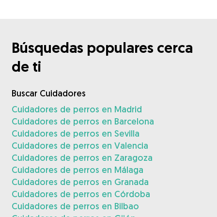
Búsquedas populares cerca
de ti
Buscar Cuidadores
Cuidadores de perros en Madrid
Cuidadores de perros en Barcelona
Cuidadores de perros en Sevilla
Cuidadores de perros en Valencia
Cuidadores de perros en Zaragoza
Cuidadores de perros en Málaga
Cuidadores de perros en Granada
Cuidadores de perros en Córdoba
Cuidadores de perros en Bilbao