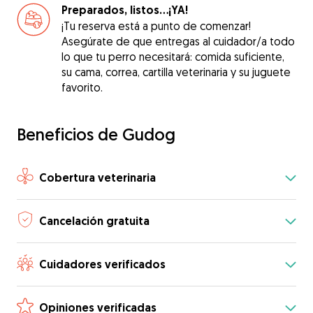
Preparados, listos...¡YA!
¡Tu reserva está a punto de comenzar!
Asegúrate de que entregas al cuidador/a todo
lo que tu perro necesitará: comida suficiente,
su cama, correa, cartilla veterinaria y su juguete
favorito.
Beneficios de Gudog
Cobertura veterinaria
Cancelación gratuita
Cuidadores verificados
Opiniones verificadas