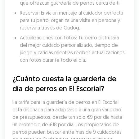
que ofrezcan guardería de perros cerca de ti.
Reservar: Envía un mensaje al cuidador perfecta 
para tu perro, organiza una visita en persona y 
reserva a través de Gudog.
Actualizaciones con fotos: Tu perro disfrutará 
del mejor cuidado personalizado, tiempo de 
juego y caricias mientras recibes actualizaciones 
con fotos durante todo el día.
¿Cuánto cuesta la guardería de 
día de perros en El Escorial?
La tarifa para la guardería de perros en El Escorial 
está diseñada para adaptarse a una gran variedad 
de presupuestos, desde tan solo €9 por día hasta 
un promedio de €18 por día. Los propietarios de 
perros pueden buscar entre más de 9 cuidadores 