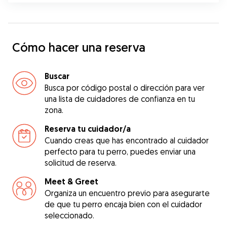
Cómo hacer una reserva
Buscar
Busca por código postal o dirección para ver
una lista de cuidadores de confianza en tu
zona.
Reserva tu cuidador/a
Cuando creas que has encontrado al cuidador
perfecto para tu perro, puedes enviar una
solicitud de reserva.
Meet & Greet
Organiza un encuentro previo para asegurarte
de que tu perro encaja bien con el cuidador
seleccionado.