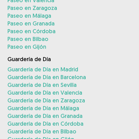
Paseo en Valencia
Paseo en Zaragoza
Paseo en Málaga
Paseo en Granada
Paseo en Córdoba
Paseo en Bilbao
Paseo en Gijón
Guardería de Día
Guardería de Día en Madrid
Guardería de Día en Barcelona
Guardería de Día en Sevilla
Guardería de Día en Valencia
Guardería de Día en Zaragoza
Guardería de Día en Málaga
Guardería de Día en Granada
Guardería de Día en Córdoba
Guardería de Día en Bilbao