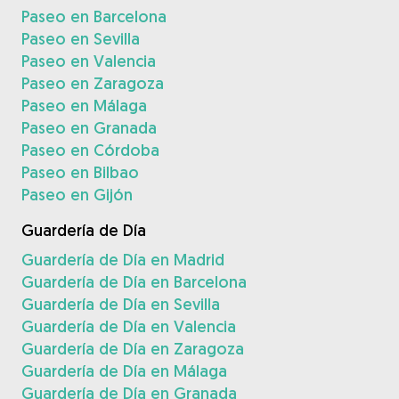
Paseo en Barcelona
Paseo en Sevilla
Paseo en Valencia
Paseo en Zaragoza
Paseo en Málaga
Paseo en Granada
Paseo en Córdoba
Paseo en Bilbao
Paseo en Gijón
Guardería de Día
Guardería de Día en Madrid
Guardería de Día en Barcelona
Guardería de Día en Sevilla
Guardería de Día en Valencia
Guardería de Día en Zaragoza
Guardería de Día en Málaga
Guardería de Día en Granada