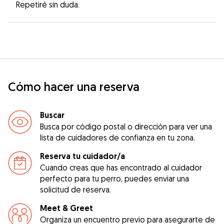
Repetiré sin duda.
Cómo hacer una reserva
Buscar
Busca por código postal o dirección para ver una
lista de cuidadores de confianza en tu zona.
Reserva tu cuidador/a
Cuando creas que has encontrado al cuidador
perfecto para tu perro, puedes enviar una
solicitud de reserva.
Meet & Greet
Organiza un encuentro previo para asegurarte de