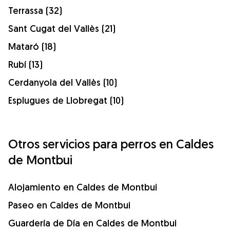
Terrassa (32)
Sant Cugat del Vallès (21)
Mataró (18)
Rubí (13)
Cerdanyola del Vallès (10)
Esplugues de Llobregat (10)
Otros servicios para perros en Caldes
de Montbui
Alojamiento en Caldes de Montbui
Paseo en Caldes de Montbui
Guardería de Día en Caldes de Montbui