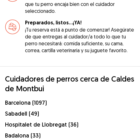
que tu perro encaja bien con el cuidador
seleccionado.
Preparados, listos...¡YA!
¡Tu reserva está a punto de comenzar! Asegúrate
de que entregas al cuidador/a todo lo que tu
perro necesitará: comida suficiente, su cama,
correa, cartilla veterinaria y su juguete favorito.
Cuidadores de perros cerca de Caldes
de Montbui
Barcelona (1097)
Sabadell (49)
Hospitalet de Llobregat (36)
Badalona (33)