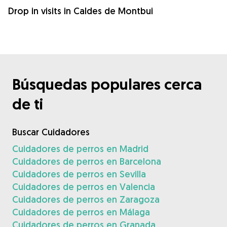
Drop in visits in Caldes de Montbui
Búsquedas populares cerca
de ti
Buscar Cuidadores
Cuidadores de perros en Madrid
Cuidadores de perros en Barcelona
Cuidadores de perros en Sevilla
Cuidadores de perros en Valencia
Cuidadores de perros en Zaragoza
Cuidadores de perros en Málaga
Cuidadores de perros en Granada