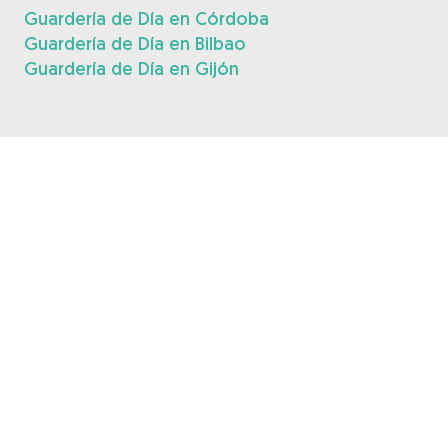
Guardería de Día en Córdoba
Guardería de Día en Bilbao
Guardería de Día en Gijón