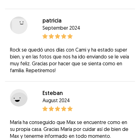
patricia
September 2024
Rock se quedó unos días con Cami y ha estado super
bien, y en las fotos que nos ha ido enviando se le veía
muy feliz. Gracias por hacer que se sienta como en
familia. Repetiremos!
Esteban
August 2024
María ha conseguido que Max se encuentre como en
su propia casa. Gracias María por cuidar así de bien de
Max y tenerme informado en todo momento.