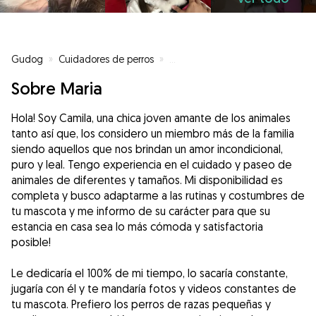
Gudog
»
Cuidadores de perros
»
Cuidadores de perros en Caldes
Sobre Maria
Hola! Soy Camila, una chica joven amante de los animales
tanto así que, los considero un miembro más de la familia
siendo aquellos que nos brindan un amor incondicional,
puro y leal. Tengo experiencia en el cuidado y paseo de
animales de diferentes y tamaños. Mi disponibilidad es
completa y busco adaptarme a las rutinas y costumbres de
tu mascota y me informo de su carácter para que su
estancia en casa sea lo más cómoda y satisfactoria
posible!
Le dedicaría el 100% de mi tiempo, lo sacaría constante,
jugaría con él y te mandaría fotos y videos constantes de
tu mascota. Prefiero los perros de razas pequeñas y