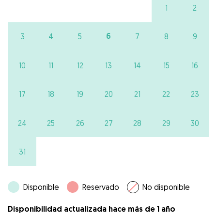
1
2
6
3
4
5
7
8
9
10
11
12
13
14
15
16
17
18
19
20
21
22
23
24
25
26
27
28
29
30
31
Disponible
Reservado
No disponible
Disponibilidad actualizada hace más de 1 año