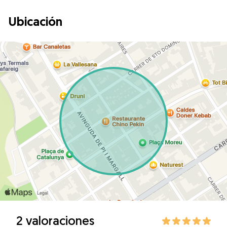
Ubicación
2 valoraciones