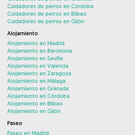
Cuidadores de perros en Córdoba
Cuidadores de perros en Bilbao
Cuidadores de perros en Gijón
Alojamiento
Alojamiento en Madrid
Alojamiento en Barcelona
Alojamiento en Sevilla
Alojamiento en Valencia
Alojamiento en Zaragoza
Alojamiento en Málaga
Alojamiento en Granada
Alojamiento en Córdoba
Alojamiento en Bilbao
Alojamiento en Gijón
Paseo
Paseo en Madrid