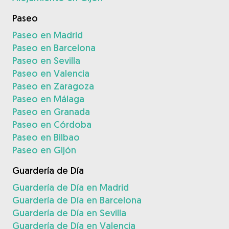
Paseo
Paseo en Madrid
Paseo en Barcelona
Paseo en Sevilla
Paseo en Valencia
Paseo en Zaragoza
Paseo en Málaga
Paseo en Granada
Paseo en Córdoba
Paseo en Bilbao
Paseo en Gijón
Guardería de Día
Guardería de Día en Madrid
Guardería de Día en Barcelona
Guardería de Día en Sevilla
Guardería de Día en Valencia