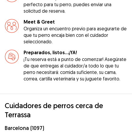
perfecto para tu perro, puedes enviar una
solicitud de reserva.
Meet & Greet
Organiza un encuentro previo para asegurarte de
que tu perro encaja bien con el cuidador
seleccionado.
Preparados, listos...¡YA!
¡Tu reserva está a punto de comenzar! Asegúrate
de que entregas al cuidador/a todo lo que tu
perro necesitará: comida suficiente, su cama,
correa, cartilla veterinaria y su juguete favorito.
Cuidadores de perros cerca de
Terrassa
Barcelona (1097)