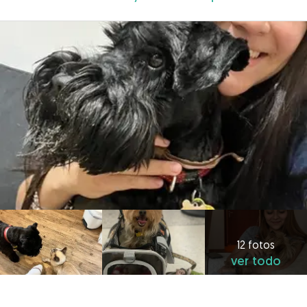
12 fotos
ver todo