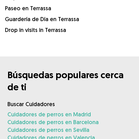
Paseo en Terrassa
Guardería de Día en Terrassa
Drop in visits in Terrassa
Búsquedas populares cerca
de ti
Buscar Cuidadores
Cuidadores de perros en Madrid
Cuidadores de perros en Barcelona
Cuidadores de perros en Sevilla
Cuidadores de perros en Valencia