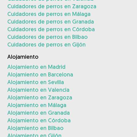
Cuidadores de perros en Zaragoza
Cuidadores de perros en Málaga
Cuidadores de perros en Granada
Cuidadores de perros en Córdoba
Cuidadores de perros en Bilbao
Cuidadores de perros en Gijón
Alojamiento
Alojamiento en Madrid
Alojamiento en Barcelona
Alojamiento en Sevilla
Alojamiento en Valencia
Alojamiento en Zaragoza
Alojamiento en Málaga
Alojamiento en Granada
Alojamiento en Córdoba
Alojamiento en Bilbao
Alojamiento en Gijón