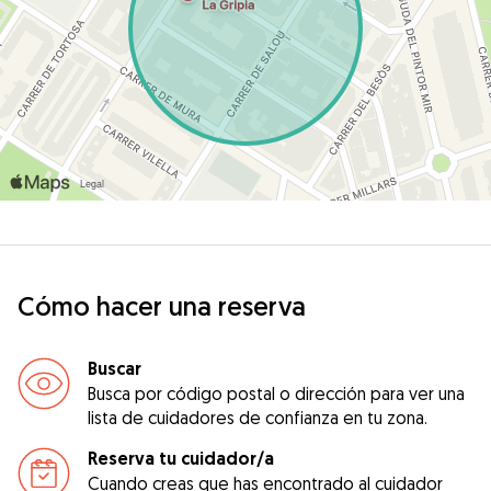
Cómo hacer una reserva
Buscar
Busca por código postal o dirección para ver una
lista de cuidadores de confianza en tu zona.
Reserva tu cuidador/a
Cuando creas que has encontrado al cuidador