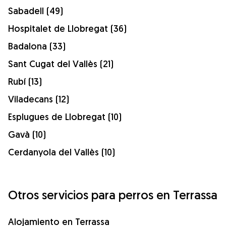
Sabadell (49)
Hospitalet de Llobregat (36)
Badalona (33)
Sant Cugat del Vallès (21)
Rubí (13)
Viladecans (12)
Esplugues de Llobregat (10)
Gavà (10)
Cerdanyola del Vallès (10)
Otros servicios para perros en Terrassa
Alojamiento en Terrassa