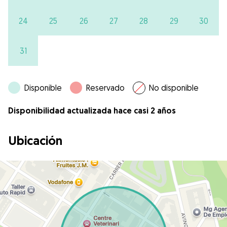
24
25
26
27
28
29
30
31
Disponible
Reservado
No disponible
Disponibilidad actualizada hace casi 2 años
Ubicación