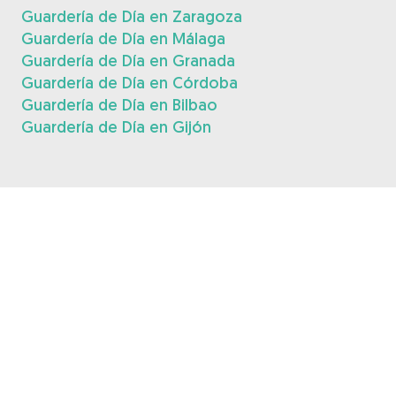
Guardería de Día en Zaragoza
Guardería de Día en Málaga
Guardería de Día en Granada
Guardería de Día en Córdoba
Guardería de Día en Bilbao
Guardería de Día en Gijón