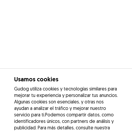
Usamos cookies
Gudog utiliza cookies y tecnologías similares para
mejorar tu experiencia y personalizar tus anuncios.
Algunas cookies son esenciales, y otras nos
ayudan a analizar el tráfico y mejorar nuestro
servicio para ti.Podemos compartir datos, como
identificadores únicos, con partners de análisis y
publicidad. Para más detalles, consulte nuestra