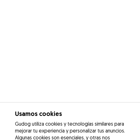
Usamos cookies
Gudog utiliza cookies y tecnologías similares para
mejorar tu experiencia y personalizar tus anuncios.
Algunas cookies son esenciales, y otras nos