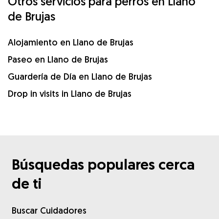
Otros servicios para perros en Llano
de Brujas
Alojamiento en Llano de Brujas
Paseo en Llano de Brujas
Guardería de Día en Llano de Brujas
Drop in visits in Llano de Brujas
Búsquedas populares cerca
de ti
Buscar Cuidadores