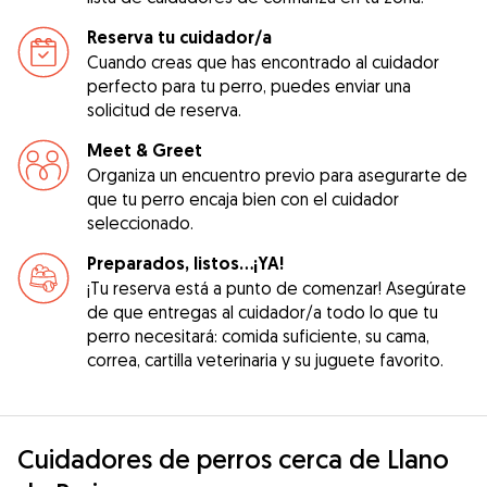
Reserva tu cuidador/a
Cuando creas que has encontrado al cuidador
perfecto para tu perro, puedes enviar una
solicitud de reserva.
Meet & Greet
Organiza un encuentro previo para asegurarte de
que tu perro encaja bien con el cuidador
seleccionado.
Preparados, listos...¡YA!
¡Tu reserva está a punto de comenzar! Asegúrate
de que entregas al cuidador/a todo lo que tu
perro necesitará: comida suficiente, su cama,
correa, cartilla veterinaria y su juguete favorito.
Cuidadores de perros cerca de Llano