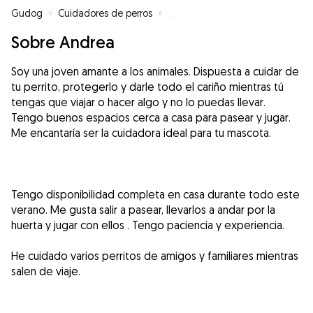
Gudog
»
Cuidadores de perros
»
Cuidadores de perros en Llano d
Sobre Andrea
Soy una joven amante a los animales. Dispuesta a cuidar de
tu perrito, protegerlo y darle todo el cariño mientras tú
tengas que viajar o hacer algo y no lo puedas llevar.
Tengo buenos espacios cerca a casa para pasear y jugar.
Me encantaría ser la cuidadora ideal para tu mascota.
Tengo disponibilidad completa en casa durante todo este
verano. Me gusta salir a pasear, llevarlos a andar por la
huerta y jugar con ellos . Tengo paciencia y experiencia.
He cuidado varios perritos de amigos y familiares mientras
salen de viaje.