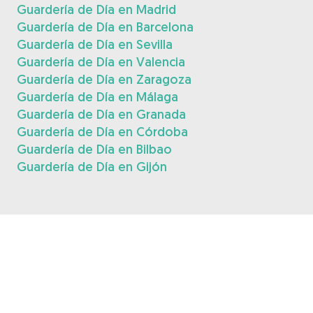
Guardería de Día en Madrid
Guardería de Día en Barcelona
Guardería de Día en Sevilla
Guardería de Día en Valencia
Guardería de Día en Zaragoza
Guardería de Día en Málaga
Guardería de Día en Granada
Guardería de Día en Córdoba
Guardería de Día en Bilbao
Guardería de Día en Gijón