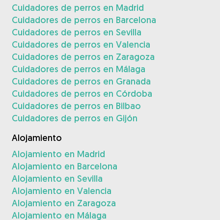
Cuidadores de perros en Madrid
Cuidadores de perros en Barcelona
Cuidadores de perros en Sevilla
Cuidadores de perros en Valencia
Cuidadores de perros en Zaragoza
Cuidadores de perros en Málaga
Cuidadores de perros en Granada
Cuidadores de perros en Córdoba
Cuidadores de perros en Bilbao
Cuidadores de perros en Gijón
Alojamiento
Alojamiento en Madrid
Alojamiento en Barcelona
Alojamiento en Sevilla
Alojamiento en Valencia
Alojamiento en Zaragoza
Alojamiento en Málaga