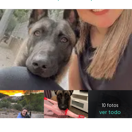
10 fotos
ver todo