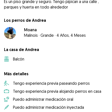
Es un piso grande y seguro. Tengo pipican a una calle ,
parques y huerta en todo alrededor
Los perros de Andrea
Moana
Malinois
·
Grande
·
4 Años, 4 Meses
La casa de Andrea
Balcón
Más detalles
Tengo experiencia previa paseando perros
Tengo experiencia previa alojando perros en casa
Puedo administrar medicación oral
Puedo administrar medicación inyectada