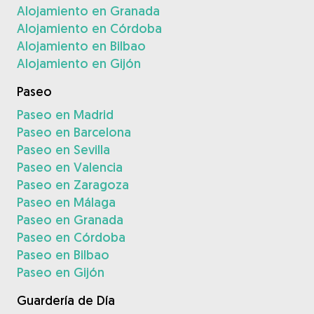
Alojamiento en Granada
Alojamiento en Córdoba
Alojamiento en Bilbao
Alojamiento en Gijón
Paseo
Paseo en Madrid
Paseo en Barcelona
Paseo en Sevilla
Paseo en Valencia
Paseo en Zaragoza
Paseo en Málaga
Paseo en Granada
Paseo en Córdoba
Paseo en Bilbao
Paseo en Gijón
Guardería de Día