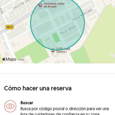
Cómo hacer una reserva
Buscar
Busca por código postal o dirección para ver una
lista de cuidadores de confianza en tu zona.