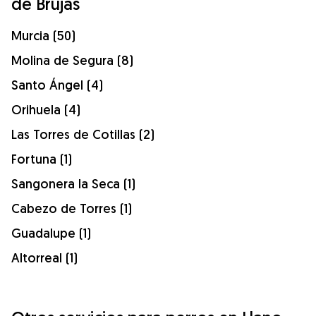
de Brujas
Murcia (50)
Molina de Segura (8)
Santo Ángel (4)
Orihuela (4)
Las Torres de Cotillas (2)
Fortuna (1)
Sangonera la Seca (1)
Cabezo de Torres (1)
Guadalupe (1)
Altorreal (1)