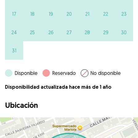
17
18
19
20
21
22
23
24
25
26
27
28
29
30
31
Disponible
Reservado
No disponible
Disponibilidad actualizada hace más de 1 año
Ubicación