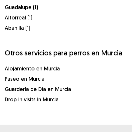
Guadalupe (1)
Altorreal (1)
Abanilla (1)
Otros servicios para perros en Murcia
Alojamiento en Murcia
Paseo en Murcia
Guardería de Día en Murcia
Drop in visits in Murcia