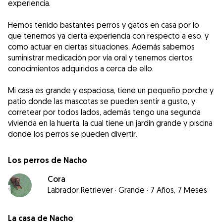
experiencia.
Hemos tenido bastantes perros y gatos en casa por lo
que tenemos ya cierta experiencia con respecto a eso, y
como actuar en ciertas situaciones. Además sabemos
suministrar medicación por vía oral y tenemos ciertos
conocimientos adquiridos a cerca de ello.
Mi casa es grande y espaciosa, tiene un pequeño porche y
patio donde las mascotas se pueden sentir a gusto, y
corretear por todos lados, además tengo una segunda
vivienda en la huerta, la cual tiene un jardín grande y piscina
donde los perros se pueden divertir.
Los perros de Nacho
Cora
Labrador Retriever
·
Grande
·
7 Años, 7 Meses
La casa de Nacho