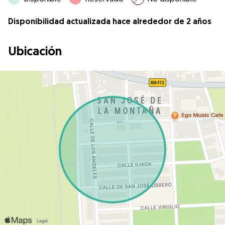
Disponibilidad actualizada hace alrededor de 2 años
Ubicación