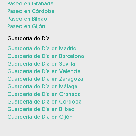
Paseo en Granada
Paseo en Córdoba
Paseo en Bilbao
Paseo en Gijón
Guardería de Día
Guardería de Día en Madrid
Guardería de Día en Barcelona
Guardería de Día en Sevilla
Guardería de Día en Valencia
Guardería de Día en Zaragoza
Guardería de Día en Málaga
Guardería de Día en Granada
Guardería de Día en Córdoba
Guardería de Día en Bilbao
Guardería de Día en Gijón