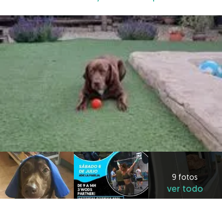
9 fotos
ver todo