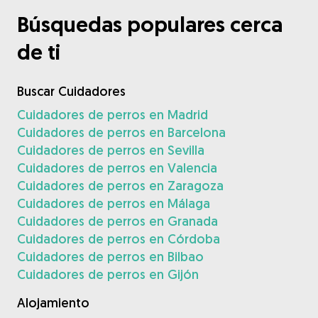
Búsquedas populares cerca
de ti
Buscar Cuidadores
Cuidadores de perros en Madrid
Cuidadores de perros en Barcelona
Cuidadores de perros en Sevilla
Cuidadores de perros en Valencia
Cuidadores de perros en Zaragoza
Cuidadores de perros en Málaga
Cuidadores de perros en Granada
Cuidadores de perros en Córdoba
Cuidadores de perros en Bilbao
Cuidadores de perros en Gijón
Alojamiento