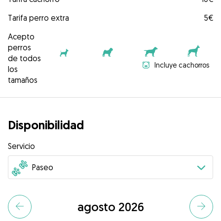
Tarifa perro extra
5€
Acepto
perros
de todos
Incluye cachorros
los
tamaños
Disponibilidad
Servicio
agosto 2026