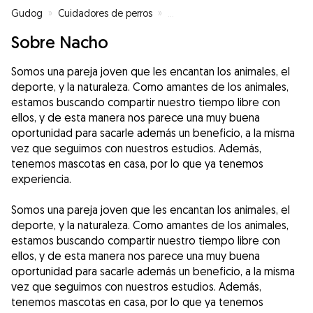
Gudog
»
Cuidadores de perros
»
Cuidadores de perros en Murcia
Sobre Nacho
Somos una pareja joven que les encantan los animales, el
deporte, y la naturaleza. Como amantes de los animales,
estamos buscando compartir nuestro tiempo libre con
ellos, y de esta manera nos parece una muy buena
oportunidad para sacarle además un beneficio, a la misma
vez que seguimos con nuestros estudios. Además,
tenemos mascotas en casa, por lo que ya tenemos
experiencia.
Somos una pareja joven que les encantan los animales, el
deporte, y la naturaleza. Como amantes de los animales,
estamos buscando compartir nuestro tiempo libre con
ellos, y de esta manera nos parece una muy buena
oportunidad para sacarle además un beneficio, a la misma
vez que seguimos con nuestros estudios. Además,
tenemos mascotas en casa, por lo que ya tenemos