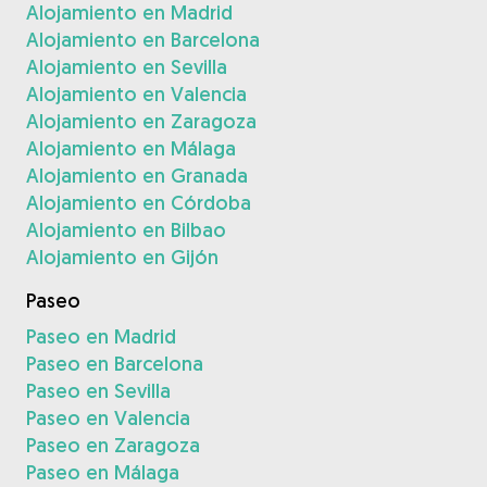
Alojamiento en Madrid
Alojamiento en Barcelona
Alojamiento en Sevilla
Alojamiento en Valencia
Alojamiento en Zaragoza
Alojamiento en Málaga
Alojamiento en Granada
Alojamiento en Córdoba
Alojamiento en Bilbao
Alojamiento en Gijón
Paseo
Paseo en Madrid
Paseo en Barcelona
Paseo en Sevilla
Paseo en Valencia
Paseo en Zaragoza
Paseo en Málaga