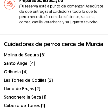
Preparados, listos...¡YA!
¡Tu reserva está a punto de comenzar! Asegúrate
de que entregas al cuidador/a todo lo que tu
perro necesitará: comida suficiente, su cama,
correa, cartilla veterinaria y su juguete favorito.
Cuidadores de perros cerca de Murcia
Molina de Segura (8)
Santo Ángel (4)
Orihuela (4)
Las Torres de Cotillas (2)
Llano de Brujas (2)
Sangonera la Seca (1)
Cabezo de Torres (1)