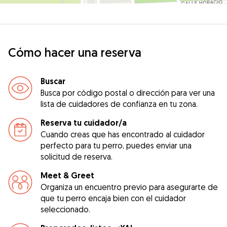
Cómo hacer una reserva
Buscar
Busca por código postal o dirección para ver una
lista de cuidadores de confianza en tu zona.
Reserva tu cuidador/a
Cuando creas que has encontrado al cuidador
perfecto para tu perro, puedes enviar una
solicitud de reserva.
Meet & Greet
Organiza un encuentro previo para asegurarte de
que tu perro encaja bien con el cuidador
seleccionado.