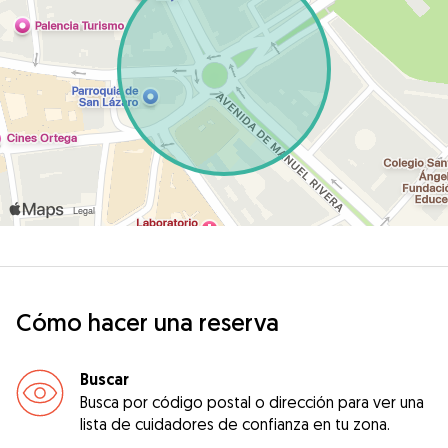
Cómo hacer una reserva
Buscar
Busca por código postal o dirección para ver una
lista de cuidadores de confianza en tu zona.