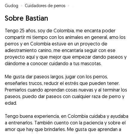
Gudog
»
Cuidadores de perros
»
Cuidadores de perros en Palenci
Sobre Bastian
Tengo 25 años, soy de Colombia, me encanta poder
compartir mi tiempo con los animales en general, amo los
perros y en Colombia estuve en un proyecto de
adiestramiento canino, me encantaría seguir con ese
proyecto aquí y que mejor que empezar dando paseos y
dándome a conocer cuidando a tus mascotas.
Me gusta dar paseos largos, jugar con los perros,
enseñarles trucos, reducir el estrés que pueden tener.
Premiarlos cuando aprendan cosas nuevas y al terminar los
paseos, puedo dar paseos con cualquier raza de perro y
edad.
Tengo buena experiencia, en Colombia cuidaba y ayudaba
a entrenarlos. También cuento con la paciencia y sobre el
amor que hay que brindarles. Me gusta que aprendan a