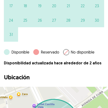
17
18
19
20
21
22
23
24
25
26
27
28
29
30
31
Disponible
Reservado
No disponible
Disponibilidad actualizada hace alrededor de 2 años
Ubicación