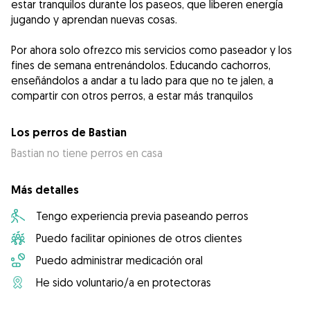
estar tranquilos durante los paseos, que liberen energía
jugando y aprendan nuevas cosas.
Por ahora solo ofrezco mis servicios como paseador y los
fines de semana entrenándolos. Educando cachorros,
enseñándolos a andar a tu lado para que no te jalen, a
compartir con otros perros, a estar más tranquilos
Los perros de Bastian
Bastian no tiene perros en casa
Más detalles
Tengo experiencia previa paseando perros
Puedo facilitar opiniones de otros clientes
Puedo administrar medicación oral
He sido voluntario/a en protectoras