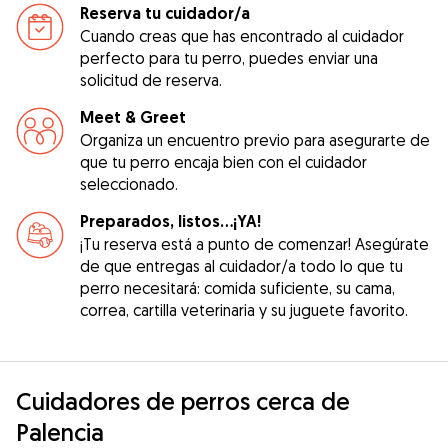
Reserva tu cuidador/a
Cuando creas que has encontrado al cuidador
perfecto para tu perro, puedes enviar una
solicitud de reserva.
Meet & Greet
Organiza un encuentro previo para asegurarte de
que tu perro encaja bien con el cuidador
seleccionado.
Preparados, listos...¡YA!
¡Tu reserva está a punto de comenzar! Asegúrate
de que entregas al cuidador/a todo lo que tu
perro necesitará: comida suficiente, su cama,
correa, cartilla veterinaria y su juguete favorito.
Cuidadores de perros cerca de
Palencia