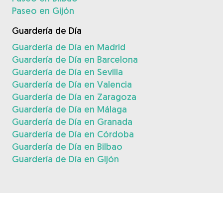
Paseo en Gijón
Guardería de Día
Guardería de Día en Madrid
Guardería de Día en Barcelona
Guardería de Día en Sevilla
Guardería de Día en Valencia
Guardería de Día en Zaragoza
Guardería de Día en Málaga
Guardería de Día en Granada
Guardería de Día en Córdoba
Guardería de Día en Bilbao
Guardería de Día en Gijón