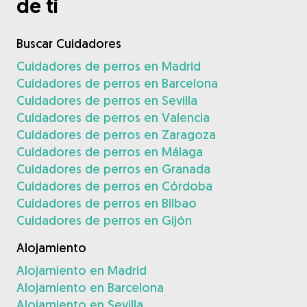
de ti
Buscar Cuidadores
Cuidadores de perros en Madrid
Cuidadores de perros en Barcelona
Cuidadores de perros en Sevilla
Cuidadores de perros en Valencia
Cuidadores de perros en Zaragoza
Cuidadores de perros en Málaga
Cuidadores de perros en Granada
Cuidadores de perros en Córdoba
Cuidadores de perros en Bilbao
Cuidadores de perros en Gijón
Alojamiento
Alojamiento en Madrid
Alojamiento en Barcelona
Alojamiento en Sevilla