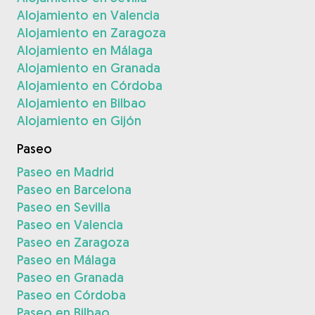
Alojamiento en Valencia
Alojamiento en Zaragoza
Alojamiento en Málaga
Alojamiento en Granada
Alojamiento en Córdoba
Alojamiento en Bilbao
Alojamiento en Gijón
Paseo
Paseo en Madrid
Paseo en Barcelona
Paseo en Sevilla
Paseo en Valencia
Paseo en Zaragoza
Paseo en Málaga
Paseo en Granada
Paseo en Córdoba
Paseo en Bilbao