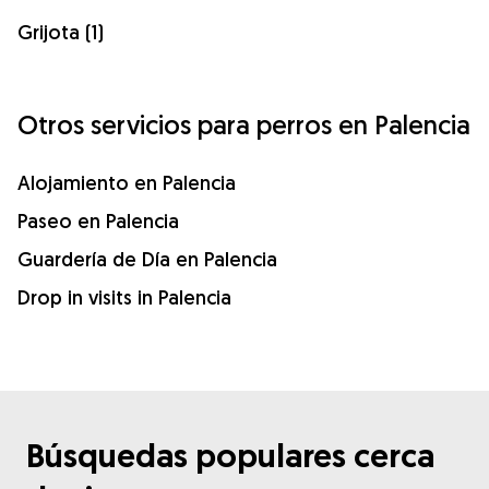
Grijota (1)
Otros servicios para perros en Palencia
Alojamiento en Palencia
Paseo en Palencia
Guardería de Día en Palencia
Drop in visits in Palencia
Búsquedas populares cerca