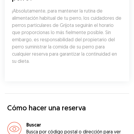
¡Absolutamente, para mantener la rutina de 
alimentación habitual de tu perro, los cuidadores de 
perros particulares de Grijota seguirán el horario 
que proporcionas lo más fielmente posible. Sin 
embargo, es responsabilidad del propietario del 
perro suministrar la comida de su perro para 
cualquier reserva para garantizar la continuidad en 
su dieta.
Cómo hacer una reserva
Buscar
Busca por código postal o dirección para ver