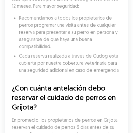
12 meses. Para mayor seguridad:
Recomendamos a todos los propietarios de 
perros programar una visita antes de cualquier 
reserva para presentar a su perro en persona y 
asegurarse de que haya una buena 
compatibilidad.
Cada reserva realizada a través de Gudog está 
cubierta por nuestra cobertura veterinaria para 
una seguridad adicional en caso de emergencia.
¿Con cuánta antelación debo 
reservar el cuidado de perros en 
Grijota?
En promedio, los propietarios de perros en Grijota 
reservan el cuidado de perros 6 días antes de su 