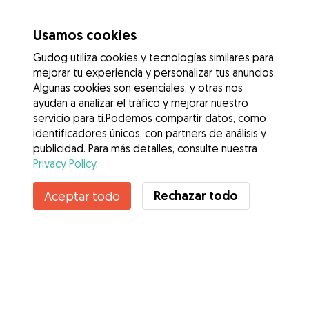
Usamos cookies
Gudog utiliza cookies y tecnologías similares para
mejorar tu experiencia y personalizar tus anuncios.
Algunas cookies son esenciales, y otras nos
ayudan a analizar el tráfico y mejorar nuestro
servicio para ti.Podemos compartir datos, como
identificadores únicos, con partners de análisis y
publicidad. Para más detalles, consulte nuestra
Privacy Policy
.
Rechazar todo
Aceptar todo
Servicios
Cómo funciona