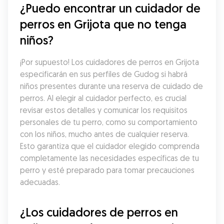
¿Puedo encontrar un cuidador de 
perros en Grijota que no tenga 
niños?
¡Por supuesto! Los cuidadores de perros en Grijota 
especificarán en sus perfiles de Gudog si habrá 
niños presentes durante una reserva de cuidado de 
perros. Al elegir al cuidador perfecto, es crucial 
revisar estos detalles y comunicar los requisitos 
personales de tu perro, como su comportamiento 
con los niños, mucho antes de cualquier reserva. 
Esto garantiza que el cuidador elegido comprenda 
completamente las necesidades específicas de tu 
perro y esté preparado para tomar precauciones 
adecuadas.
¿Los cuidadores de perros en 