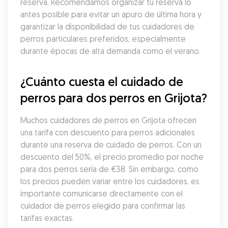
reserva. Recomendamos organizar tu reserva lo 
antes posible para evitar un apuro de última hora y 
garantizar la disponibilidad de tus cuidadores de 
perros particulares preferidos, especialmente 
durante épocas de alta demanda como el verano.
¿Cuánto cuesta el cuidado de 
perros para dos perros en Grijota?
Muchos cuidadores de perros en Grijota ofrecen 
una tarifa con descuento para perros adicionales 
durante una reserva de cuidado de perros. Con un 
descuento del 50%, el precio promedio por noche 
para dos perros sería de €38. Sin embargo, como 
los precios pueden variar entre los cuidadores, es 
importante comunicarse directamente con el 
cuidador de perros elegido para confirmar las 
tarifas exactas.