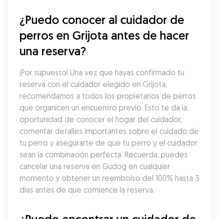
¿Puedo conocer al cuidador de 
perros en Grijota antes de hacer 
una reserva?
¡Por supuesto! Una vez que hayas confirmado tu 
reserva con el cuidador elegido en Grijota, 
recomendamos a todos los propietarios de perros 
que organicen un encuentro previo. Esto te da la 
oportunidad de conocer el hogar del cuidador, 
comentar detalles importantes sobre el cuidado de 
tu perro y asegurarte de que tu perro y el cuidador 
sean la combinación perfecta. Recuerda, puedes 
cancelar una reserva en Gudog en cualquier 
momento y obtener un reembolso del 100% hasta 3 
días antes de que comience la reserva.