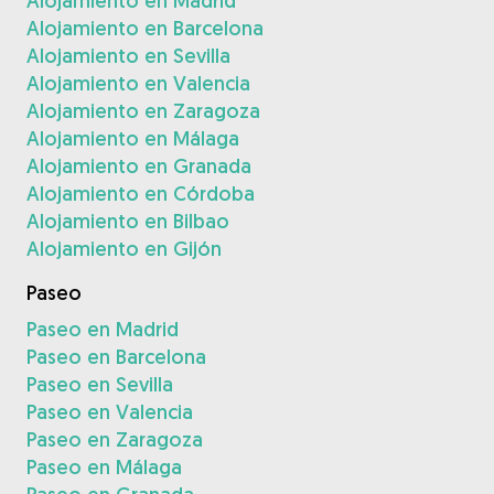
Alojamiento en Madrid
Alojamiento en Barcelona
Alojamiento en Sevilla
Alojamiento en Valencia
Alojamiento en Zaragoza
Alojamiento en Málaga
Alojamiento en Granada
Alojamiento en Córdoba
Alojamiento en Bilbao
Alojamiento en Gijón
Paseo
Paseo en Madrid
Paseo en Barcelona
Paseo en Sevilla
Paseo en Valencia
Paseo en Zaragoza
Paseo en Málaga