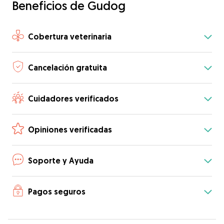
Beneficios de Gudog
Cobertura veterinaria
Cancelación gratuita
Cuidadores verificados
Opiniones verificadas
Soporte y Ayuda
Pagos seguros