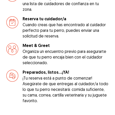
una lista de cuidadores de confianza en tu
zona.
Reserva tu cuidador/a
Cuando creas que has encontrado al cuidador
perfecto para tu perro, puedes enviar una
solicitud de reserva.
Meet & Greet
Organiza un encuentro previo para asegurarte
de que tu perro encaja bien con el cuidador
seleccionado.
Preparados, listos...¡YA!
¡Tu reserva está a punto de comenzar!
Asegúrate de que entregas al cuidador/a todo
lo que tu perro necesitará: comida suficiente,
su cama, correa, cartilla veterinaria y su juguete
favorito.