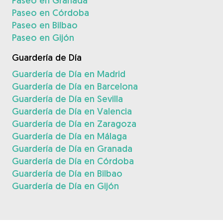
Paseo en Granada
Paseo en Córdoba
Paseo en Bilbao
Paseo en Gijón
Guardería de Día
Guardería de Día en Madrid
Guardería de Día en Barcelona
Guardería de Día en Sevilla
Guardería de Día en Valencia
Guardería de Día en Zaragoza
Guardería de Día en Málaga
Guardería de Día en Granada
Guardería de Día en Córdoba
Guardería de Día en Bilbao
Guardería de Día en Gijón