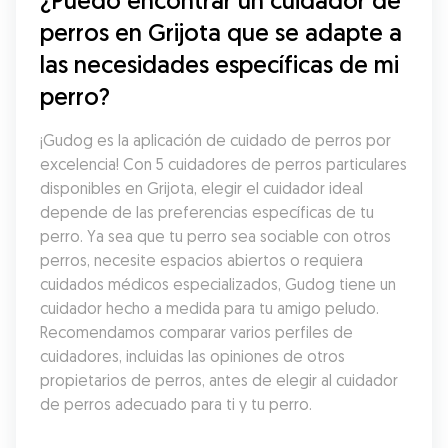
¿Puedo encontrar un cuidador de 
perros en Grijota que se adapte a 
las necesidades específicas de mi 
perro?
¡Gudog es la aplicación de cuidado de perros por 
excelencia! Con 5 cuidadores de perros particulares 
disponibles en Grijota, elegir el cuidador ideal 
depende de las preferencias específicas de tu 
perro. Ya sea que tu perro sea sociable con otros 
perros, necesite espacios abiertos o requiera 
cuidados médicos especializados, Gudog tiene un 
cuidador hecho a medida para tu amigo peludo. 
Recomendamos comparar varios perfiles de 
cuidadores, incluidas las opiniones de otros 
propietarios de perros, antes de elegir al cuidador 
de perros adecuado para ti y tu perro.