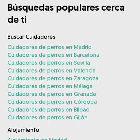
Búsquedas populares cerca
de ti
Buscar Cuidadores
Cuidadores de perros en Madrid
Cuidadores de perros en Barcelona
Cuidadores de perros en Sevilla
Cuidadores de perros en Valencia
Cuidadores de perros en Zaragoza
Cuidadores de perros en Málaga
Cuidadores de perros en Granada
Cuidadores de perros en Córdoba
Cuidadores de perros en Bilbao
Cuidadores de perros en Gijón
Alojamiento