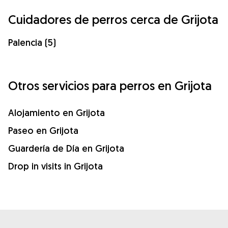
Cuidadores de perros cerca de Grijota
Palencia (5)
Otros servicios para perros en Grijota
Alojamiento en Grijota
Paseo en Grijota
Guardería de Día en Grijota
Drop in visits in Grijota