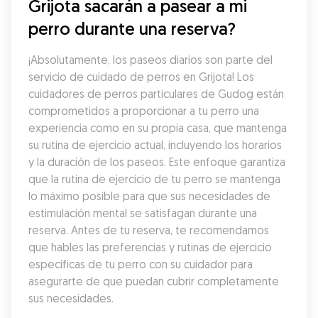
Grijota sacarán a pasear a mi 
perro durante una reserva?
¡Absolutamente, los paseos diarios son parte del 
servicio de cuidado de perros en Grijota! Los 
cuidadores de perros particulares de Gudog están 
comprometidos a proporcionar a tu perro una 
experiencia como en su propia casa, que mantenga 
su rutina de ejercicio actual, incluyendo los horarios 
y la duración de los paseos. Este enfoque garantiza 
que la rutina de ejercicio de tu perro se mantenga 
lo máximo posible para que sus necesidades de 
estimulación mental se satisfagan durante una 
reserva. Antes de tu reserva, te recomendamos 
que hables las preferencias y rutinas de ejercicio 
específicas de tu perro con su cuidador para 
asegurarte de que puedan cubrir completamente 
sus necesidades.