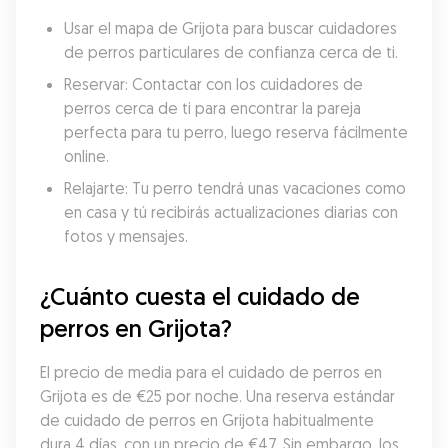
Usar el mapa de Grijota para buscar cuidadores 
de perros particulares de confianza cerca de ti.
Reservar: Contactar con los cuidadores de 
perros cerca de ti para encontrar la pareja 
perfecta para tu perro, luego reserva fácilmente 
online.
Relajarte: Tu perro tendrá unas vacaciones como 
en casa y tú recibirás actualizaciones diarias con 
fotos y mensajes.
¿Cuánto cuesta el cuidado de 
perros en Grijota?
El precio de media para el cuidado de perros en 
Grijota es de €25 por noche. Una reserva estándar 
de cuidado de perros en Grijota habitualmente 
dura 4 días, con un precio de €47. Sin embargo, los 