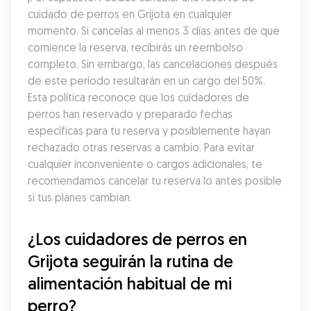
cuidado de perros en Grijota en cualquier 
momento. Si cancelas al menos 3 días antes de que 
comience la reserva, recibirás un reembolso 
completo. Sin embargo, las cancelaciones después 
de este período resultarán en un cargo del 50%. 
Esta política reconoce que los cuidadores de 
perros han reservado y preparado fechas 
específicas para tu reserva y posiblemente hayan 
rechazado otras reservas a cambio. Para evitar 
cualquier inconveniente o cargos adicionales, te 
recomendamos cancelar tu reserva lo antes posible 
si tus planes cambian.
¿Los cuidadores de perros en 
Grijota seguirán la rutina de 
alimentación habitual de mi 
perro?