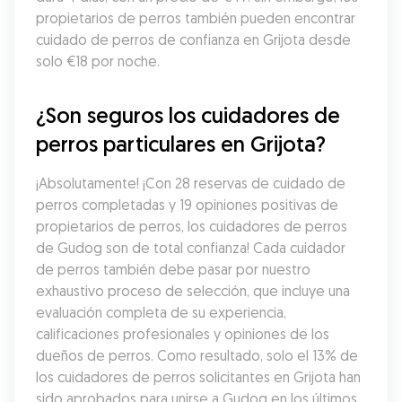
propietarios de perros también pueden encontrar 
cuidado de perros de confianza en Grijota desde 
solo €18 por noche.
¿Son seguros los cuidadores de 
perros particulares en Grijota?
¡Absolutamente! ¡Con 28 reservas de cuidado de 
perros completadas y 19 opiniones positivas de 
propietarios de perros, los cuidadores de perros 
de Gudog son de total confianza! Cada cuidador 
de perros también debe pasar por nuestro 
exhaustivo proceso de selección, que incluye una 
evaluación completa de su experiencia, 
calificaciones profesionales y opiniones de los 
dueños de perros. Como resultado, solo el 13% de 
los cuidadores de perros solicitantes en Grijota han 
sido aprobados para unirse a Gudog en los últimos 