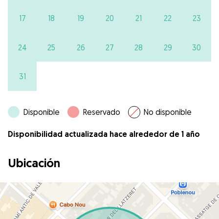
17
18
19
20
21
22
23
24
25
26
27
28
29
30
31
Disponible
Reservado
No disponible
Disponibilidad actualizada hace alrededor de 1 año
Ubicación