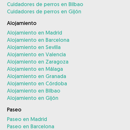
Cuidadores de perros en Bilbao
Cuidadores de perros en Gijón
Alojamiento
Alojamiento en Madrid
Alojamiento en Barcelona
Alojamiento en Sevilla
Alojamiento en Valencia
Alojamiento en Zaragoza
Alojamiento en Málaga
Alojamiento en Granada
Alojamiento en Córdoba
Alojamiento en Bilbao
Alojamiento en Gijón
Paseo
Paseo en Madrid
Paseo en Barcelona