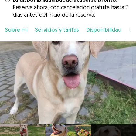
Reserva ahora, con cancelación gratuita hasta 3
días antes del inicio de la reserva.
Sobre mí
Servicios y tarifas
Disponibilidad
Ub