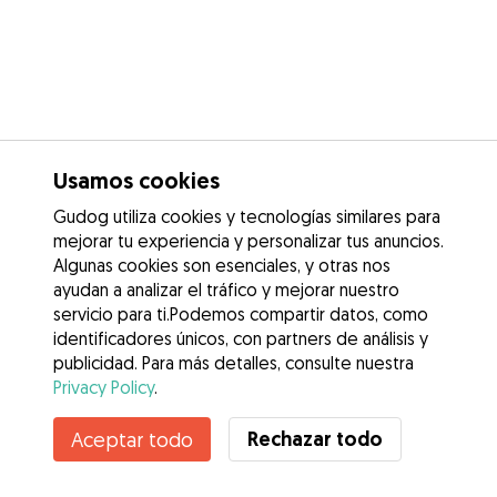
Usamos cookies
Gudog utiliza cookies y tecnologías similares para
mejorar tu experiencia y personalizar tus anuncios.
Algunas cookies son esenciales, y otras nos
ayudan a analizar el tráfico y mejorar nuestro
servicio para ti.Podemos compartir datos, como
identificadores únicos, con partners de análisis y
publicidad. Para más detalles, consulte nuestra
Privacy Policy
.
Contacta con Carla
Rechazar todo
Aceptar todo
¿Conoces los Beneficios de Gudog? Ver más