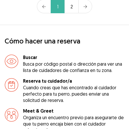
1
2
Cómo hacer una reserva
Buscar
Busca por código postal o dirección para ver una
lista de cuidadores de confianza en tu zona.
Reserva tu cuidador/a
Cuando creas que has encontrado al cuidador
perfecto para tu perro, puedes enviar una
solicitud de reserva.
Meet & Greet
Organiza un encuentro previo para asegurarte de
que tu perro encaja bien con el cuidador