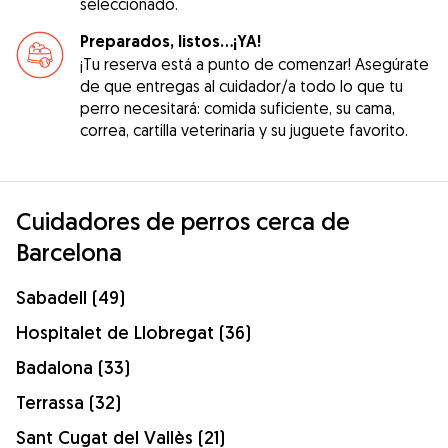
seleccionado.
Preparados, listos...¡YA!
¡Tu reserva está a punto de comenzar! Asegúrate
de que entregas al cuidador/a todo lo que tu
perro necesitará: comida suficiente, su cama,
correa, cartilla veterinaria y su juguete favorito.
Cuidadores de perros cerca de
Barcelona
Sabadell (49)
Hospitalet de Llobregat (36)
Badalona (33)
Terrassa (32)
Sant Cugat del Vallès (21)