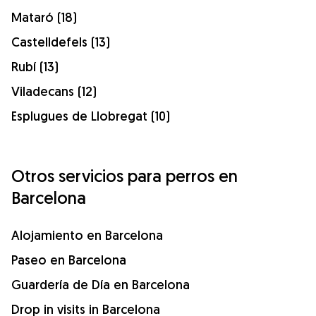
Mataró (18)
Castelldefels (13)
Rubí (13)
Viladecans (12)
Esplugues de Llobregat (10)
Otros servicios para perros en
Barcelona
Alojamiento en Barcelona
Paseo en Barcelona
Guardería de Día en Barcelona
Drop in visits in Barcelona