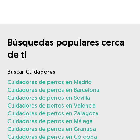
Búsquedas populares cerca
de ti
Buscar Cuidadores
Cuidadores de perros en Madrid
Cuidadores de perros en Barcelona
Cuidadores de perros en Sevilla
Cuidadores de perros en Valencia
Cuidadores de perros en Zaragoza
Cuidadores de perros en Málaga
Cuidadores de perros en Granada
Cuidadores de perros en Córdoba