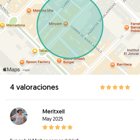
4 valoraciones
Meritxell
May 2025