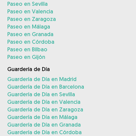
Paseo en Sevilla
Paseo en Valencia
Paseo en Zaragoza
Paseo en Málaga
Paseo en Granada
Paseo en Córdoba
Paseo en Bilbao
Paseo en Gijón
Guardería de Día
Guardería de Día en Madrid
Guardería de Día en Barcelona
Guardería de Día en Sevilla
Guardería de Día en Valencia
Guardería de Día en Zaragoza
Guardería de Día en Málaga
Guardería de Día en Granada
Guardería de Día en Córdoba