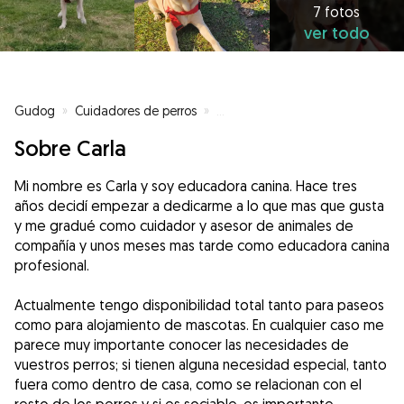
7 fotos
ver todo
Gudog
»
Cuidadores de perros
»
Cuidadores de perros en Barcel
Sobre Carla
Mi nombre es Carla y soy educadora canina. Hace tres
años decidí empezar a dedicarme a lo que mas que gusta
y me gradué como cuidador y asesor de animales de
compañía y unos meses mas tarde como educadora canina
profesional.
Actualmente tengo disponibilidad total tanto para paseos
como para alojamiento de mascotas. En cualquier caso me
parece muy importante conocer las necesidades de
vuestros perros; si tienen alguna necesidad especial, tanto
fuera como dentro de casa, como se relacionan con el