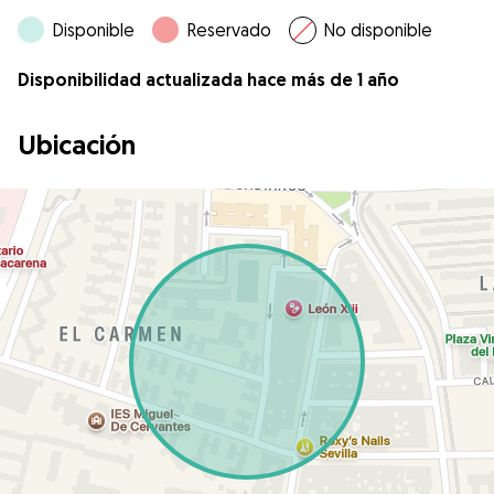
Disponible
Reservado
No disponible
Disponibilidad actualizada hace más de 1 año
Ubicación