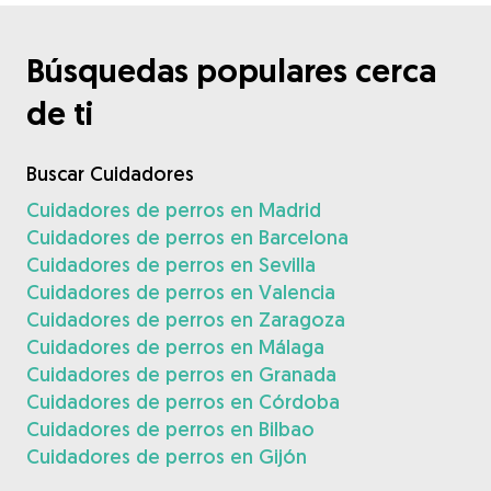
Búsquedas populares cerca
de ti
Buscar Cuidadores
Cuidadores de perros en Madrid
Cuidadores de perros en Barcelona
Cuidadores de perros en Sevilla
Cuidadores de perros en Valencia
Cuidadores de perros en Zaragoza
Cuidadores de perros en Málaga
Cuidadores de perros en Granada
Cuidadores de perros en Córdoba
Cuidadores de perros en Bilbao
Cuidadores de perros en Gijón