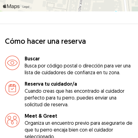
Cómo hacer una reserva
Buscar
Busca por código postal o dirección para ver una
lista de cuidadores de confianza en tu zona.
Reserva tu cuidador/a
Cuando creas que has encontrado al cuidador
perfecto para tu perro, puedes enviar una
solicitud de reserva.
Meet & Greet
Organiza un encuentro previo para asegurarte de
que tu perro encaja bien con el cuidador
seleccionado.