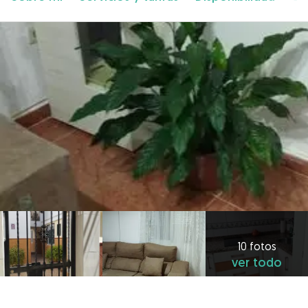
10 fotos
ver todo