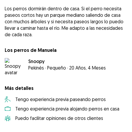
Los perros dormirán dentro de casa. Si el perro necesita
paseos cortos hay un parque mediano saliendo de casa
con muchos árboles y si necesita paseos largos lo puedo
llevar a caminar hasta el río. Me adapto a las necesidades
de cada raza.
Los perros de Manuela
Snoopy
Pekinés
·
Pequeño
·
20 Años, 4 Meses
Más detalles
Tengo experiencia previa paseando perros
Tengo experiencia previa alojando perros en casa
Puedo facilitar opiniones de otros clientes