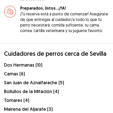
Preparados, listos...¡YA!
¡Tu reserva está a punto de comenzar! Asegúrate
de que entregas al cuidador/a todo lo que tu
perro necesitará: comida suficiente, su cama,
correa, cartilla veterinaria y su juguete favorito.
Cuidadores de perros cerca de Sevilla
Dos Hermanas (10)
Camas (6)
San Juan de Aznalfarache (5)
Bollullos de la Mitación (4)
Tomares (4)
Mairena del Aljarafe (3)