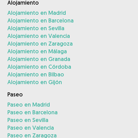
Alojamiento
Alojamiento en Madrid
Alojamiento en Barcelona
Alojamiento en Sevilla
Alojamiento en Valencia
Alojamiento en Zaragoza
Alojamiento en Málaga
Alojamiento en Granada
Alojamiento en Córdoba
Alojamiento en Bilbao
Alojamiento en Gijón
Paseo
Paseo en Madrid
Paseo en Barcelona
Paseo en Sevilla
Paseo en Valencia
Paseo en Zaragoza