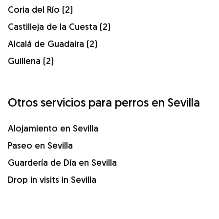
Coria del Río (2)
Castilleja de la Cuesta (2)
Alcalá de Guadaira (2)
Guillena (2)
Otros servicios para perros en Sevilla
Alojamiento en Sevilla
Paseo en Sevilla
Guardería de Día en Sevilla
Drop in visits in Sevilla