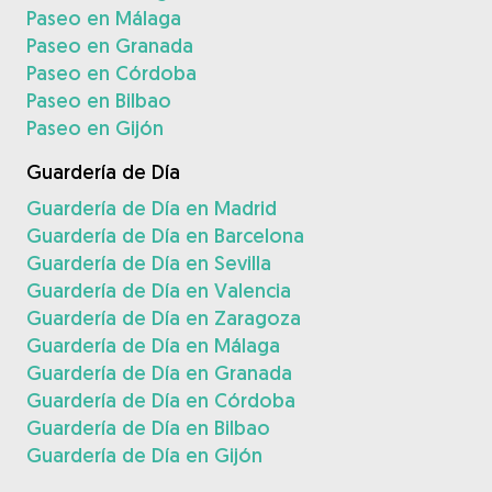
Paseo en Málaga
Paseo en Granada
Paseo en Córdoba
Paseo en Bilbao
Paseo en Gijón
Guardería de Día
Guardería de Día en Madrid
Guardería de Día en Barcelona
Guardería de Día en Sevilla
Guardería de Día en Valencia
Guardería de Día en Zaragoza
Guardería de Día en Málaga
Guardería de Día en Granada
Guardería de Día en Córdoba
Guardería de Día en Bilbao
Guardería de Día en Gijón