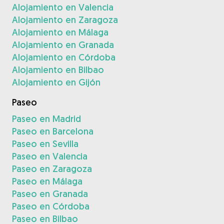
Alojamiento en Valencia
Alojamiento en Zaragoza
Alojamiento en Málaga
Alojamiento en Granada
Alojamiento en Córdoba
Alojamiento en Bilbao
Alojamiento en Gijón
Paseo
Paseo en Madrid
Paseo en Barcelona
Paseo en Sevilla
Paseo en Valencia
Paseo en Zaragoza
Paseo en Málaga
Paseo en Granada
Paseo en Córdoba
Paseo en Bilbao