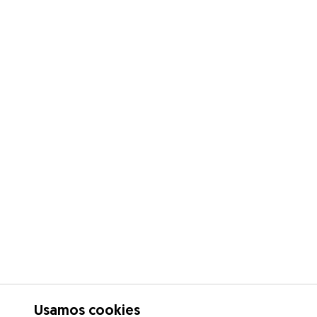
Usamos cookies