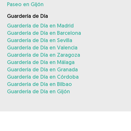
Paseo en Gijón
Guardería de Día
Guardería de Día en Madrid
Guardería de Día en Barcelona
Guardería de Día en Sevilla
Guardería de Día en Valencia
Guardería de Día en Zaragoza
Guardería de Día en Málaga
Guardería de Día en Granada
Guardería de Día en Córdoba
Guardería de Día en Bilbao
Guardería de Día en Gijón