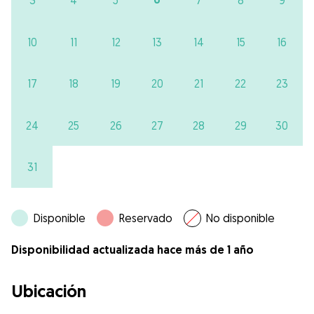
3
4
5
7
8
9
10
11
12
13
14
15
16
17
18
19
20
21
22
23
24
25
26
27
28
29
30
31
Disponible
Reservado
No disponible
Disponibilidad actualizada hace más de 1 año
Ubicación