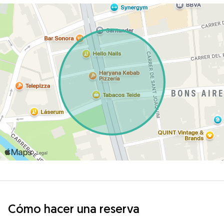
Cómo hacer una reserva