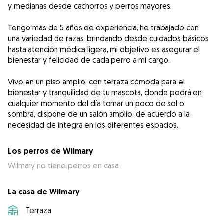
y medianas desde cachorros y perros mayores.
Tengo más de 5 años de experiencia, he trabajado con
una variedad de razas, brindando desde cuidados básicos
hasta atención médica ligera, mi objetivo es asegurar el
bienestar y felicidad de cada perro a mi cargo.
Vivo en un piso amplio, con terraza cómoda para el
bienestar y tranquilidad de tu mascota, donde podrá en
cualquier momento del día tomar un poco de sol o
sombra, dispone de un salón amplio, de acuerdo a la
necesidad de integra en los diferentes espacios.
Los perros de Wilmary
Wilmary no tiene perros en casa
La casa de Wilmary
Terraza