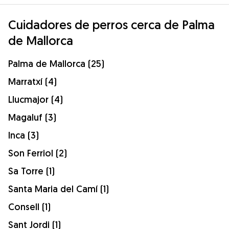
Cuidadores de perros cerca de Palma
de Mallorca
Palma de Mallorca (25)
Marratxí (4)
Llucmajor (4)
Magaluf (3)
Inca (3)
Son Ferriol (2)
Sa Torre (1)
Santa Maria del Camí (1)
Consell (1)
Sant Jordi (1)