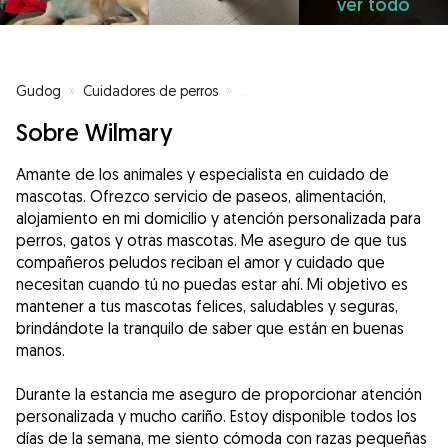
ver todo
Gudog
»
Cuidadores de perros
»
Cuidadores de perros en Palma 
Sobre Wilmary
Amante de los animales y especialista en cuidado de
mascotas. Ofrezco servicio de paseos, alimentación,
alojamiento en mi domicilio y atención personalizada para
perros, gatos y otras mascotas. Me aseguro de que tus
compañeros peludos reciban el amor y cuidado que
necesitan cuando tú no puedas estar ahí. Mi objetivo es
mantener a tus mascotas felices, saludables y seguras,
brindándote la tranquilo de saber que están en buenas
manos.
Durante la estancia me aseguro de proporcionar atención
personalizada y mucho cariño. Estoy disponible todos los
días de la semana, me siento cómoda con razas pequeñas