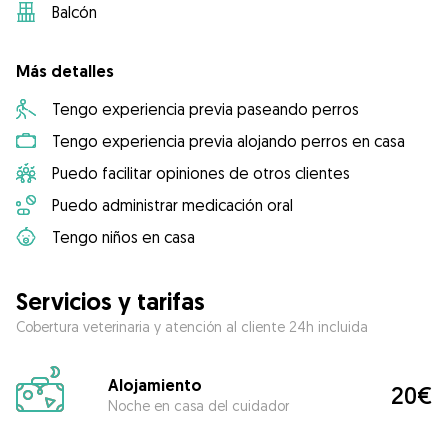
Balcón
Más detalles
Tengo experiencia previa paseando perros
Tengo experiencia previa alojando perros en casa
Puedo facilitar opiniones de otros clientes
Puedo administrar medicación oral
Tengo niños en casa
Servicios y tarifas
Cobertura veterinaria y atención al cliente 24h incluida
Alojamiento
20€
Noche en casa del cuidador