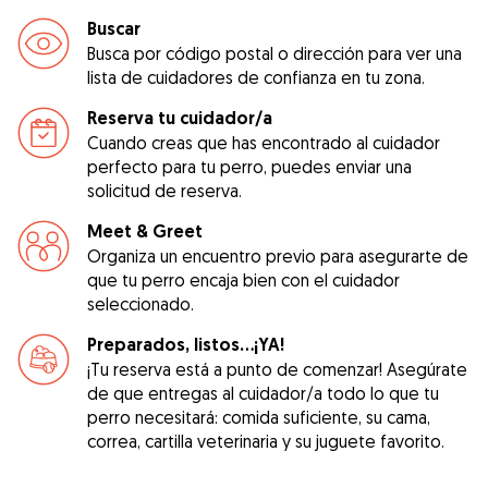
Buscar
Busca por código postal o dirección para ver una
lista de cuidadores de confianza en tu zona.
Reserva tu cuidador/a
Cuando creas que has encontrado al cuidador
perfecto para tu perro, puedes enviar una
solicitud de reserva.
Meet & Greet
Organiza un encuentro previo para asegurarte de
que tu perro encaja bien con el cuidador
seleccionado.
Preparados, listos...¡YA!
¡Tu reserva está a punto de comenzar! Asegúrate
de que entregas al cuidador/a todo lo que tu
perro necesitará: comida suficiente, su cama,
correa, cartilla veterinaria y su juguete favorito.