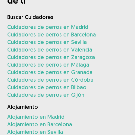
de ti
Buscar Cuidadores
Cuidadores de perros en Madrid
Cuidadores de perros en Barcelona
Cuidadores de perros en Sevilla
Cuidadores de perros en Valencia
Cuidadores de perros en Zaragoza
Cuidadores de perros en Málaga
Cuidadores de perros en Granada
Cuidadores de perros en Córdoba
Cuidadores de perros en Bilbao
Cuidadores de perros en Gijón
Alojamiento
Alojamiento en Madrid
Alojamiento en Barcelona
Alojamiento en Sevilla