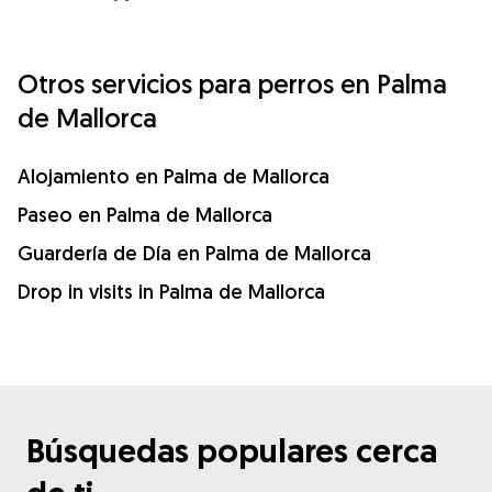
Otros servicios para perros en Palma
de Mallorca
Alojamiento en Palma de Mallorca
Paseo en Palma de Mallorca
Guardería de Día en Palma de Mallorca
Drop in visits in Palma de Mallorca
Búsquedas populares cerca