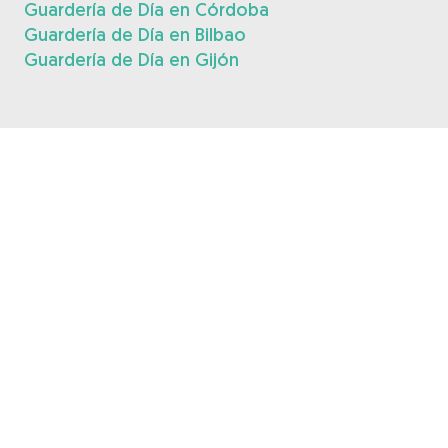
Guardería de Día en Córdoba
Guardería de Día en Bilbao
Guardería de Día en Gijón