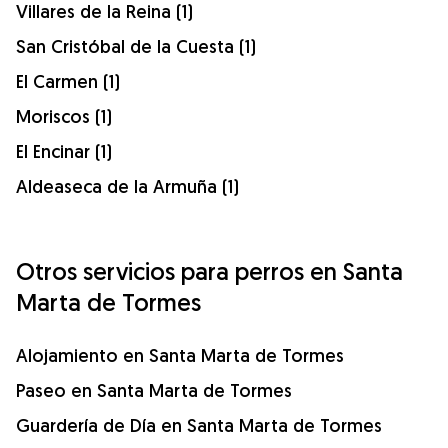
Villares de la Reina (1)
San Cristóbal de la Cuesta (1)
El Carmen (1)
Moriscos (1)
El Encinar (1)
Aldeaseca de la Armuña (1)
Otros servicios para perros en Santa
Marta de Tormes
Alojamiento en Santa Marta de Tormes
Paseo en Santa Marta de Tormes
Guardería de Día en Santa Marta de Tormes