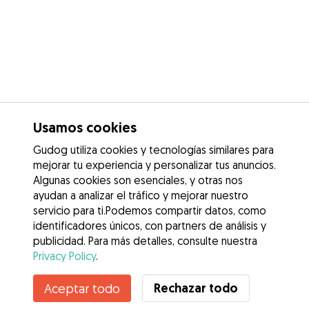
Usamos cookies
Gudog utiliza cookies y tecnologías similares para
mejorar tu experiencia y personalizar tus anuncios.
Algunas cookies son esenciales, y otras nos
ayudan a analizar el tráfico y mejorar nuestro
servicio para ti.Podemos compartir datos, como
identificadores únicos, con partners de análisis y
publicidad. Para más detalles, consulte nuestra
Privacy Policy
.
Contacta con Miriam
Rechazar todo
Aceptar todo
¿Conoces los Beneficios de Gudog? Ver más