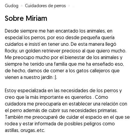
Gudog
»
Cuidadores de perros
»
Cuidadores de perros en Santa 
Sobre Miriam
Desde siempre me han encantado los animales, en
especial los perros, por eso desde pequeña quería
cuidarlos e insistí en tener uno. De esta manera llegó
Rocky, un golden retriever precioso al que quiero mucho.
Me preocupo mucho por el bienestar de los animales y
siempre he tenido una familia que me ha enseñado eso,
de hecho, damos de comer a los gatos callejeros que
vienen a nuestro jardín :).
Estoy especializada en las necesidades de los perros y
creo que la más importante es quererlos . Cómo
cuidadora me preocuparía en establecer una relación con
el perro además de cubrir sus necesidades primarias.
También me preocuparé de cuidar el espacio en el que se
rodea y estar informada de posibles peligros como
astillas, orugas..etc.