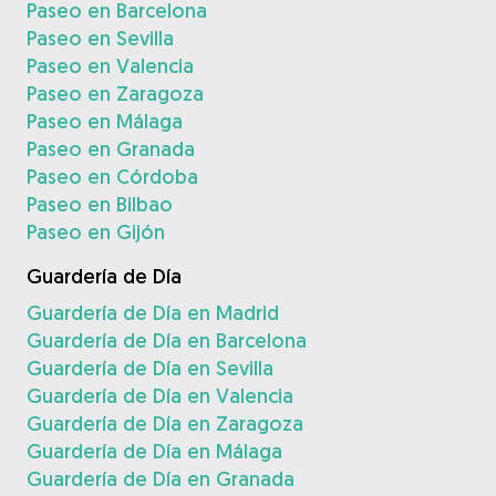
Paseo en Barcelona
Paseo en Sevilla
Paseo en Valencia
Paseo en Zaragoza
Paseo en Málaga
Paseo en Granada
Paseo en Córdoba
Paseo en Bilbao
Paseo en Gijón
Guardería de Día
Guardería de Día en Madrid
Guardería de Día en Barcelona
Guardería de Día en Sevilla
Guardería de Día en Valencia
Guardería de Día en Zaragoza
Guardería de Día en Málaga
Guardería de Día en Granada