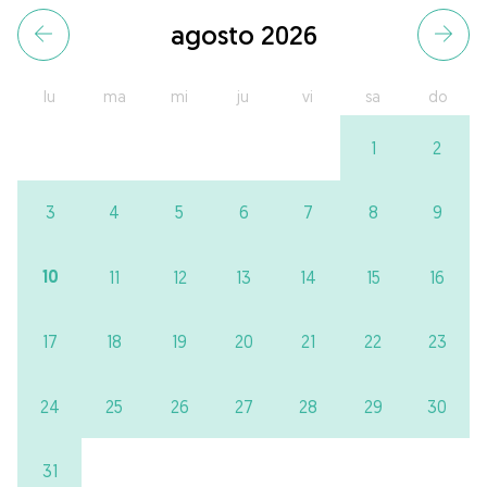
agosto 2026
lu
ma
mi
ju
vi
sa
do
1
2
3
4
5
6
7
8
9
10
11
12
13
14
15
16
17
18
19
20
21
22
23
24
25
26
27
28
29
30
31