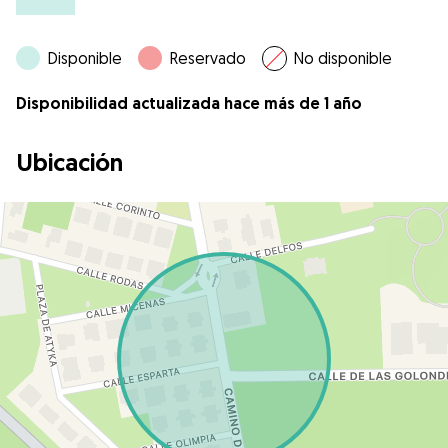
Disponible
Reservado
No disponible
Disponibilidad actualizada hace más de 1 año
Ubicación