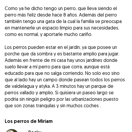
Como ya he dicho tengo un perro, que lleva siendo el
perro más feliz desde hace 8 años. Además del perro
también tengo una gata de la cual la familia se preocupa
en mantenerle un espacio limpio para sus necesidades,
como es normal, y aportarle mucho cariño.
Los perros pueden estar en el jardín, ya que posee un
porche que da sombra y es bastante amplio para jugar.
Además en frente de mi casa hay unos jardines donde
suelo llevar a mí perro para que corra, aunque está
educado para que no salga corriendo. No solo eso sino
que al lado hay un campo donde pasean todos los perros
de valdelagua y atyka. A 3 minutos hay un parque de
perros vallado y amplio. Si quisiera un paseo largo se
podría sin ningún peligro por las urbanizaciones puesto
que son zonas tranquilas y sin muchos coches .
Los perros de Miriam