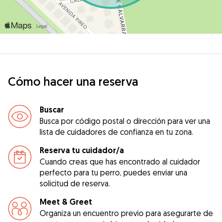
Cómo hacer una reserva
Buscar
Busca por código postal o dirección para ver una
lista de cuidadores de confianza en tu zona.
Reserva tu cuidador/a
Cuando creas que has encontrado al cuidador
perfecto para tu perro, puedes enviar una
solicitud de reserva.
Meet & Greet
Organiza un encuentro previo para asegurarte de