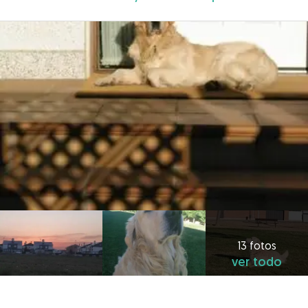
13 fotos
ver todo