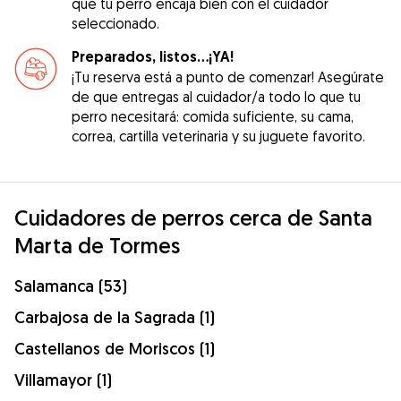
que tu perro encaja bien con el cuidador
seleccionado.
Preparados, listos...¡YA!
¡Tu reserva está a punto de comenzar! Asegúrate
de que entregas al cuidador/a todo lo que tu
perro necesitará: comida suficiente, su cama,
correa, cartilla veterinaria y su juguete favorito.
Cuidadores de perros cerca de Santa
Marta de Tormes
Salamanca (53)
Carbajosa de la Sagrada (1)
Castellanos de Moriscos (1)
Villamayor (1)