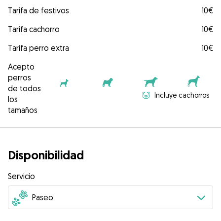
Tarifa de festivos
10€
Tarifa cachorro
10€
Tarifa perro extra
10€
Acepto
perros
de todos
Incluye cachorros
los
tamaños
Disponibilidad
Servicio