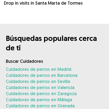
Drop in visits in Santa Marta de Tormes
Búsquedas populares cerca
de ti
Buscar Cuidadores
Cuidadores de perros en Madrid
Cuidadores de perros en Barcelona
Cuidadores de perros en Sevilla
Cuidadores de perros en Valencia
Cuidadores de perros en Zaragoza
Cuidadores de perros en Málaga
Cuidadores de perros en Granada