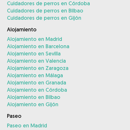
Cuidadores de perros en Córdoba
Cuidadores de perros en Bilbao
Cuidadores de perros en Gijón
Alojamiento
Alojamiento en Madrid
Alojamiento en Barcelona
Alojamiento en Sevilla
Alojamiento en Valencia
Alojamiento en Zaragoza
Alojamiento en Málaga
Alojamiento en Granada
Alojamiento en Córdoba
Alojamiento en Bilbao
Alojamiento en Gijón
Paseo
Paseo en Madrid