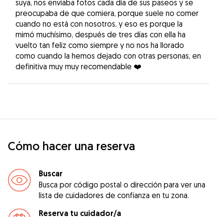
suya, nos enviaba fotos cada día de sus paseos y se
preocupaba de que comiera, porque suele no comer
cuando no está con nosotros, y eso es porque la
mimó muchísimo, después de tres días con ella ha
vuelto tan feliz como siempre y no nos ha llorado
como cuando la hemos dejado con otras personas, en
definitiva muy muy recomendable ❤️
Cómo hacer una reserva
Buscar
Busca por código postal o dirección para ver una
lista de cuidadores de confianza en tu zona.
Reserva tu cuidador/a