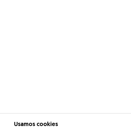
Usamos cookies