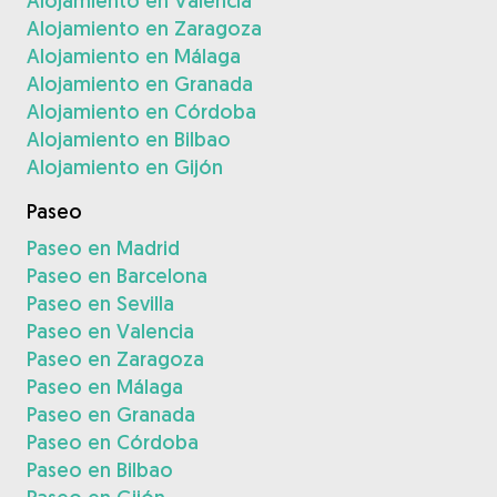
Alojamiento en Valencia
Alojamiento en Zaragoza
Alojamiento en Málaga
Alojamiento en Granada
Alojamiento en Córdoba
Alojamiento en Bilbao
Alojamiento en Gijón
Paseo
Paseo en Madrid
Paseo en Barcelona
Paseo en Sevilla
Paseo en Valencia
Paseo en Zaragoza
Paseo en Málaga
Paseo en Granada
Paseo en Córdoba
Paseo en Bilbao