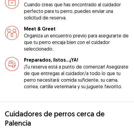
Cuando creas que has encontrado al cuidador
perfecto para tu perro, puedes enviar una
solicitud de reserva.
Meet & Greet
Organiza un encuentro previo para asegurarte de
que tu perro encaja bien con el cuidador
seleccionado.
Preparados, listos...¡YA!
¡Tu reserva está a punto de comenzar! Asegúrate
de que entregas al cuidador/a todo lo que tu
perro necesitará: comida suficiente, su cama,
correa, cartilla veterinaria y su juguete favorito.
Cuidadores de perros cerca de
Palencia