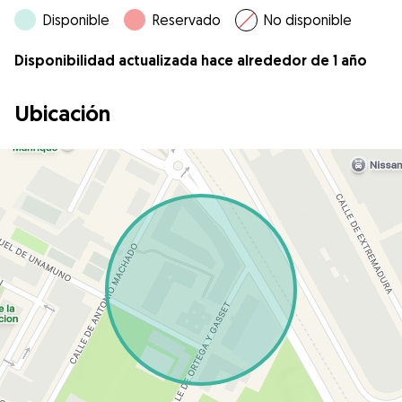
Disponible
Reservado
No disponible
Disponibilidad actualizada hace alrededor de 1 año
Ubicación