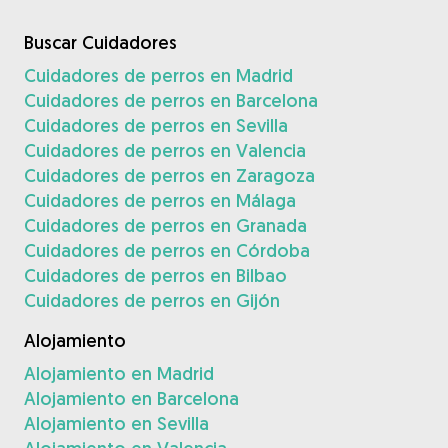
Buscar Cuidadores
Cuidadores de perros en Madrid
Cuidadores de perros en Barcelona
Cuidadores de perros en Sevilla
Cuidadores de perros en Valencia
Cuidadores de perros en Zaragoza
Cuidadores de perros en Málaga
Cuidadores de perros en Granada
Cuidadores de perros en Córdoba
Cuidadores de perros en Bilbao
Cuidadores de perros en Gijón
Alojamiento
Alojamiento en Madrid
Alojamiento en Barcelona
Alojamiento en Sevilla