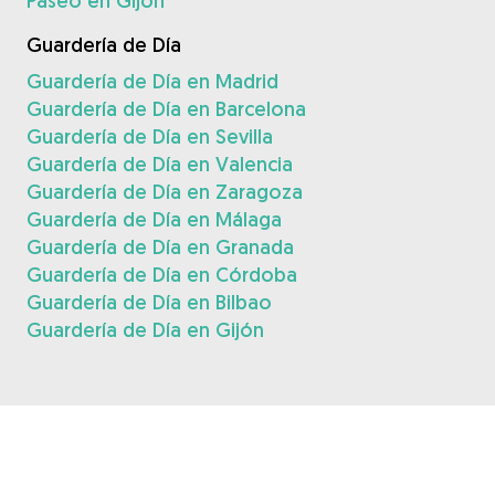
Paseo en Gijón
Guardería de Día
Guardería de Día en Madrid
Guardería de Día en Barcelona
Guardería de Día en Sevilla
Guardería de Día en Valencia
Guardería de Día en Zaragoza
Guardería de Día en Málaga
Guardería de Día en Granada
Guardería de Día en Córdoba
Guardería de Día en Bilbao
Guardería de Día en Gijón