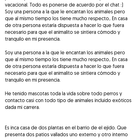
vacacional. Todo es ponerse de acuerdo por el chat :)
Soy una persona a la que le encantan los animales pero
que al mismo tiempo los tiene mucho respecto,. En casa
de otra persona estaría dispuesta a hacer lo que fuera
necesario para que el animalito se sintiera cómodo y
tranquilo en mi presencia.
Soy una persona a la que le encantan los animales pero
que al mismo tiempo los tiene mucho respecto,. En casa
de otra persona estaría dispuesta a hacer lo que fuera
necesario para que el animalito se sintiera cómodo y
tranquilo en mi presencia.
He tenido mascotas toda la vida sobre todo perros y
contacto casi con todo tipo de animales incluido exóticos
dada mi carrera.
Es inca casa de dos plantas en el barrio de el ejido. Que
presenta dos patios vallados uno externo y otro interno