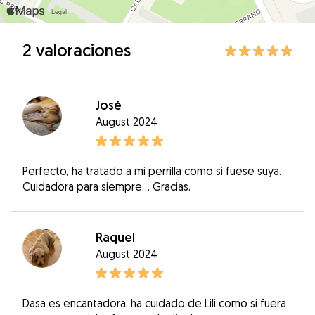
2 valoraciones
José
August 2024
Perfecto, ha tratado a mi perrilla como si fuese suya.
Cuidadora para siempre... Gracias.
Raquel
August 2024
Dasa es encantadora, ha cuidado de Lili como si fuera