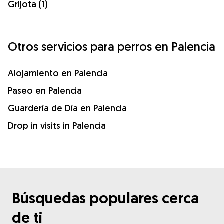
Grijota (1)
Otros servicios para perros en Palencia
Alojamiento en Palencia
Paseo en Palencia
Guardería de Día en Palencia
Drop in visits in Palencia
Búsquedas populares cerca
de ti