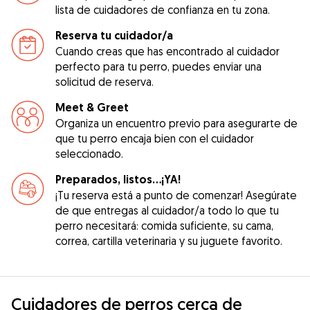
lista de cuidadores de confianza en tu zona.
Reserva tu cuidador/a
Cuando creas que has encontrado al cuidador
perfecto para tu perro, puedes enviar una
solicitud de reserva.
Meet & Greet
Organiza un encuentro previo para asegurarte de
que tu perro encaja bien con el cuidador
seleccionado.
Preparados, listos...¡YA!
¡Tu reserva está a punto de comenzar! Asegúrate
de que entregas al cuidador/a todo lo que tu
perro necesitará: comida suficiente, su cama,
correa, cartilla veterinaria y su juguete favorito.
Cuidadores de perros cerca de