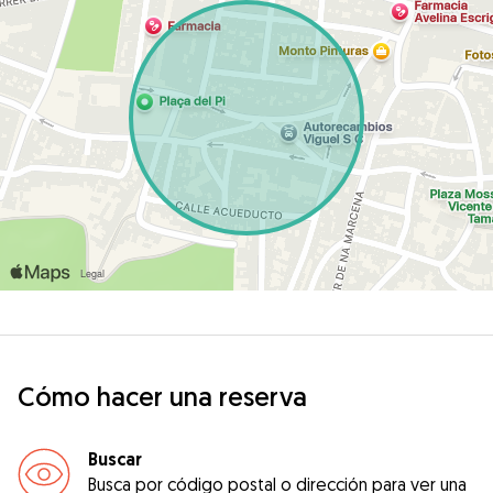
Cómo hacer una reserva
Buscar
Busca por código postal o dirección para ver una