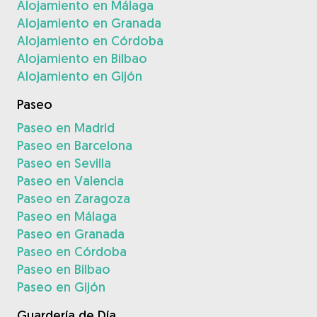
Alojamiento en Málaga
Alojamiento en Granada
Alojamiento en Córdoba
Alojamiento en Bilbao
Alojamiento en Gijón
Paseo
Paseo en Madrid
Paseo en Barcelona
Paseo en Sevilla
Paseo en Valencia
Paseo en Zaragoza
Paseo en Málaga
Paseo en Granada
Paseo en Córdoba
Paseo en Bilbao
Paseo en Gijón
Guardería de Día