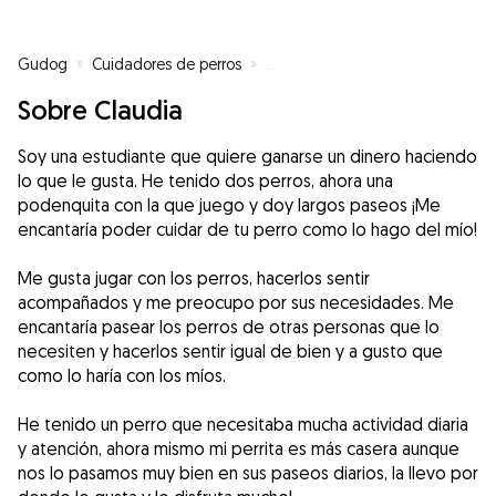
Gudog
»
Cuidadores de perros
»
Cuidadores de perros en Sagunt
Sobre Claudia
Soy una estudiante que quiere ganarse un dinero haciendo
lo que le gusta. He tenido dos perros, ahora una
podenquita con la que juego y doy largos paseos ¡Me
encantaría poder cuidar de tu perro como lo hago del mío!
Me gusta jugar con los perros, hacerlos sentir
acompañados y me preocupo por sus necesidades. Me
encantaría pasear los perros de otras personas que lo
necesiten y hacerlos sentir igual de bien y a gusto que
como lo haría con los míos.
He tenido un perro que necesitaba mucha actividad diaria
y atención, ahora mismo mi perrita es más casera aunque
nos lo pasamos muy bien en sus paseos diarios, la llevo por