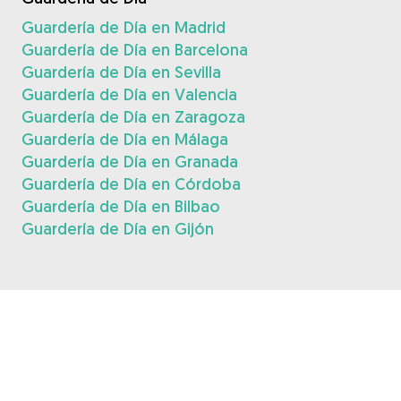
Guardería de Día en Madrid
Guardería de Día en Barcelona
Guardería de Día en Sevilla
Guardería de Día en Valencia
Guardería de Día en Zaragoza
Guardería de Día en Málaga
Guardería de Día en Granada
Guardería de Día en Córdoba
Guardería de Día en Bilbao
Guardería de Día en Gijón