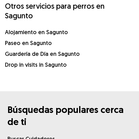
Otros servicios para perros en
Sagunto
Alojamiento en Sagunto
Paseo en Sagunto
Guardería de Día en Sagunto
Drop in visits in Sagunto
Búsquedas populares cerca
de ti
Buscar Cuidadores