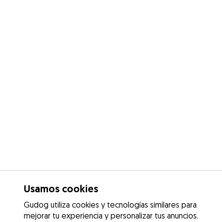
Usamos cookies
Gudog utiliza cookies y tecnologías similares para
mejorar tu experiencia y personalizar tus anuncios.