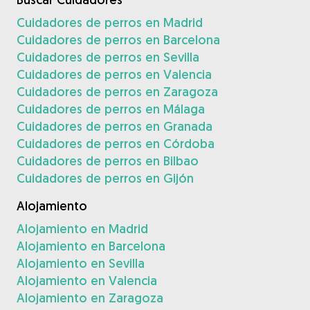
Cuidadores de perros en Madrid
Cuidadores de perros en Barcelona
Cuidadores de perros en Sevilla
Cuidadores de perros en Valencia
Cuidadores de perros en Zaragoza
Cuidadores de perros en Málaga
Cuidadores de perros en Granada
Cuidadores de perros en Córdoba
Cuidadores de perros en Bilbao
Cuidadores de perros en Gijón
Alojamiento
Alojamiento en Madrid
Alojamiento en Barcelona
Alojamiento en Sevilla
Alojamiento en Valencia
Alojamiento en Zaragoza