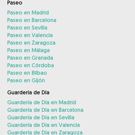
Paseo
Paseo en Madrid
Paseo en Barcelona
Paseo en Sevilla
Paseo en Valencia
Paseo en Zaragoza
Paseo en Málaga
Paseo en Granada
Paseo en Córdoba
Paseo en Bilbao
Paseo en Gijón
Guardería de Día
Guardería de Día en Madrid
Guardería de Día en Barcelona
Guardería de Día en Sevilla
Guardería de Día en Valencia
Guardería de Día en Zaragoza