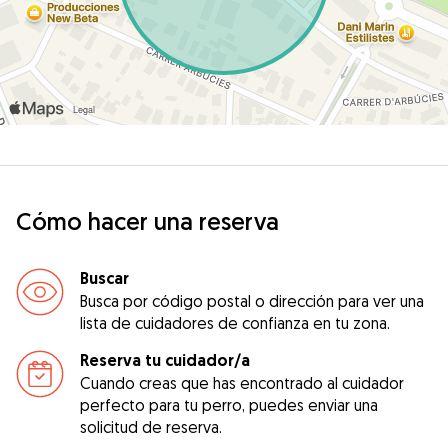
Cómo hacer una reserva
Buscar
Busca por código postal o dirección para ver una
lista de cuidadores de confianza en tu zona.
Reserva tu cuidador/a
Cuando creas que has encontrado al cuidador
perfecto para tu perro, puedes enviar una
solicitud de reserva.