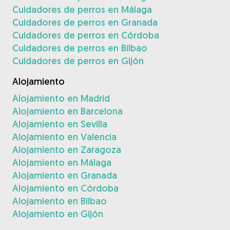
Cuidadores de perros en Málaga
Cuidadores de perros en Granada
Cuidadores de perros en Córdoba
Cuidadores de perros en Bilbao
Cuidadores de perros en Gijón
Alojamiento
Alojamiento en Madrid
Alojamiento en Barcelona
Alojamiento en Sevilla
Alojamiento en Valencia
Alojamiento en Zaragoza
Alojamiento en Málaga
Alojamiento en Granada
Alojamiento en Córdoba
Alojamiento en Bilbao
Alojamiento en Gijón