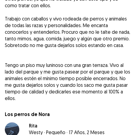
como tratar con ellos.
Trabajo con caballos y vivo rodeada de perros y animales
de todas las razas y personalidades. Me encanta
conocerlos y entenderlos. Procuro que no le talte de nada,
tanto mimos, agua, comida, juego y algún que otro premio.
Sobretodo no me gusta dejarlos solos estando en casa.
Tengo un piso muy luninoso con una gran terraza. Vivo al
lado del parque y me gusta pasear por el parque y que los
animales estén el mínimo tiempo posible encerrados. No
me gusta dejarlos solos y cuando los saco me gusta pasar
tiempo de calidad y dedicarles ese momento al 100% a
ellos.
Los perros de Nora
Rita
Westy
·
Pequeño
·
17 Años, 2 Meses