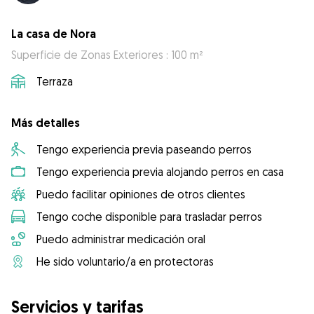
La casa de Nora
Superficie de Zonas Exteriores : 100 m²
Terraza
Más detalles
Tengo experiencia previa paseando perros
Tengo experiencia previa alojando perros en casa
Puedo facilitar opiniones de otros clientes
Tengo coche disponible para trasladar perros
Puedo administrar medicación oral
He sido voluntario/a en protectoras
Servicios y tarifas