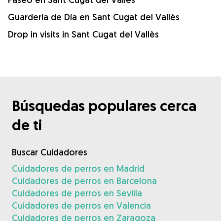
Guardería de Día en Sant Cugat del Vallès
Drop in visits in Sant Cugat del Vallès
Búsquedas populares cerca
de ti
Buscar Cuidadores
Cuidadores de perros en Madrid
Cuidadores de perros en Barcelona
Cuidadores de perros en Sevilla
Cuidadores de perros en Valencia
Cuidadores de perros en Zaragoza