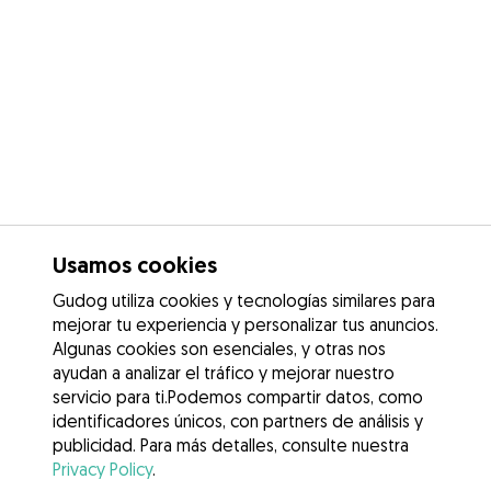
Usamos cookies
Gudog utiliza cookies y tecnologías similares para
mejorar tu experiencia y personalizar tus anuncios.
Algunas cookies son esenciales, y otras nos
ayudan a analizar el tráfico y mejorar nuestro
servicio para ti.Podemos compartir datos, como
identificadores únicos, con partners de análisis y
publicidad. Para más detalles, consulte nuestra
Privacy Policy
.
Contacta con Nora