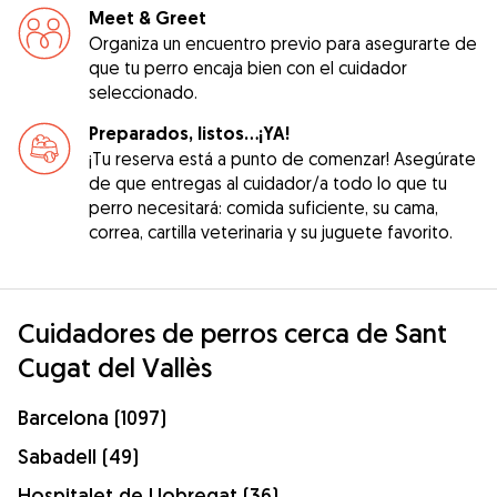
Meet & Greet
Organiza un encuentro previo para asegurarte de
que tu perro encaja bien con el cuidador
seleccionado.
Preparados, listos...¡YA!
¡Tu reserva está a punto de comenzar! Asegúrate
de que entregas al cuidador/a todo lo que tu
perro necesitará: comida suficiente, su cama,
correa, cartilla veterinaria y su juguete favorito.
Cuidadores de perros cerca de Sant
Cugat del Vallès
Barcelona (1097)
Sabadell (49)
Hospitalet de Llobregat (36)