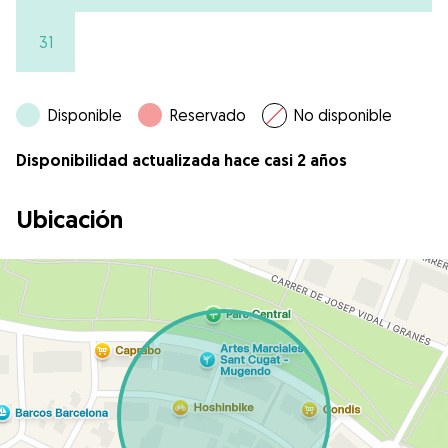
31
Disponible
Reservado
No disponible
Disponibilidad actualizada hace casi 2 años
Ubicación