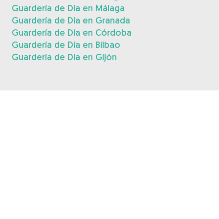
Guardería de Día en Málaga
Guardería de Día en Granada
Guardería de Día en Córdoba
Guardería de Día en Bilbao
Guardería de Día en Gijón