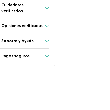
Cuidadores
verificados
Opiniones verificadas
Soporte y Ayuda
Pagos seguros