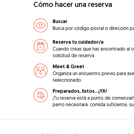
Cómo hacer una reserva
Buscar
Busca por código postal o dirección pa
Reserva tu cuidador/a
Cuando creas que has encontrado al c
solicitud de reserva.
Meet & Greet
Organiza un encuentro previo para ase
seleccionado.
Preparados, listos...¡YA!
¡Tu reserva está a punto de comenzar!
perro necesitará: comida suficiente, su 