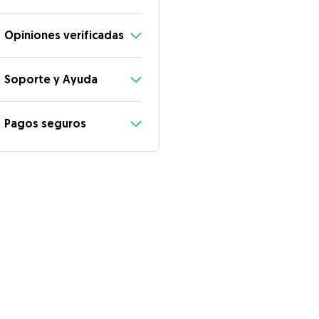
Opiniones verificadas
Soporte y Ayuda
Pagos seguros