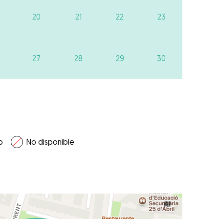
20
21
22
23
27
28
29
30
o
No disponible