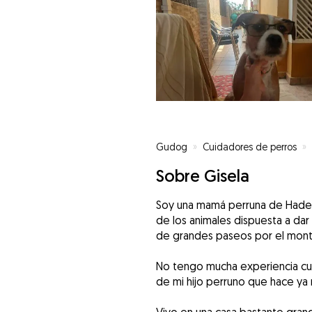
Gudog
»
Cuidadores de perros
»
Sobre Gisela
Soy una mamá perruna de Hades
de los animales dispuesta a dar
de grandes paseos por el mont
No tengo mucha experiencia cu
de mi hijo perruno que hace ya