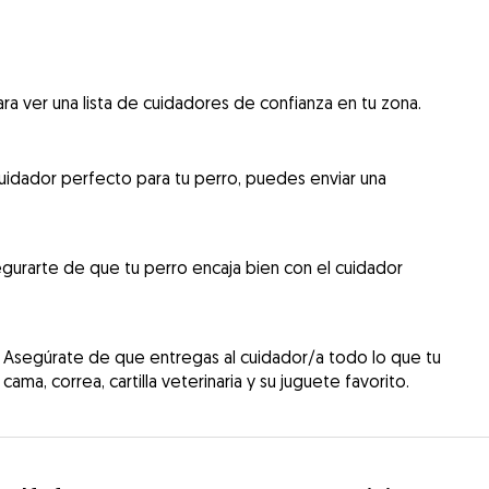
ra ver una lista de cuidadores de confianza en tu zona.
uidador perfecto para tu perro, puedes enviar una
gurarte de que tu perro encaja bien con el cuidador
 Asegúrate de que entregas al cuidador/a todo lo que tu
cama, correa, cartilla veterinaria y su juguete favorito.