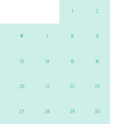
1
2
6
7
8
9
13
14
15
16
20
21
22
23
27
28
29
30