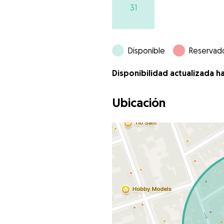
31
Disponible
Reservad
Disponibilidad actualizada h
Ubicación