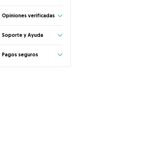
Opiniones verificadas
Soporte y Ayuda
Pagos seguros