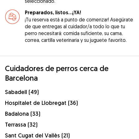
seleccionado.
Preparados, listos...¡YA!
¡Tu reserva está a punto de comenzar! Asegúrate
de que entregas al cuidador/a todo lo que tu
perro necesitará: comida suficiente, su cama,
correa, cartilla veterinaria y su juguete favorito.
Cuidadores de perros cerca de
Barcelona
Sabadell (49)
Hospitalet de Llobregat (36)
Badalona (33)
Terrassa (32)
Sant Cugat del Vallès (21)