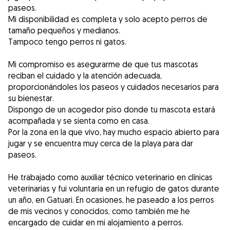
paseos.
Mi disponibilidad es completa y solo acepto perros de
tamaño pequeños y medianos.
Tampoco tengo perros ni gatos.
Mi compromiso es asegurarme de que tus mascotas
reciban el cuidado y la atención adecuada,
proporcionándoles los paseos y cuidados necesarios para
su bienestar.
Dispongo de un acogedor piso donde tu mascota estará
acompañada y se sienta como en casa.
Por la zona en la que vivo, hay mucho espacio abierto para
jugar y se encuentra muy cerca de la playa para dar
paseos.
He trabajado como auxiliar técnico veterinario en clínicas
veterinarias y fui voluntaria en un refugio de gatos durante
un año, en Gatuari. En ocasiones, he paseado a los perros
de mis vecinos y conocidos, como también me he
encargado de cuidar en mi alojamiento a perros.