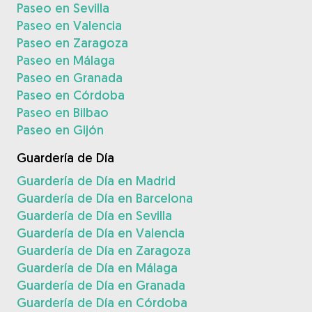
Paseo en Sevilla
Paseo en Valencia
Paseo en Zaragoza
Paseo en Málaga
Paseo en Granada
Paseo en Córdoba
Paseo en Bilbao
Paseo en Gijón
Guardería de Día
Guardería de Día en Madrid
Guardería de Día en Barcelona
Guardería de Día en Sevilla
Guardería de Día en Valencia
Guardería de Día en Zaragoza
Guardería de Día en Málaga
Guardería de Día en Granada
Guardería de Día en Córdoba