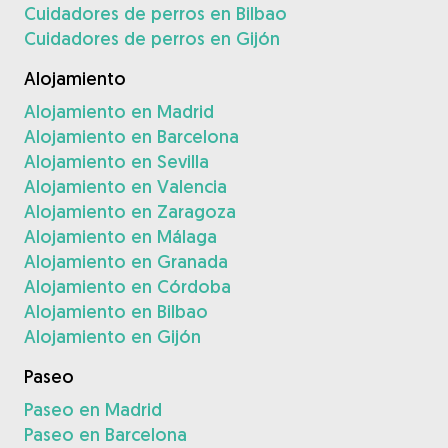
Cuidadores de perros en Bilbao
Cuidadores de perros en Gijón
Alojamiento
Alojamiento en Madrid
Alojamiento en Barcelona
Alojamiento en Sevilla
Alojamiento en Valencia
Alojamiento en Zaragoza
Alojamiento en Málaga
Alojamiento en Granada
Alojamiento en Córdoba
Alojamiento en Bilbao
Alojamiento en Gijón
Paseo
Paseo en Madrid
Paseo en Barcelona