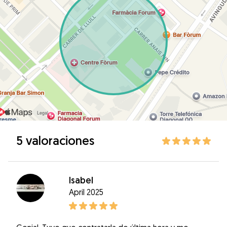
5 valoraciones
Isabel
April 2025