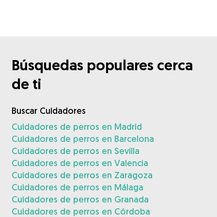
Búsquedas populares cerca
de ti
Buscar Cuidadores
Cuidadores de perros en Madrid
Cuidadores de perros en Barcelona
Cuidadores de perros en Sevilla
Cuidadores de perros en Valencia
Cuidadores de perros en Zaragoza
Cuidadores de perros en Málaga
Cuidadores de perros en Granada
Cuidadores de perros en Córdoba