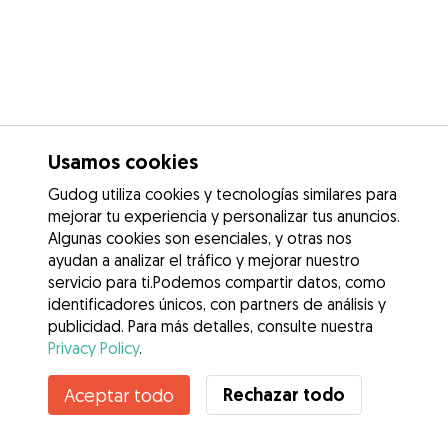
Usamos cookies
Gudog utiliza cookies y tecnologías similares para
mejorar tu experiencia y personalizar tus anuncios.
Algunas cookies son esenciales, y otras nos
ayudan a analizar el tráfico y mejorar nuestro
servicio para ti.Podemos compartir datos, como
identificadores únicos, con partners de análisis y
publicidad. Para más detalles, consulte nuestra
Privacy Policy
.
Contacta con Beatriz
Rechazar todo
Aceptar todo
¿Conoces los Beneficios de Gudog? Ver más