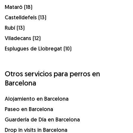
Mataró (18)
Castelldefels (13)
Rubí (13)
Viladecans (12)
Esplugues de Llobregat (10)
Otros servicios para perros en
Barcelona
Alojamiento en Barcelona
Paseo en Barcelona
Guardería de Día en Barcelona
Drop in visits in Barcelona