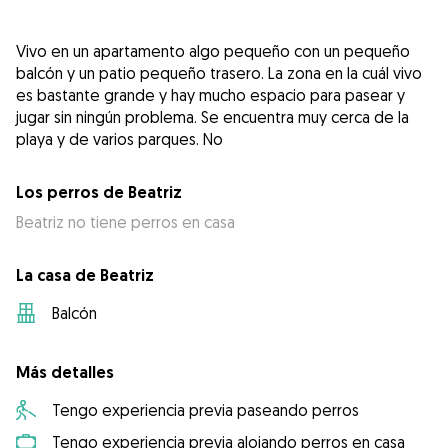
Vivo en un apartamento algo pequeño con un pequeño
balcón y un patio pequeño trasero. La zona en la cuál vivo
es bastante grande y hay mucho espacio para pasear y
jugar sin ningún problema. Se encuentra muy cerca de la
playa y de varios parques. No
Los perros de Beatriz
Beatriz no tiene perros en casa
La casa de Beatriz
Balcón
Más detalles
Tengo experiencia previa paseando perros
Tengo experiencia previa alojando perros en casa