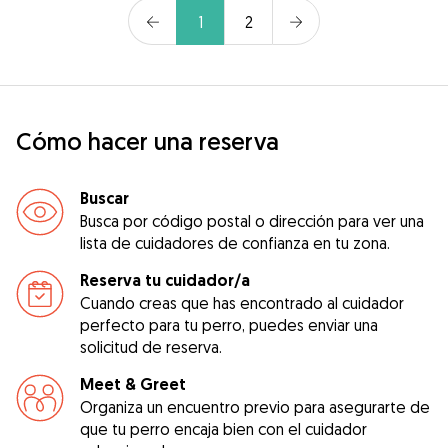
1
2
Cómo hacer una reserva
Buscar
Busca por código postal o dirección para ver una
lista de cuidadores de confianza en tu zona.
Reserva tu cuidador/a
Cuando creas que has encontrado al cuidador
perfecto para tu perro, puedes enviar una
solicitud de reserva.
Meet & Greet
Organiza un encuentro previo para asegurarte de
que tu perro encaja bien con el cuidador