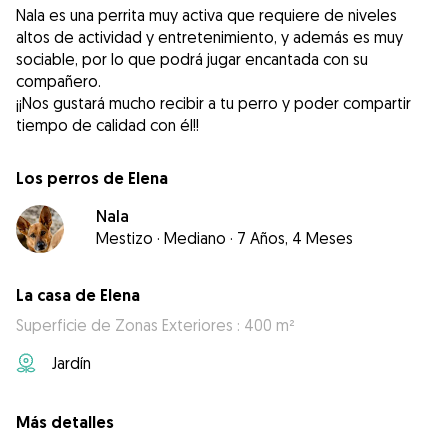
Nala es una perrita muy activa que requiere de niveles
altos de actividad y entretenimiento, y además es muy
sociable, por lo que podrá jugar encantada con su
compañero.
¡¡Nos gustará mucho recibir a tu perro y poder compartir
tiempo de calidad con él!!
Los perros de Elena
Nala
Mestizo
·
Mediano
·
7 Años, 4 Meses
La casa de Elena
Superficie de Zonas Exteriores : 400 m²
Jardín
Más detalles