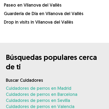
Paseo en Vilanova del Vallès
Guardería de Día en Vilanova del Vallès
Drop in visits in Vilanova del Vallès
Búsquedas populares cerca
de ti
Buscar Cuidadores
Cuidadores de perros en Madrid
Cuidadores de perros en Barcelona
Cuidadores de perros en Sevilla
Cuidadores de perros en Valencia