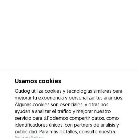
Usamos cookies
Gudog utiliza cookies y tecnologías similares para
mejorar tu experiencia y personalizar tus anuncios.
Algunas cookies son esenciales, y otras nos
ayudan a analizar el tráfico y mejorar nuestro
servicio para ti.Podemos compartir datos, como
identificadores únicos, con partners de análisis y
publicidad. Para más detalles, consulte nuestra