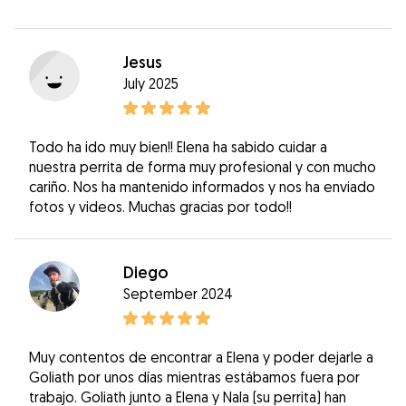
Jesus
July 2025
Todo ha ido muy bien!! Elena ha sabido cuidar a
nuestra perrita de forma muy profesional y con mucho
cariño. Nos ha mantenido informados y nos ha enviado
fotos y videos. Muchas gracias por todo!!
Diego
September 2024
Muy contentos de encontrar a Elena y poder dejarle a
Goliath por unos días mientras estábamos fuera por
trabajo. Goliath junto a Elena y Nala (su perrita) han