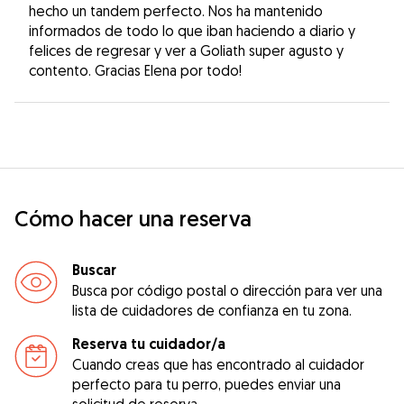
hecho un tandem perfecto. Nos ha mantenido
informados de todo lo que iban haciendo a diario y
felices de regresar y ver a Goliath super agusto y
contento. Gracias Elena por todo!
Cómo hacer una reserva
Buscar
Busca por código postal o dirección para ver una
lista de cuidadores de confianza en tu zona.
Reserva tu cuidador/a
Cuando creas que has encontrado al cuidador
perfecto para tu perro, puedes enviar una
solicitud de reserva.