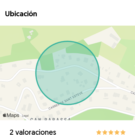
Ubicación
2 valoraciones