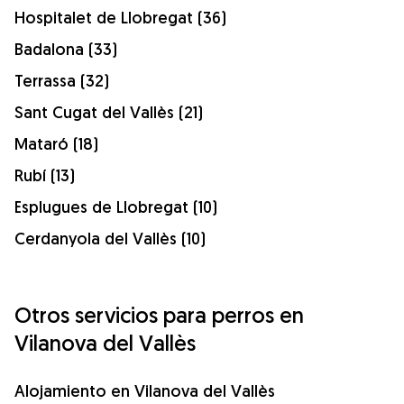
Hospitalet de Llobregat (36)
Badalona (33)
Terrassa (32)
Sant Cugat del Vallès (21)
Mataró (18)
Rubí (13)
Esplugues de Llobregat (10)
Cerdanyola del Vallès (10)
Otros servicios para perros en
Vilanova del Vallès
Alojamiento en Vilanova del Vallès