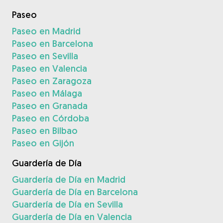
Paseo
Paseo en Madrid
Paseo en Barcelona
Paseo en Sevilla
Paseo en Valencia
Paseo en Zaragoza
Paseo en Málaga
Paseo en Granada
Paseo en Córdoba
Paseo en Bilbao
Paseo en Gijón
Guardería de Día
Guardería de Día en Madrid
Guardería de Día en Barcelona
Guardería de Día en Sevilla
Guardería de Día en Valencia