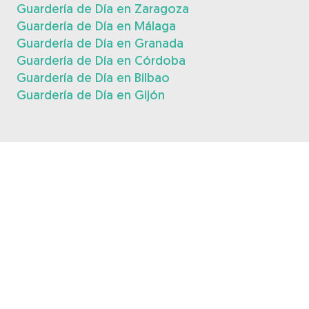
Guardería de Día en Zaragoza
Guardería de Día en Málaga
Guardería de Día en Granada
Guardería de Día en Córdoba
Guardería de Día en Bilbao
Guardería de Día en Gijón