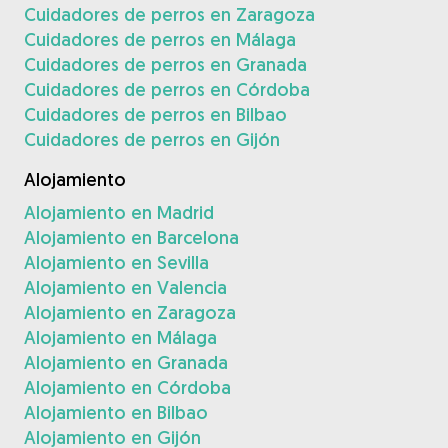
Cuidadores de perros en Zaragoza
Cuidadores de perros en Málaga
Cuidadores de perros en Granada
Cuidadores de perros en Córdoba
Cuidadores de perros en Bilbao
Cuidadores de perros en Gijón
Alojamiento
Alojamiento en Madrid
Alojamiento en Barcelona
Alojamiento en Sevilla
Alojamiento en Valencia
Alojamiento en Zaragoza
Alojamiento en Málaga
Alojamiento en Granada
Alojamiento en Córdoba
Alojamiento en Bilbao
Alojamiento en Gijón