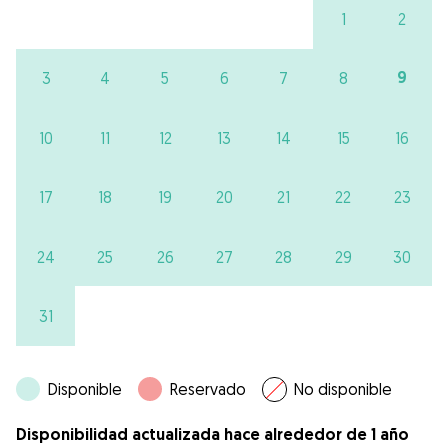
1
2
9
3
4
5
6
7
8
10
11
12
13
14
15
16
17
18
19
20
21
22
23
24
25
26
27
28
29
30
31
Disponible
Reservado
No disponible
Disponibilidad actualizada hace alrededor de 1 año