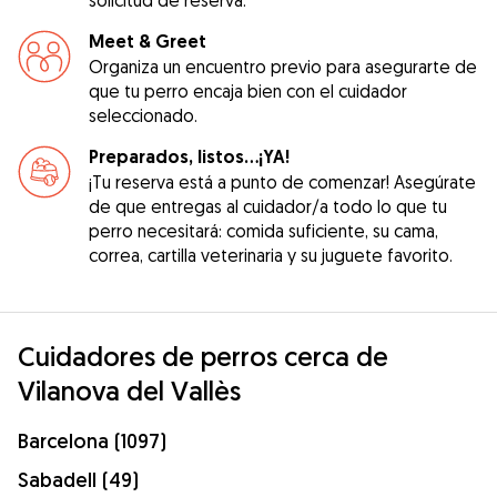
Meet & Greet
Organiza un encuentro previo para asegurarte de
que tu perro encaja bien con el cuidador
seleccionado.
Preparados, listos...¡YA!
¡Tu reserva está a punto de comenzar! Asegúrate
de que entregas al cuidador/a todo lo que tu
perro necesitará: comida suficiente, su cama,
correa, cartilla veterinaria y su juguete favorito.
Cuidadores de perros cerca de
Vilanova del Vallès
Barcelona (1097)
Sabadell (49)