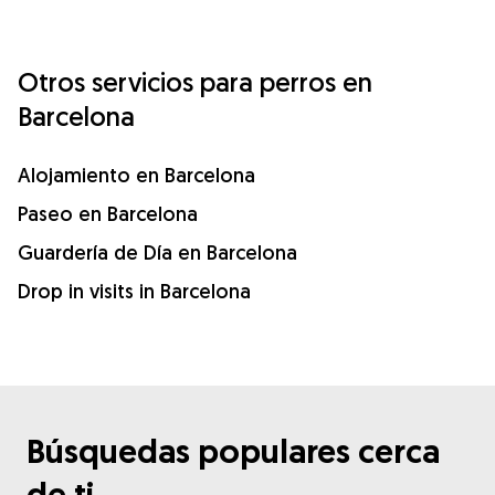
Otros servicios para perros en
Barcelona
Alojamiento en Barcelona
Paseo en Barcelona
Guardería de Día en Barcelona
Drop in visits in Barcelona
Búsquedas populares cerca
de ti