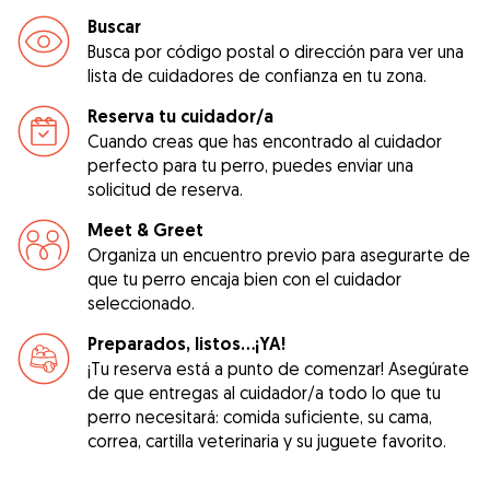
Buscar
Busca por código postal o dirección para ver una
lista de cuidadores de confianza en tu zona.
Reserva tu cuidador/a
Cuando creas que has encontrado al cuidador
perfecto para tu perro, puedes enviar una
solicitud de reserva.
Meet & Greet
Organiza un encuentro previo para asegurarte de
que tu perro encaja bien con el cuidador
seleccionado.
Preparados, listos...¡YA!
¡Tu reserva está a punto de comenzar! Asegúrate
de que entregas al cuidador/a todo lo que tu
perro necesitará: comida suficiente, su cama,
correa, cartilla veterinaria y su juguete favorito.