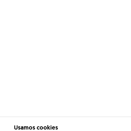
Usamos cookies