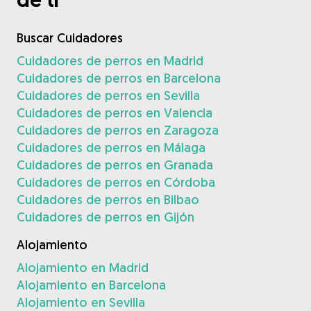
Buscar Cuidadores
Cuidadores de perros en Madrid
Cuidadores de perros en Barcelona
Cuidadores de perros en Sevilla
Cuidadores de perros en Valencia
Cuidadores de perros en Zaragoza
Cuidadores de perros en Málaga
Cuidadores de perros en Granada
Cuidadores de perros en Córdoba
Cuidadores de perros en Bilbao
Cuidadores de perros en Gijón
Alojamiento
Alojamiento en Madrid
Alojamiento en Barcelona
Alojamiento en Sevilla