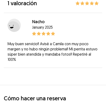
1 valoración
Nacho
January 2025
Muy buen servicio!! Avisé a Camila con muy poco
margen y no hubo ningún problema!! Mi perrita estuvo
súper bien atendida y mandaba fotos!! Repetiré al
100%
Cómo hacer una reserva