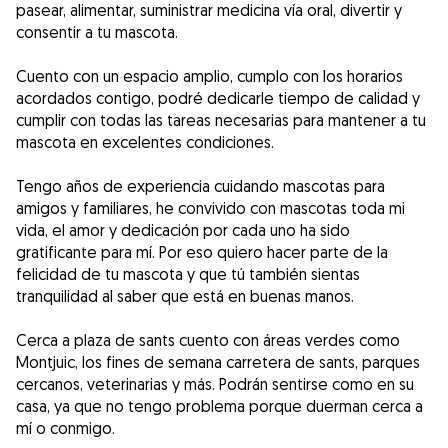
pasear, alimentar, suministrar medicina vía oral, divertir y
consentir a tu mascota.
Cuento con un espacio amplio, cumplo con los horarios
acordados contigo, podré dedicarle tiempo de calidad y
cumplir con todas las tareas necesarias para mantener a tu
mascota en excelentes condiciones.
Tengo años de experiencia cuidando mascotas para
amigos y familiares, he convivido con mascotas toda mi
vida, el amor y dedicación por cada uno ha sido
gratificante para mí. Por eso quiero hacer parte de la
felicidad de tu mascota y que tú también sientas
tranquilidad al saber que está en buenas manos.
Cerca a plaza de sants cuento con áreas verdes como
Montjuic, los fines de semana carretera de sants, parques
cercanos, veterinarias y más. Podrán sentirse como en su
casa, ya que no tengo problema porque duerman cerca a
mí o conmigo.