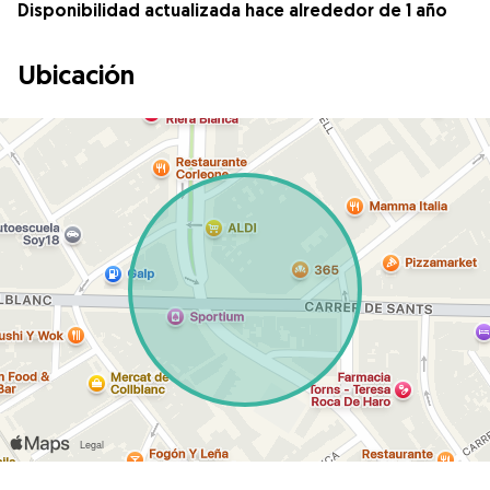
Disponibilidad actualizada hace alrededor de 1 año
Ubicación