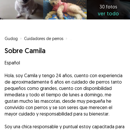
30 fotos
ver todo
Gudog
»
Cuidadores de perros
»
Cuidadores de perros en Barcel
Sobre Camila
Español
Hola, soy Camila y tengo 24 años, cuento con experiencia
de aproximadamente 6 años en cuidado de perros tanto
pequeños como grandes, cuento con disponibilidad
inmediata y todo el tiempo de lunes a domingo, me
gustan mucho las mascotas, desde muy pequeña he
convivido con perros y se son seres que merecen el
mayor cuidado y responsabilidad para su bienestar.
Soy una chica responsable y puntual estoy capacitada para