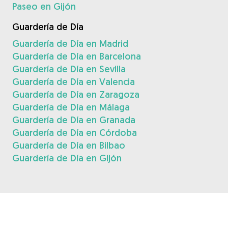
Paseo en Gijón
Guardería de Día
Guardería de Día en Madrid
Guardería de Día en Barcelona
Guardería de Día en Sevilla
Guardería de Día en Valencia
Guardería de Día en Zaragoza
Guardería de Día en Málaga
Guardería de Día en Granada
Guardería de Día en Córdoba
Guardería de Día en Bilbao
Guardería de Día en Gijón