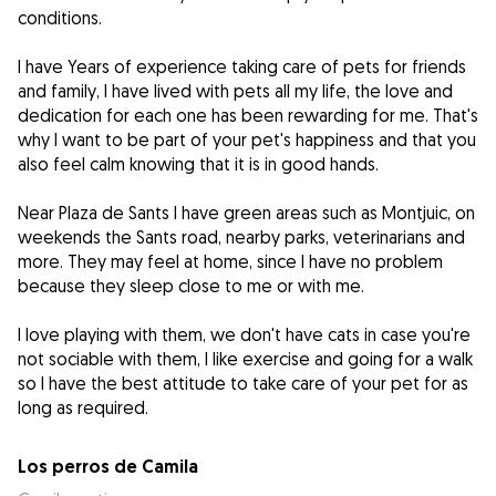
conditions.
I have Years of experience taking care of pets for friends
and family, I have lived with pets all my life, the love and
dedication for each one has been rewarding for me. That's
why I want to be part of your pet's happiness and that you
also feel calm knowing that it is in good hands.
Near Plaza de Sants I have green areas such as Montjuic, on
weekends the Sants road, nearby parks, veterinarians and
more. They may feel at home, since I have no problem
because they sleep close to me or with me.
I love playing with them, we don't have cats in case you're
not sociable with them, I like exercise and going for a walk
so I have the best attitude to take care of your pet for as
long as required.
Los perros de Camila