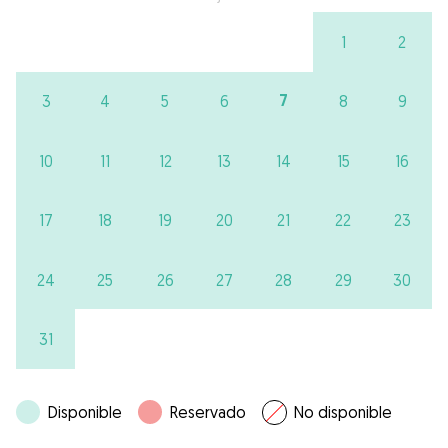
1
2
7
3
4
5
6
8
9
10
11
12
13
14
15
16
17
18
19
20
21
22
23
24
25
26
27
28
29
30
31
Disponible
Reservado
No disponible