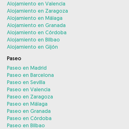
Alojamiento en Valencia
Alojamiento en Zaragoza
Alojamiento en Málaga
Alojamiento en Granada
Alojamiento en Córdoba
Alojamiento en Bilbao
Alojamiento en Gijón
Paseo
Paseo en Madrid
Paseo en Barcelona
Paseo en Sevilla
Paseo en Valencia
Paseo en Zaragoza
Paseo en Málaga
Paseo en Granada
Paseo en Córdoba
Paseo en Bilbao