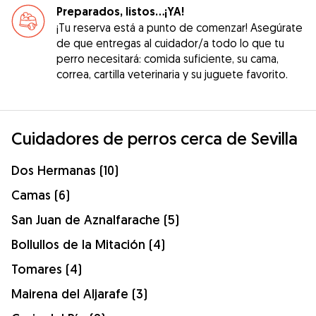
Preparados, listos...¡YA!
¡Tu reserva está a punto de comenzar! Asegúrate
de que entregas al cuidador/a todo lo que tu
perro necesitará: comida suficiente, su cama,
correa, cartilla veterinaria y su juguete favorito.
Cuidadores de perros cerca de Sevilla
Dos Hermanas (10)
Camas (6)
San Juan de Aznalfarache (5)
Bollullos de la Mitación (4)
Tomares (4)
Mairena del Aljarafe (3)