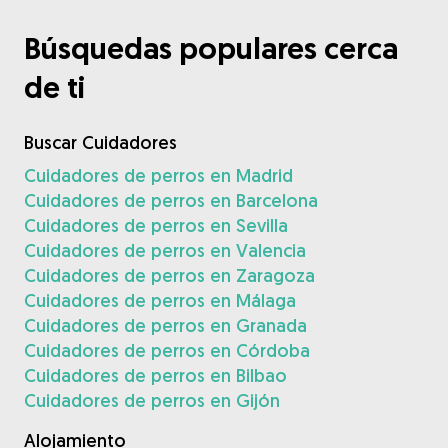
Búsquedas populares cerca
de ti
Buscar Cuidadores
Cuidadores de perros en Madrid
Cuidadores de perros en Barcelona
Cuidadores de perros en Sevilla
Cuidadores de perros en Valencia
Cuidadores de perros en Zaragoza
Cuidadores de perros en Málaga
Cuidadores de perros en Granada
Cuidadores de perros en Córdoba
Cuidadores de perros en Bilbao
Cuidadores de perros en Gijón
Alojamiento