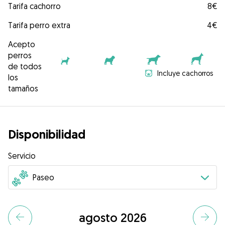
Tarifa cachorro
8€
Tarifa perro extra
4€
Acepto
perros
de todos
Incluye cachorros
los
tamaños
Disponibilidad
Servicio
agosto 2026