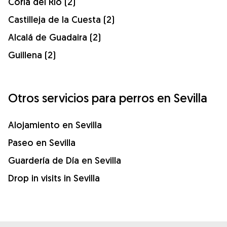
Coria del Río (2)
Castilleja de la Cuesta (2)
Alcalá de Guadaira (2)
Guillena (2)
Otros servicios para perros en Sevilla
Alojamiento en Sevilla
Paseo en Sevilla
Guardería de Día en Sevilla
Drop in visits in Sevilla