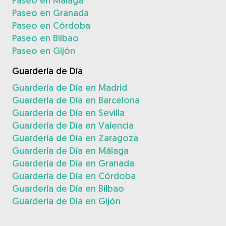
Paseo en Málaga
Paseo en Granada
Paseo en Córdoba
Paseo en Bilbao
Paseo en Gijón
Guardería de Día
Guardería de Día en Madrid
Guardería de Día en Barcelona
Guardería de Día en Sevilla
Guardería de Día en Valencia
Guardería de Día en Zaragoza
Guardería de Día en Málaga
Guardería de Día en Granada
Guardería de Día en Córdoba
Guardería de Día en Bilbao
Guardería de Día en Gijón