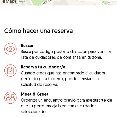
Cómo hacer una reserva
Buscar
Busca por código postal o dirección para ver una
lista de cuidadores de confianza en tu zona.
Reserva tu cuidador/a
Cuando creas que has encontrado al cuidador
perfecto para tu perro, puedes enviar una
solicitud de reserva.
Meet & Greet
Organiza un encuentro previo para asegurarte de
que tu perro encaja bien con el cuidador
seleccionado.