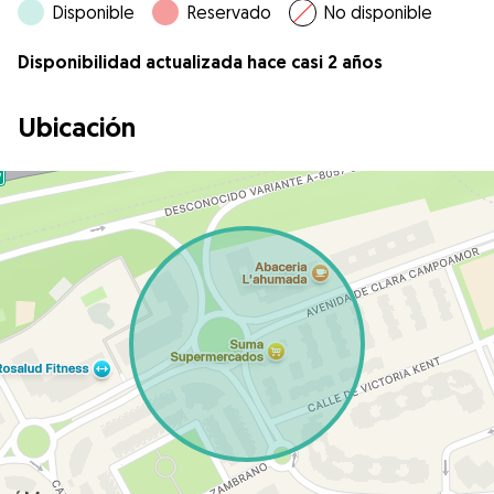
Disponible
Reservado
No disponible
Disponibilidad actualizada hace casi 2 años
Ubicación