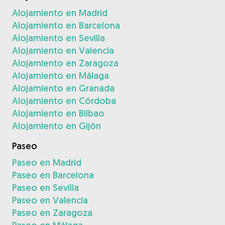
Alojamiento en Madrid
Alojamiento en Barcelona
Alojamiento en Sevilla
Alojamiento en Valencia
Alojamiento en Zaragoza
Alojamiento en Málaga
Alojamiento en Granada
Alojamiento en Córdoba
Alojamiento en Bilbao
Alojamiento en Gijón
Paseo
Paseo en Madrid
Paseo en Barcelona
Paseo en Sevilla
Paseo en Valencia
Paseo en Zaragoza