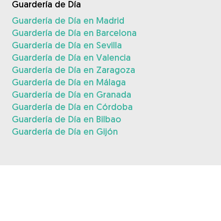
Guardería de Día
Guardería de Día en Madrid
Guardería de Día en Barcelona
Guardería de Día en Sevilla
Guardería de Día en Valencia
Guardería de Día en Zaragoza
Guardería de Día en Málaga
Guardería de Día en Granada
Guardería de Día en Córdoba
Guardería de Día en Bilbao
Guardería de Día en Gijón