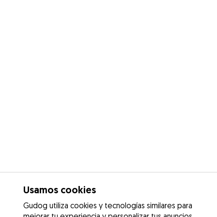
Usamos cookies
Gudog utiliza cookies y tecnologías similares para
mejorar tu experiencia y personalizar tus anuncios.