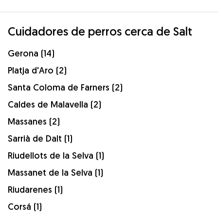
Cuidadores de perros cerca de Salt
Gerona (14)
Platja d'Aro (2)
Santa Coloma de Farners (2)
Caldes de Malavella (2)
Massanes (2)
Sarrià de Dalt (1)
Riudellots de la Selva (1)
Massanet de la Selva (1)
Riudarenes (1)
Corsá (1)