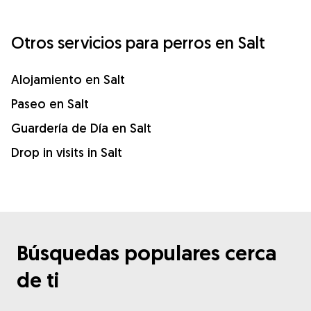
Otros servicios para perros en Salt
Alojamiento en Salt
Paseo en Salt
Guardería de Día en Salt
Drop in visits in Salt
Búsquedas populares cerca
de ti