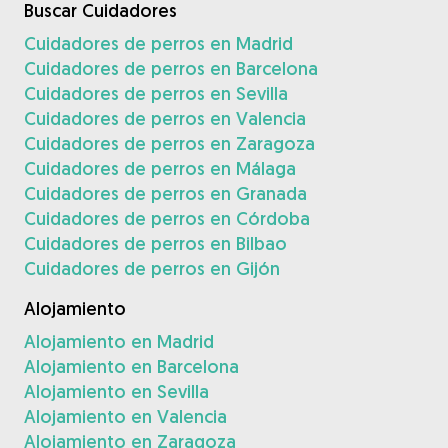
Buscar Cuidadores
Cuidadores de perros en Madrid
Cuidadores de perros en Barcelona
Cuidadores de perros en Sevilla
Cuidadores de perros en Valencia
Cuidadores de perros en Zaragoza
Cuidadores de perros en Málaga
Cuidadores de perros en Granada
Cuidadores de perros en Córdoba
Cuidadores de perros en Bilbao
Cuidadores de perros en Gijón
Alojamiento
Alojamiento en Madrid
Alojamiento en Barcelona
Alojamiento en Sevilla
Alojamiento en Valencia
Alojamiento en Zaragoza