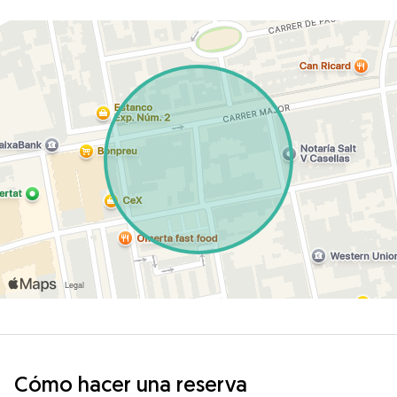
Cómo hacer una reserva