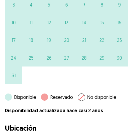
7
3
4
5
6
8
9
10
11
12
13
14
15
16
17
18
19
20
21
22
23
24
25
26
27
28
29
30
31
Disponible
Reservado
No disponible
Disponibilidad actualizada hace casi 2 años
Ubicación