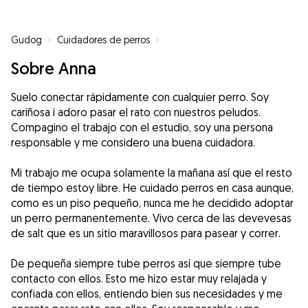
Gudog
»
Cuidadores de perros
»
Cuidadores de perros en Salt
»
Sobre Anna
Suelo conectar rápidamente con cualquier perro. Soy
cariñosa i adoro pasar el rato con nuestros peludos.
Compagino el trabajo con el estudio, soy una persona
responsable y me considero una buena cuidadora.
Mi trabajo me ocupa solamente la mañana así que el resto
de tiempo estoy libre. He cuidado perros en casa aunque,
como es un piso pequeño, nunca me he decidido adoptar
un perro permanentemente. Vivo cerca de las devevesas
de salt que es un sitio maravillosos para pasear y correr.
De pequeña siempre tube perros así que siempre tube
contacto con ellos. Esto me hizo estar muy relajada y
confiada con ellos, entiendo bien sus necesidades y me