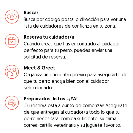
Buscar
Busca por código postal o dirección para ver una
lista de cuidadores de confianza en tu zona.
Reserva tu cuidador/a
Cuando creas que has encontrado al cuidador
perfecto para tu perro, puedes enviar una
solicitud de reserva.
Meet & Greet
Organiza un encuentro previo para asegurarte de
que tu perro encaja bien con el cuidador
seleccionado.
Preparados, listos...¡YA!
¡Tu reserva está a punto de comenzar! Asegúrate
de que entregas al cuidador/a todo lo que tu
perro necesitará: comida suficiente, su cama,
correa, cartilla veterinaria y su juguete favorito.