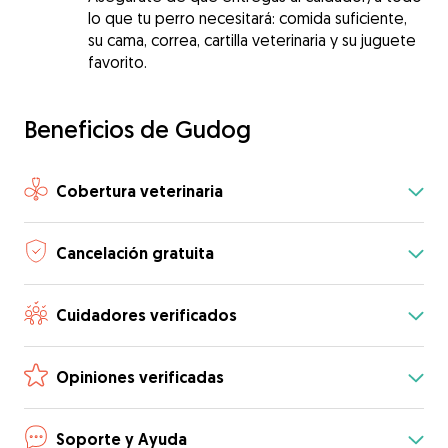
lo que tu perro necesitará: comida suficiente,
su cama, correa, cartilla veterinaria y su juguete
favorito.
Beneficios de Gudog
Cobertura veterinaria
Cancelación gratuita
Cuidadores verificados
Opiniones verificadas
Soporte y Ayuda