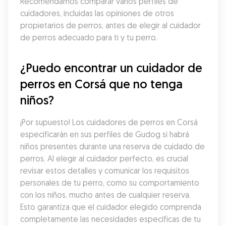
Recomendamos comparar varios perfiles de 
cuidadores, incluidas las opiniones de otros 
propietarios de perros, antes de elegir al cuidador 
de perros adecuado para ti y tu perro.
¿Puedo encontrar un cuidador de 
perros en Corsá que no tenga 
niños?
¡Por supuesto! Los cuidadores de perros en Corsá 
especificarán en sus perfiles de Gudog si habrá 
niños presentes durante una reserva de cuidado de 
perros. Al elegir al cuidador perfecto, es crucial 
revisar estos detalles y comunicar los requisitos 
personales de tu perro, como su comportamiento 
con los niños, mucho antes de cualquier reserva. 
Esto garantiza que el cuidador elegido comprenda 
completamente las necesidades específicas de tu 