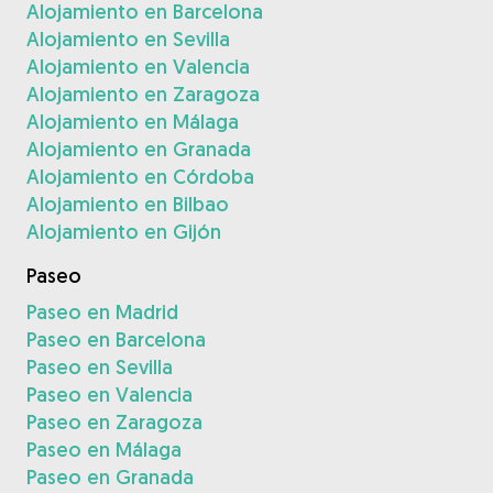
Alojamiento en Barcelona
Alojamiento en Sevilla
Alojamiento en Valencia
Alojamiento en Zaragoza
Alojamiento en Málaga
Alojamiento en Granada
Alojamiento en Córdoba
Alojamiento en Bilbao
Alojamiento en Gijón
Paseo
Paseo en Madrid
Paseo en Barcelona
Paseo en Sevilla
Paseo en Valencia
Paseo en Zaragoza
Paseo en Málaga
Paseo en Granada