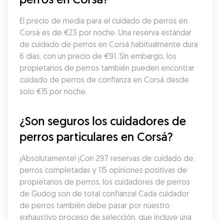
El precio de media para el cuidado de perros en 
Corsá es de €23 por noche. Una reserva estándar 
de cuidado de perros en Corsá habitualmente dura 
6 días, con un precio de €91. Sin embargo, los 
propietarios de perros también pueden encontrar 
cuidado de perros de confianza en Corsá desde 
solo €15 por noche.
¿Son seguros los cuidadores de 
perros particulares en Corsá?
¡Absolutamente! ¡Con 297 reservas de cuidado de 
perros completadas y 115 opiniones positivas de 
propietarios de perros, los cuidadores de perros 
de Gudog son de total confianza! Cada cuidador 
de perros también debe pasar por nuestro 
exhaustivo proceso de selección, que incluye una 