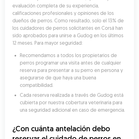
evaluación completa de su experiencia, 
calificaciones profesionales y opiniones de los 
dueños de perros. Como resultado, solo el 13% de 
los cuidadores de perros solicitantes en Corsá han 
sido aprobados para unirse a Gudog en los últimos 
12 meses. Para mayor seguridad:
Recomendamos a todos los propietarios de 
perros programar una visita antes de cualquier 
reserva para presentar a su perro en persona y 
asegurarse de que haya una buena 
compatibilidad.
Cada reserva realizada a través de Gudog está 
cubierta por nuestra cobertura veterinaria para 
una seguridad adicional en caso de emergencia.
¿Con cuánta antelación debo 
reservar el cuidado de perros en 