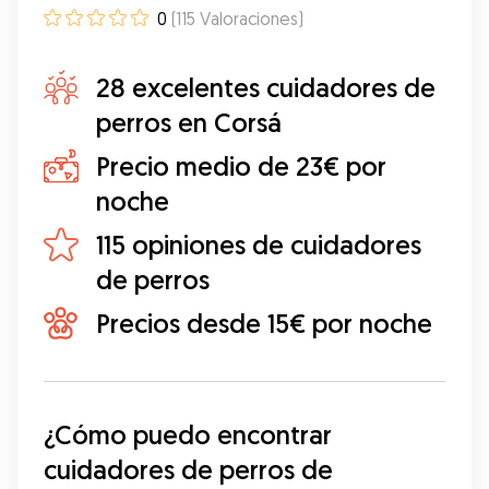
0
(
115
Valoraciones
)
28 excelentes cuidadores de
perros en Corsá
Precio medio de 23€ por
noche
115 opiniones de cuidadores
de perros
Precios desde 15€ por noche
¿Cómo puedo encontrar 
cuidadores de perros de 