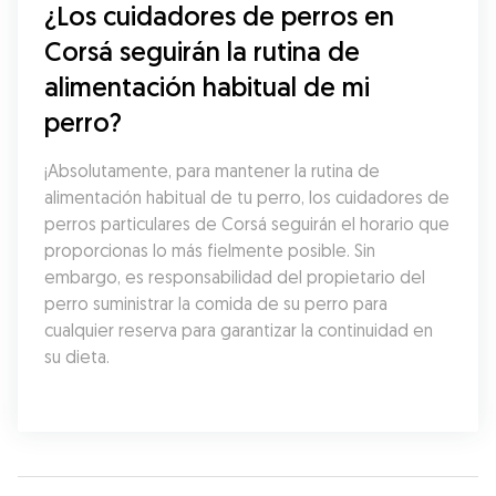
¿Los cuidadores de perros en 
Corsá seguirán la rutina de 
alimentación habitual de mi 
perro?
¡Absolutamente, para mantener la rutina de 
alimentación habitual de tu perro, los cuidadores de 
perros particulares de Corsá seguirán el horario que 
proporcionas lo más fielmente posible. Sin 
embargo, es responsabilidad del propietario del 
perro suministrar la comida de su perro para 
cualquier reserva para garantizar la continuidad en 
su dieta.