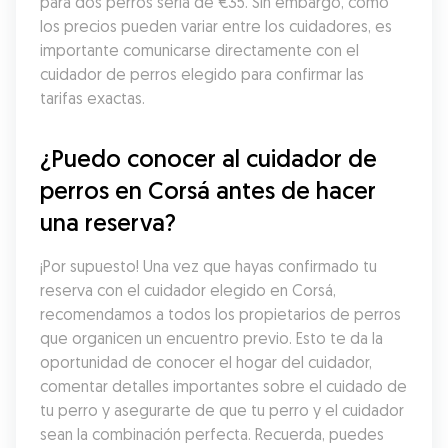
para dos perros sería de €35. Sin embargo, como 
los precios pueden variar entre los cuidadores, es 
importante comunicarse directamente con el 
cuidador de perros elegido para confirmar las 
tarifas exactas.
¿Puedo conocer al cuidador de 
perros en Corsá antes de hacer 
una reserva?
¡Por supuesto! Una vez que hayas confirmado tu 
reserva con el cuidador elegido en Corsá, 
recomendamos a todos los propietarios de perros 
que organicen un encuentro previo. Esto te da la 
oportunidad de conocer el hogar del cuidador, 
comentar detalles importantes sobre el cuidado de 
tu perro y asegurarte de que tu perro y el cuidador 
sean la combinación perfecta. Recuerda, puedes 