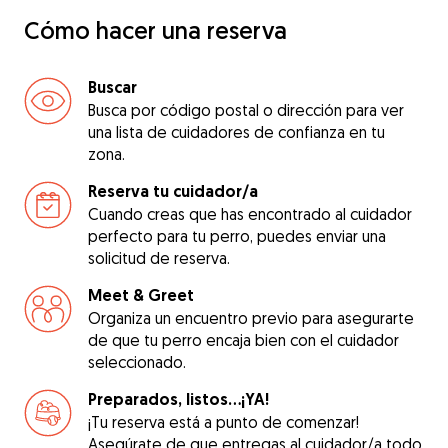
Cómo hacer una reserva
Buscar
Busca por código postal o dirección para ver
una lista de cuidadores de confianza en tu
zona.
Reserva tu cuidador/a
Cuando creas que has encontrado al cuidador
perfecto para tu perro, puedes enviar una
solicitud de reserva.
Meet & Greet
Organiza un encuentro previo para asegurarte
de que tu perro encaja bien con el cuidador
seleccionado.
Preparados, listos...¡YA!
¡Tu reserva está a punto de comenzar!
Asegúrate de que entregas al cuidador/a todo