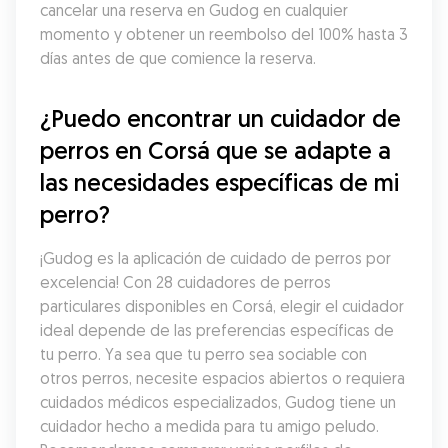
cancelar una reserva en Gudog en cualquier 
momento y obtener un reembolso del 100% hasta 3 
días antes de que comience la reserva.
¿Puedo encontrar un cuidador de 
perros en Corsá que se adapte a 
las necesidades específicas de mi 
perro?
¡Gudog es la aplicación de cuidado de perros por 
excelencia! Con 28 cuidadores de perros 
particulares disponibles en Corsá, elegir el cuidador 
ideal depende de las preferencias específicas de 
tu perro. Ya sea que tu perro sea sociable con 
otros perros, necesite espacios abiertos o requiera 
cuidados médicos especializados, Gudog tiene un 
cuidador hecho a medida para tu amigo peludo. 