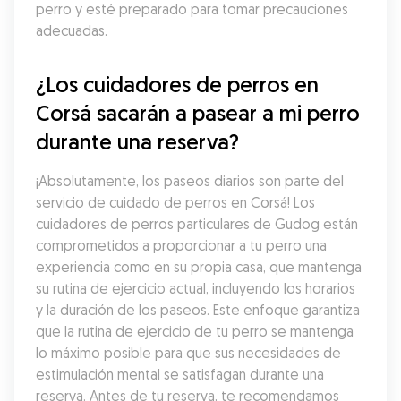
perro y esté preparado para tomar precauciones 
adecuadas.
¿Los cuidadores de perros en 
Corsá sacarán a pasear a mi perro 
durante una reserva?
¡Absolutamente, los paseos diarios son parte del 
servicio de cuidado de perros en Corsá! Los 
cuidadores de perros particulares de Gudog están 
comprometidos a proporcionar a tu perro una 
experiencia como en su propia casa, que mantenga 
su rutina de ejercicio actual, incluyendo los horarios 
y la duración de los paseos. Este enfoque garantiza 
que la rutina de ejercicio de tu perro se mantenga 
lo máximo posible para que sus necesidades de 
estimulación mental se satisfagan durante una 
reserva. Antes de tu reserva, te recomendamos 