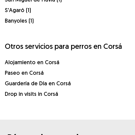
S'Agaró (1)
Banyoles (1)
Otros servicios para perros en Corsá
Alojamiento en Corsá
Paseo en Corsá
Guardería de Día en Corsá
Drop in visits in Corsá