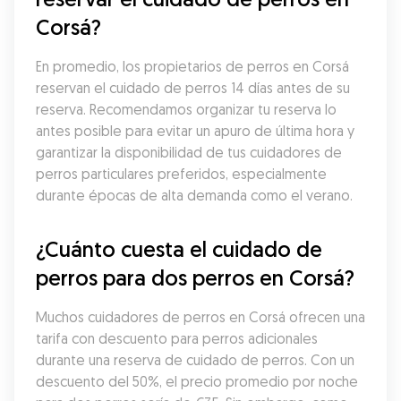
Corsá?
En promedio, los propietarios de perros en Corsá 
reservan el cuidado de perros 14 días antes de su 
reserva. Recomendamos organizar tu reserva lo 
antes posible para evitar un apuro de última hora y 
garantizar la disponibilidad de tus cuidadores de 
perros particulares preferidos, especialmente 
durante épocas de alta demanda como el verano.
¿Cuánto cuesta el cuidado de 
perros para dos perros en Corsá?
Muchos cuidadores de perros en Corsá ofrecen una 
tarifa con descuento para perros adicionales 
durante una reserva de cuidado de perros. Con un 
descuento del 50%, el precio promedio por noche 