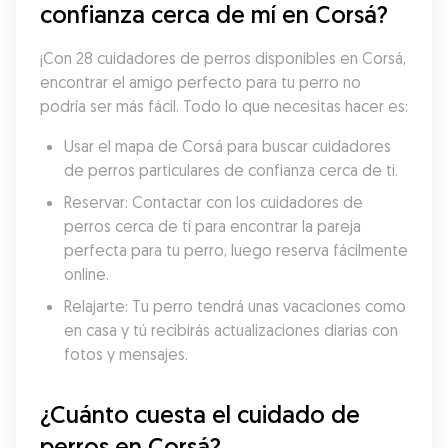
confianza cerca de mí en Corsá?
¡Con 28 cuidadores de perros disponibles en Corsá, 
encontrar el amigo perfecto para tu perro no 
podría ser más fácil. Todo lo que necesitas hacer es:
Usar el mapa de Corsá para buscar cuidadores 
de perros particulares de confianza cerca de ti.
Reservar: Contactar con los cuidadores de 
perros cerca de ti para encontrar la pareja 
perfecta para tu perro, luego reserva fácilmente 
online.
Relajarte: Tu perro tendrá unas vacaciones como 
en casa y tú recibirás actualizaciones diarias con 
fotos y mensajes.
¿Cuánto cuesta el cuidado de 
perros en Corsá?