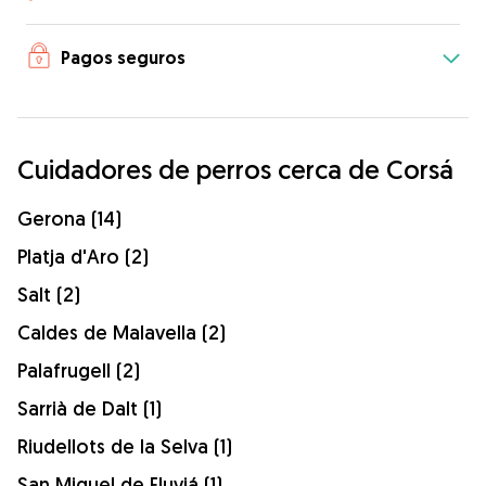
Pagos seguros
Cuidadores de perros cerca de Corsá
Gerona (14)
Platja d'Aro (2)
Salt (2)
Caldes de Malavella (2)
Palafrugell (2)
Sarrià de Dalt (1)
Riudellots de la Selva (1)
San Miguel de Fluviá (1)