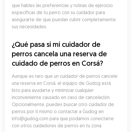
que hables las preferencias y rutinas de ejercicio 
específicas de tu perro con su cuidador para 
asegurarte de que puedan cubrir completamente 
sus necesidades.
¿Qué pasa si mi cuidador de 
perros cancela una reserva de 
cuidado de perros en Corsá?
Aunque es raro que un cuidador de perros cancele 
una reserva en Corsá, el equipo de Gudog está 
listo para ayudarte y minimizar cualquier 
inconveniente causado en caso de cancelación. 
Opcionalmente, puedes buscar otro cuidador de 
perros por ti mismo o contactar a Gudog en 
info@gudog.com para que podamos conectarte 
con otros cuidadores de perros en tu zona.