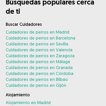
Búsquedas populares cerca
de ti
Buscar Cuidadores
Cuidadores de perros en Madrid
Cuidadores de perros en Barcelona
Cuidadores de perros en Sevilla
Cuidadores de perros en Valencia
Cuidadores de perros en Zaragoza
Cuidadores de perros en Málaga
Cuidadores de perros en Granada
Cuidadores de perros en Córdoba
Cuidadores de perros en Bilbao
Cuidadores de perros en Gijón
Alojamiento
Alojamiento en Madrid