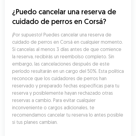
¿Puedo cancelar una reserva de 
cuidado de perros en Corsá?
¡Por supuesto! Puedes cancelar una reserva de 
cuidado de perros en Corsá en cualquier momento. 
Si cancelas al menos 3 días antes de que comience 
la reserva, recibirás un reembolso completo. Sin 
embargo, las cancelaciones después de este 
período resultarán en un cargo del 50%. Esta política 
reconoce que los cuidadores de perros han 
reservado y preparado fechas específicas para tu 
reserva y posiblemente hayan rechazado otras 
reservas a cambio. Para evitar cualquier 
inconveniente o cargos adicionales, te 
recomendamos cancelar tu reserva lo antes posible 
si tus planes cambian.