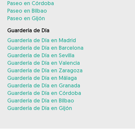
Paseo en Córdoba
Paseo en Bilbao
Paseo en Gijón
Guardería de Día
Guardería de Día en Madrid
Guardería de Día en Barcelona
Guardería de Día en Sevilla
Guardería de Día en Valencia
Guardería de Día en Zaragoza
Guardería de Día en Málaga
Guardería de Día en Granada
Guardería de Día en Córdoba
Guardería de Día en Bilbao
Guardería de Día en Gijón