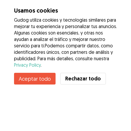
Usamos cookies
Gudog utiliza cookies y tecnologías similares para
mejorar tu experiencia y personalizar tus anuncios.
Algunas cookies son esenciales, y otras nos
ayudan a analizar el tráfico y mejorar nuestro
servicio para ti.Podemos compartir datos, como
identificadores únicos, con partners de análisis y
publicidad. Para más detalles, consulte nuestra
Privacy Policy
.
Rechazar todo
Aceptar todo
Servicios
Cómo funciona