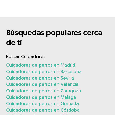
Búsquedas populares cerca
de ti
Buscar Cuidadores
Cuidadores de perros en Madrid
Cuidadores de perros en Barcelona
Cuidadores de perros en Sevilla
Cuidadores de perros en Valencia
Cuidadores de perros en Zaragoza
Cuidadores de perros en Málaga
Cuidadores de perros en Granada
Cuidadores de perros en Córdoba