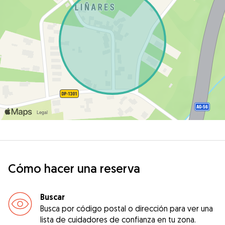
Cómo hacer una reserva
Buscar
Busca por código postal o dirección para ver una
lista de cuidadores de confianza en tu zona.