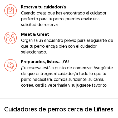
Reserva tu cuidador/a
Cuando creas que has encontrado al cuidador
perfecto para tu perro, puedes enviar una
solicitud de reserva.
Meet & Greet
Organiza un encuentro previo para asegurarte de
que tu perro encaja bien con el cuidador
seleccionado.
Preparados, listos...¡YA!
¡Tu reserva está a punto de comenzar! Asegúrate
de que entregas al cuidador/a todo lo que tu
perro necesitará: comida suficiente, su cama,
correa, cartilla veterinaria y su juguete favorito.
Cuidadores de perros cerca de Liñares