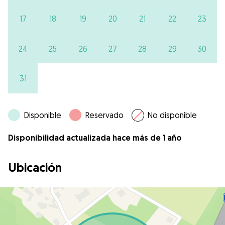
17
18
19
20
21
22
23
24
25
26
27
28
29
30
31
Disponible
Reservado
No disponible
Disponibilidad actualizada hace más de 1 año
Ubicación