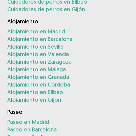
Cuidadores de perros en Bilbao
Cuidadores de perros en Gijón
Alojamiento
Alojamiento en Madrid
Alojamiento en Barcelona
Alojamiento en Sevilla
Alojamiento en Valencia
Alojamiento en Zaragoza
Alojamiento en Málaga
Alojamiento en Granada
Alojamiento en Córdoba
Alojamiento en Bilbao
Alojamiento en Gijón
Paseo
Paseo en Madrid
Paseo en Barcelona