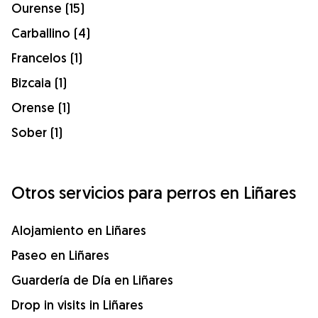
Ourense (15)
Carballino (4)
Francelos (1)
Bizcaia (1)
Orense (1)
Sober (1)
Otros servicios para perros en Liñares
Alojamiento en Liñares
Paseo en Liñares
Guardería de Día en Liñares
Drop in visits in Liñares