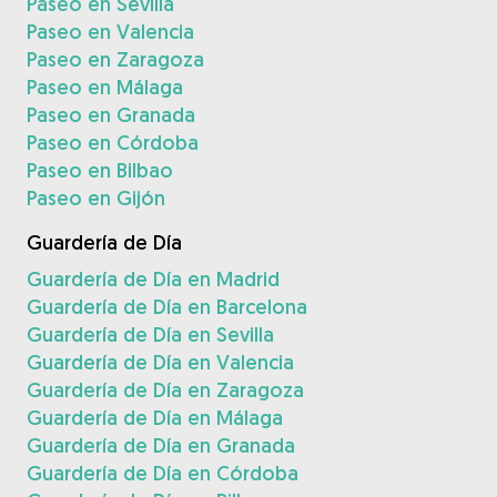
Paseo en Sevilla
Paseo en Valencia
Paseo en Zaragoza
Paseo en Málaga
Paseo en Granada
Paseo en Córdoba
Paseo en Bilbao
Paseo en Gijón
Guardería de Día
Guardería de Día en Madrid
Guardería de Día en Barcelona
Guardería de Día en Sevilla
Guardería de Día en Valencia
Guardería de Día en Zaragoza
Guardería de Día en Málaga
Guardería de Día en Granada
Guardería de Día en Córdoba