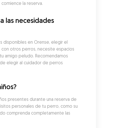
comience la reserva.
 las necesidades 
 disponibles en Orense, elegir el 
 con otros perros, necesite espacios 
a tu amigo peludo. Recomendamos 
de elegir al cuidador de perros 
niños?
iños presentes durante una reserva de 
uisitos personales de tu perro, como su 
egido comprenda completamente las 