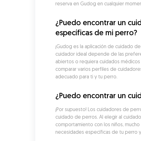
reserva en Gudog en cualquier moment
¿Puedo encontrar un cuid
específicas de mi perro?
¡Gudog es la aplicación de cuidado de 
cuidador ideal depende de las preferen
abiertos o requiera cuidados médicos
comparar varios perfiles de cuidadores,
adecuado para ti y tu perro.
¿Puedo encontrar un cui
¡Por supuesto! Los cuidadores de perr
cuidado de perros. Al elegir al cuidado
comportamiento con los niños, mucho 
necesidades específicas de tu perro 