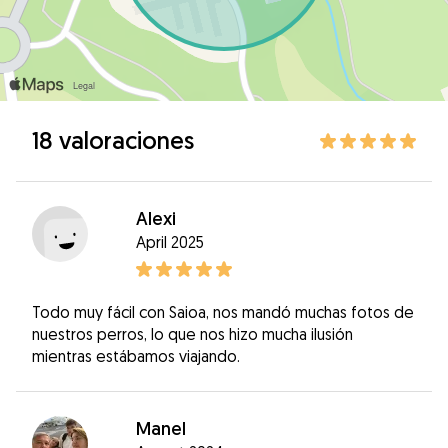
18 valoraciones
Alexi
April 2025
Todo muy fácil con Saioa, nos mandó muchas fotos de
nuestros perros, lo que nos hizo mucha ilusión
mientras estábamos viajando.
Manel