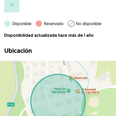
31
Disponible
Reservado
No disponible
Disponibilidad actualizada hace más de 1 año
Ubicación