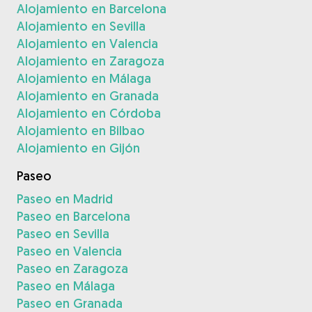
Alojamiento en Barcelona
Alojamiento en Sevilla
Alojamiento en Valencia
Alojamiento en Zaragoza
Alojamiento en Málaga
Alojamiento en Granada
Alojamiento en Córdoba
Alojamiento en Bilbao
Alojamiento en Gijón
Paseo
Paseo en Madrid
Paseo en Barcelona
Paseo en Sevilla
Paseo en Valencia
Paseo en Zaragoza
Paseo en Málaga
Paseo en Granada