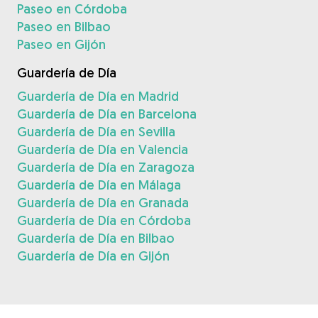
Paseo en Córdoba
Paseo en Bilbao
Paseo en Gijón
Guardería de Día
Guardería de Día en Madrid
Guardería de Día en Barcelona
Guardería de Día en Sevilla
Guardería de Día en Valencia
Guardería de Día en Zaragoza
Guardería de Día en Málaga
Guardería de Día en Granada
Guardería de Día en Córdoba
Guardería de Día en Bilbao
Guardería de Día en Gijón