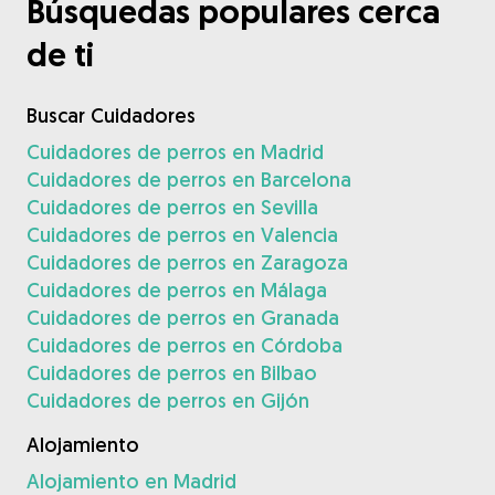
Búsquedas populares cerca
de ti
Buscar Cuidadores
Cuidadores de perros en Madrid
Cuidadores de perros en Barcelona
Cuidadores de perros en Sevilla
Cuidadores de perros en Valencia
Cuidadores de perros en Zaragoza
Cuidadores de perros en Málaga
Cuidadores de perros en Granada
Cuidadores de perros en Córdoba
Cuidadores de perros en Bilbao
Cuidadores de perros en Gijón
Alojamiento
Alojamiento en Madrid