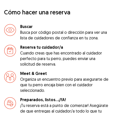
Cómo hacer una reserva
Buscar
Busca por código postal o dirección para ver una
lista de cuidadores de confianza en tu zona.
Reserva tu cuidador/a
Cuando creas que has encontrado al cuidador
perfecto para tu perro, puedes enviar una
solicitud de reserva.
Meet & Greet
Organiza un encuentro previo para asegurarte de
que tu perro encaja bien con el cuidador
seleccionado.
Preparados, listos...¡YA!
¡Tu reserva está a punto de comenzar! Asegúrate
de que entregas al cuidador/a todo lo que tu