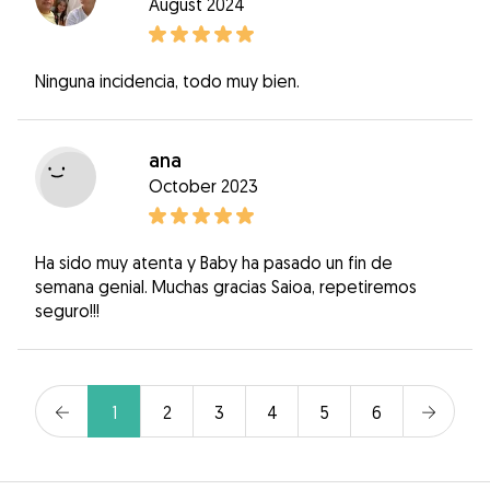
August 2024
Ninguna incidencia, todo muy bien.
ana
October 2023
Ha sido muy atenta y Baby ha pasado un fin de
semana genial. Muchas gracias Saioa, repetiremos
seguro!!!
1
2
3
4
5
6