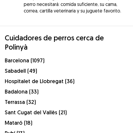
perro necesitará: comida suficiente, su cama,
correa, cartilla veterinaria y su juguete favorito.
Cuidadores de perros cerca de
Polinyà
Barcelona (1097)
Sabadell (49)
Hospitalet de Llobregat (36)
Badalona (33)
Terrassa (32)
Sant Cugat del Vallès (21)
Mataró (18)