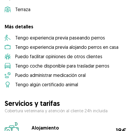
Terraza
Más detalles
Tengo experiencia previa paseando perros
Tengo experiencia previa alojando perros en casa
Puedo facilitar opiniones de otros clientes
Tengo coche disponible para trasladar perros
Puedo administrar medicación oral
Tengo algún certificado animal
Servicios y tarifas
Cobertura veterinaria y atención al cliente 24h incluida
Alojamiento
18€