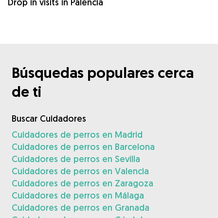
Drop in visits in Palencia
Búsquedas populares cerca
de ti
Buscar Cuidadores
Cuidadores de perros en Madrid
Cuidadores de perros en Barcelona
Cuidadores de perros en Sevilla
Cuidadores de perros en Valencia
Cuidadores de perros en Zaragoza
Cuidadores de perros en Málaga
Cuidadores de perros en Granada