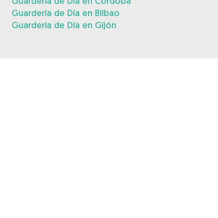
Guardería de Día en Córdoba
Guardería de Día en Bilbao
Guardería de Día en Gijón