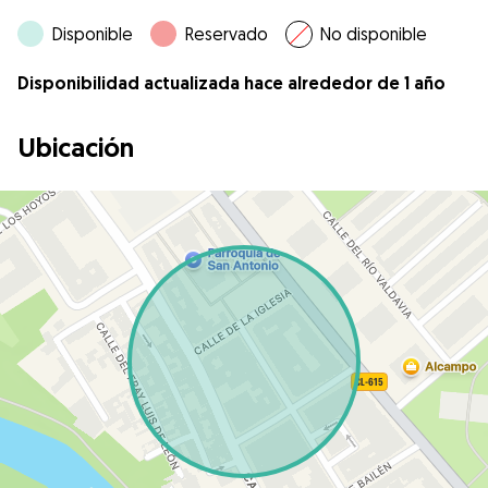
Disponible
Reservado
No disponible
Disponibilidad actualizada hace alrededor de 1 año
Ubicación