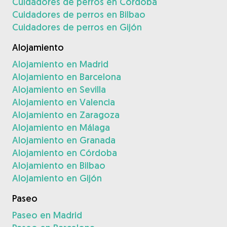
Cuidadores de perros en Córdoba
Cuidadores de perros en Bilbao
Cuidadores de perros en Gijón
Alojamiento
Alojamiento en Madrid
Alojamiento en Barcelona
Alojamiento en Sevilla
Alojamiento en Valencia
Alojamiento en Zaragoza
Alojamiento en Málaga
Alojamiento en Granada
Alojamiento en Córdoba
Alojamiento en Bilbao
Alojamiento en Gijón
Paseo
Paseo en Madrid