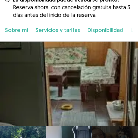
Reserva ahora, con cancelación gratuita hasta 3
días antes del inicio de la reserva.
Sobre mí
Servicios y tarifas
Disponibilidad
Ub