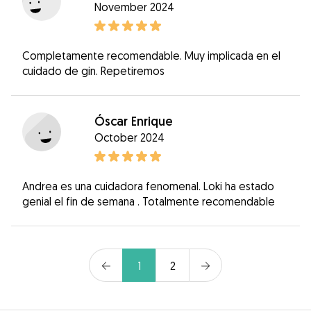
November 2024
Completamente recomendable. Muy implicada en el
cuidado de gin. Repetiremos
Óscar Enrique
October 2024
Andrea es una cuidadora fenomenal. Loki ha estado
genial el fin de semana . Totalmente recomendable
1
2