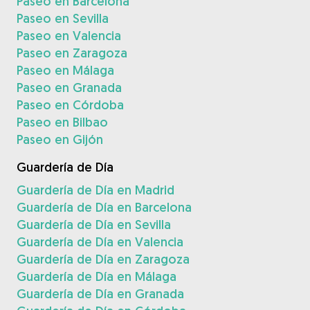
Paseo en Barcelona
Paseo en Sevilla
Paseo en Valencia
Paseo en Zaragoza
Paseo en Málaga
Paseo en Granada
Paseo en Córdoba
Paseo en Bilbao
Paseo en Gijón
Guardería de Día
Guardería de Día en Madrid
Guardería de Día en Barcelona
Guardería de Día en Sevilla
Guardería de Día en Valencia
Guardería de Día en Zaragoza
Guardería de Día en Málaga
Guardería de Día en Granada