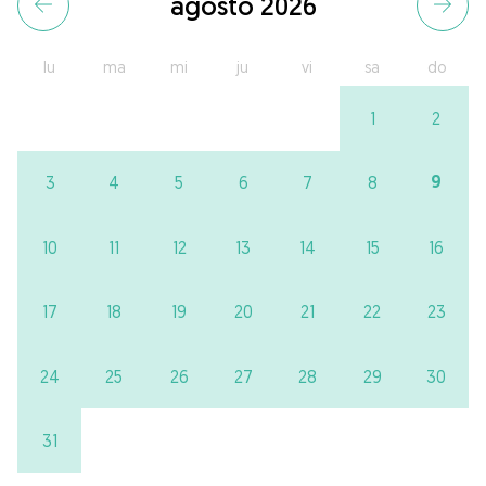
agosto 2026
lu
ma
mi
ju
vi
sa
do
1
2
9
3
4
5
6
7
8
10
11
12
13
14
15
16
17
18
19
20
21
22
23
24
25
26
27
28
29
30
31