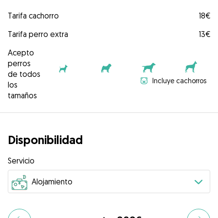
Tarifa cachorro
18€
Tarifa perro extra
13€
Acepto
perros
de todos
Incluye cachorros
los
tamaños
Disponibilidad
Servicio