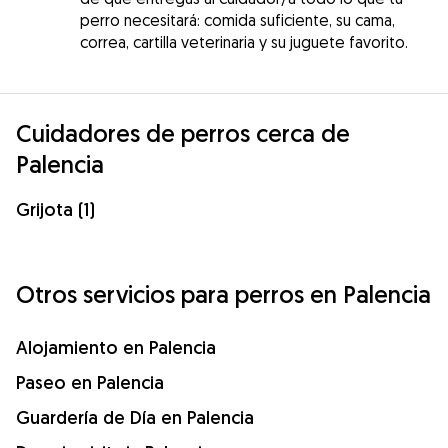
perro necesitará: comida suficiente, su cama,
correa, cartilla veterinaria y su juguete favorito.
Cuidadores de perros cerca de
Palencia
Grijota (1)
Otros servicios para perros en Palencia
Alojamiento en Palencia
Paseo en Palencia
Guardería de Día en Palencia