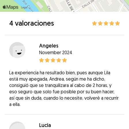
4 valoraciones
Angeles
November 2024
La experiencia ha resultado bien, pues aunque Lila
está muy apegada, Andrea, según me ha dicho,
consiguió que se tranquilizara al cabo de 2 horas, y
eso seguro que solo fue posible por su buen hacer,
así que sin duda, cuando lo necesite, volveré a recurrir
a ella.
Lucía