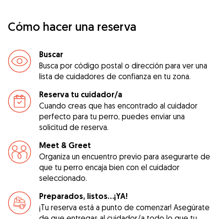
Cómo hacer una reserva
Buscar
Busca por código postal o dirección para ver una
lista de cuidadores de confianza en tu zona.
Reserva tu cuidador/a
Cuando creas que has encontrado al cuidador
perfecto para tu perro, puedes enviar una
solicitud de reserva.
Meet & Greet
Organiza un encuentro previo para asegurarte de
que tu perro encaja bien con el cuidador
seleccionado.
Preparados, listos...¡YA!
¡Tu reserva está a punto de comenzar! Asegúrate
de que entregas al cuidador/a todo lo que tu