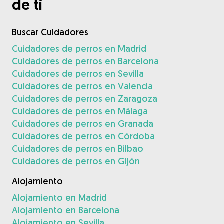
de ti
Buscar Cuidadores
Cuidadores de perros en Madrid
Cuidadores de perros en Barcelona
Cuidadores de perros en Sevilla
Cuidadores de perros en Valencia
Cuidadores de perros en Zaragoza
Cuidadores de perros en Málaga
Cuidadores de perros en Granada
Cuidadores de perros en Córdoba
Cuidadores de perros en Bilbao
Cuidadores de perros en Gijón
Alojamiento
Alojamiento en Madrid
Alojamiento en Barcelona
Alojamiento en Sevilla