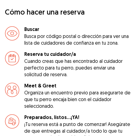
Cómo hacer una reserva
Buscar
Busca por código postal o dirección para ver una
lista de cuidadores de confianza en tu zona.
Reserva tu cuidador/a
Cuando creas que has encontrado al cuidador
perfecto para tu perro, puedes enviar una
solicitud de reserva.
Meet & Greet
Organiza un encuentro previo para asegurarte de
que tu perro encaja bien con el cuidador
seleccionado.
Preparados, listos...¡YA!
¡Tu reserva está a punto de comenzar! Asegúrate
de que entregas al cuidador/a todo lo que tu