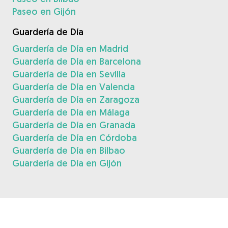
Paseo en Gijón
Guardería de Día
Guardería de Día en Madrid
Guardería de Día en Barcelona
Guardería de Día en Sevilla
Guardería de Día en Valencia
Guardería de Día en Zaragoza
Guardería de Día en Málaga
Guardería de Día en Granada
Guardería de Día en Córdoba
Guardería de Día en Bilbao
Guardería de Día en Gijón