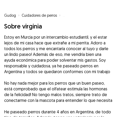
Gudog
»
Cuidadores de perros
»
Cuidadores de perros en Murcia
Sobre virginia
Estoy en Murcia por un intercambio estudiantil, y el estar
lejos de mi casa hace que extrañe a mi perrita. Adoro a
todos los perros y me encantaría conocer al tuyo y darle
un lindo paseo! Además de eso, me vendría bien una
ayuda económica para poder solventar mis gastos. Soy
responsable y cuidadosa, ya he paseado perros en
Argentina y todos se quedaron conformes con mi trabajo
No hay nada mejor para los perros que un buen paseo,
está comprobado que el olfatear estimula las hormonas
de la felicidad! No tengo malos tratos, siempre trato de
conectarme con la mascota para entender lo que necesita
He paseado perros durante 4 años en Argentina, de todo