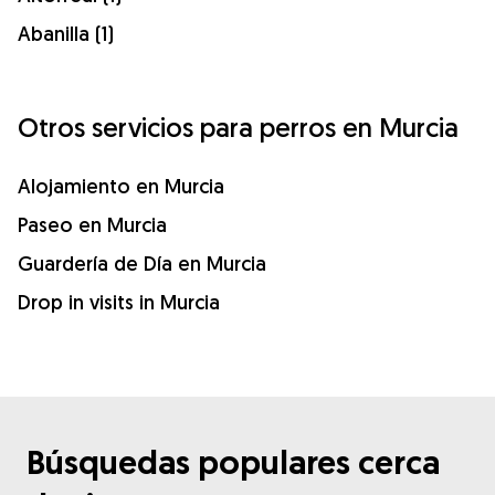
Abanilla (1)
Otros servicios para perros en Murcia
Alojamiento en Murcia
Paseo en Murcia
Guardería de Día en Murcia
Drop in visits in Murcia
Búsquedas populares cerca