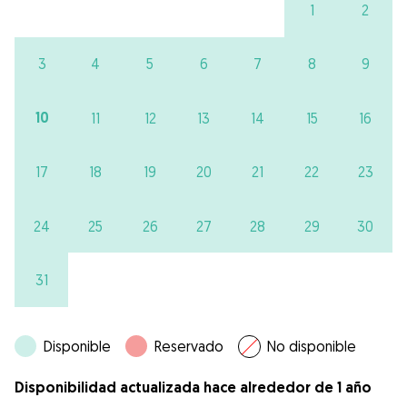
1
2
3
4
5
6
7
8
9
10
11
12
13
14
15
16
17
18
19
20
21
22
23
24
25
26
27
28
29
30
31
Disponible
Reservado
No disponible
Disponibilidad actualizada hace alrededor de 1 año