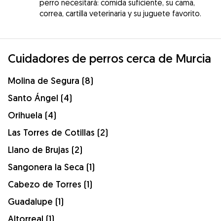
perro necesitará: comida suficiente, su cama,
correa, cartilla veterinaria y su juguete favorito.
Cuidadores de perros cerca de Murcia
Molina de Segura (8)
Santo Ángel (4)
Orihuela (4)
Las Torres de Cotillas (2)
Llano de Brujas (2)
Sangonera la Seca (1)
Cabezo de Torres (1)
Guadalupe (1)
Altorreal (1)