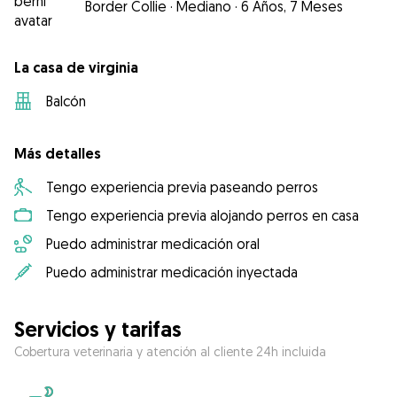
Border Collie
·
Mediano
·
6 Años, 7 Meses
La casa de virginia
Balcón
Más detalles
Tengo experiencia previa paseando perros
Tengo experiencia previa alojando perros en casa
Puedo administrar medicación oral
Puedo administrar medicación inyectada
Servicios y tarifas
Cobertura veterinaria y atención al cliente 24h incluida