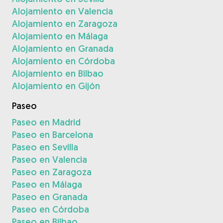
Alojamiento en Valencia
Alojamiento en Zaragoza
Alojamiento en Málaga
Alojamiento en Granada
Alojamiento en Córdoba
Alojamiento en Bilbao
Alojamiento en Gijón
Paseo
Paseo en Madrid
Paseo en Barcelona
Paseo en Sevilla
Paseo en Valencia
Paseo en Zaragoza
Paseo en Málaga
Paseo en Granada
Paseo en Córdoba
Paseo en Bilbao