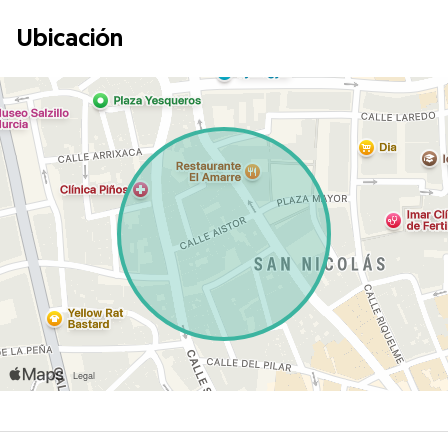
Ubicación