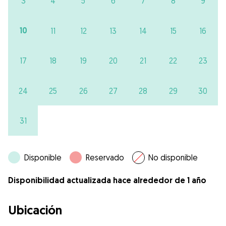
3
4
5
6
7
8
9
10
11
12
13
14
15
16
17
18
19
20
21
22
23
24
25
26
27
28
29
30
31
Disponible
Reservado
No disponible
Disponibilidad actualizada hace alrededor de 1 año
Ubicación