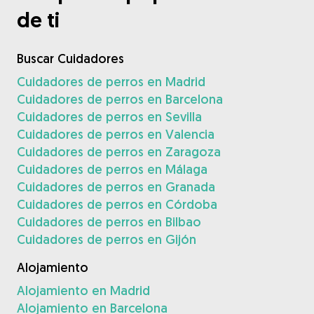
de ti
Buscar Cuidadores
Cuidadores de perros en Madrid
Cuidadores de perros en Barcelona
Cuidadores de perros en Sevilla
Cuidadores de perros en Valencia
Cuidadores de perros en Zaragoza
Cuidadores de perros en Málaga
Cuidadores de perros en Granada
Cuidadores de perros en Córdoba
Cuidadores de perros en Bilbao
Cuidadores de perros en Gijón
Alojamiento
Alojamiento en Madrid
Alojamiento en Barcelona