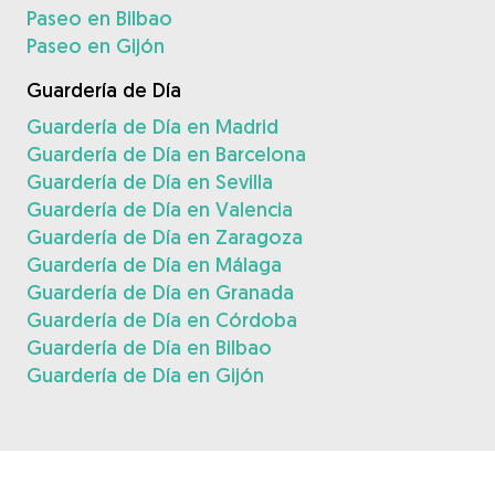
Paseo en Bilbao
Paseo en Gijón
Guardería de Día
Guardería de Día en Madrid
Guardería de Día en Barcelona
Guardería de Día en Sevilla
Guardería de Día en Valencia
Guardería de Día en Zaragoza
Guardería de Día en Málaga
Guardería de Día en Granada
Guardería de Día en Córdoba
Guardería de Día en Bilbao
Guardería de Día en Gijón