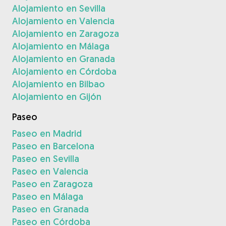
Alojamiento en Sevilla
Alojamiento en Valencia
Alojamiento en Zaragoza
Alojamiento en Málaga
Alojamiento en Granada
Alojamiento en Córdoba
Alojamiento en Bilbao
Alojamiento en Gijón
Paseo
Paseo en Madrid
Paseo en Barcelona
Paseo en Sevilla
Paseo en Valencia
Paseo en Zaragoza
Paseo en Málaga
Paseo en Granada
Paseo en Córdoba