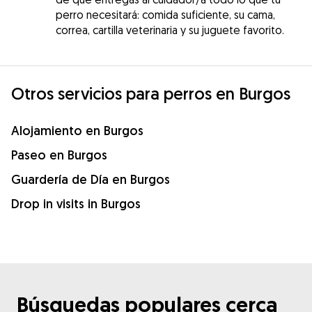
perro necesitará: comida suficiente, su cama,
correa, cartilla veterinaria y su juguete favorito.
Otros servicios para perros en Burgos
Alojamiento en Burgos
Paseo en Burgos
Guardería de Día en Burgos
Drop in visits in Burgos
Búsquedas populares cerca