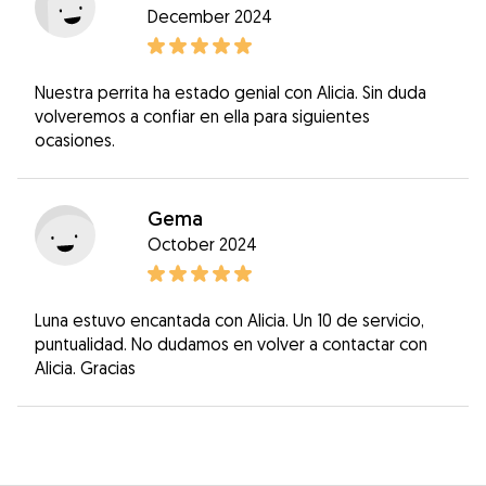
December 2024
Nuestra perrita ha estado genial con Alicia. Sin duda
volveremos a confiar en ella para siguientes
ocasiones.
Gema
October 2024
Luna estuvo encantada con Alicia. Un 10 de servicio,
puntualidad. No dudamos en volver a contactar con
Alicia. Gracias