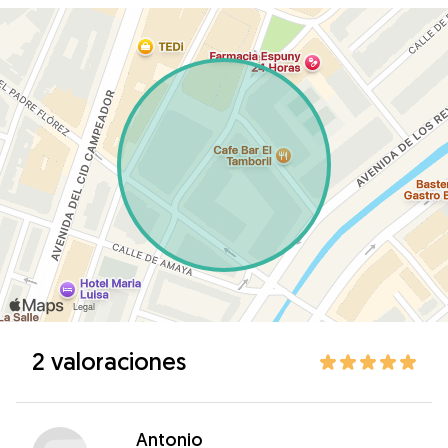
2 valoraciones
Antonio