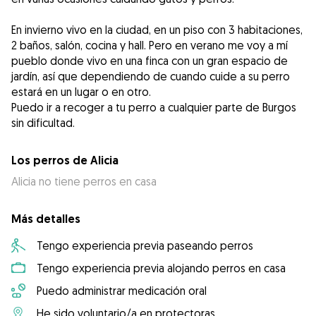
En invierno vivo en la ciudad, en un piso con 3 habitaciones,
2 baños, salón, cocina y hall. Pero en verano me voy a mí
pueblo donde vivo en una finca con un gran espacio de
jardín, así que dependiendo de cuando cuide a su perro
estará en un lugar o en otro.
Puedo ir a recoger a tu perro a cualquier parte de Burgos
sin dificultad.
Los perros de Alicia
Alicia no tiene perros en casa
Más detalles
Tengo experiencia previa paseando perros
Tengo experiencia previa alojando perros en casa
Puedo administrar medicación oral
He sido voluntario/a en protectoras