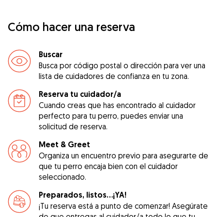
Cómo hacer una reserva
Buscar
Busca por código postal o dirección para ver una
lista de cuidadores de confianza en tu zona.
Reserva tu cuidador/a
Cuando creas que has encontrado al cuidador
perfecto para tu perro, puedes enviar una
solicitud de reserva.
Meet & Greet
Organiza un encuentro previo para asegurarte de
que tu perro encaja bien con el cuidador
seleccionado.
Preparados, listos...¡YA!
¡Tu reserva está a punto de comenzar! Asegúrate
de que entregas al cuidador/a todo lo que tu