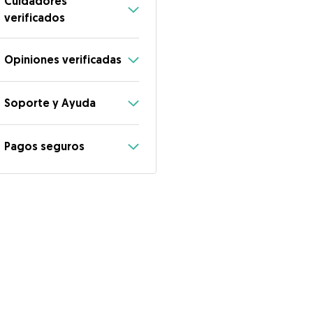
Cuidadores
verificados
Opiniones verificadas
Soporte y Ayuda
Pagos seguros