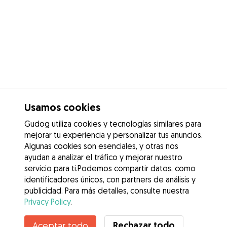
Usamos cookies
Gudog utiliza cookies y tecnologías similares para
mejorar tu experiencia y personalizar tus anuncios.
Algunas cookies son esenciales, y otras nos
ayudan a analizar el tráfico y mejorar nuestro
servicio para ti.Podemos compartir datos, como
identificadores únicos, con partners de análisis y
publicidad. Para más detalles, consulte nuestra
Privacy Policy
.
Contacta con Karen sofia
Rechazar todo
Aceptar todo