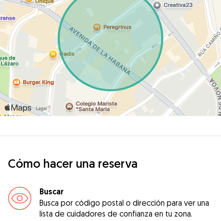
Cómo hacer una reserva
Buscar
Busca por código postal o dirección para ver una
lista de cuidadores de confianza en tu zona.