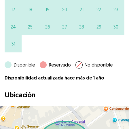
17
18
19
20
21
22
23
24
25
26
27
28
29
30
31
Disponible
Reservado
No disponible
Disponibilidad actualizada hace más de 1 año
Ubicación