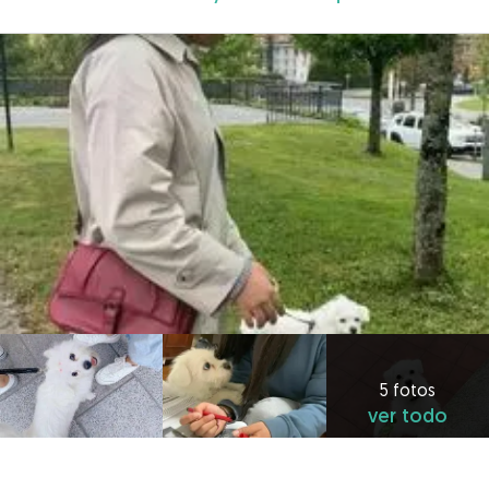
5 fotos
ver todo