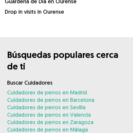
Guardería de Día en Ourense
Drop in visits in Ourense
Búsquedas populares cerca
de ti
Buscar Cuidadores
Cuidadores de perros en Madrid
Cuidadores de perros en Barcelona
Cuidadores de perros en Sevilla
Cuidadores de perros en Valencia
Cuidadores de perros en Zaragoza
Cuidadores de perros en Málaga