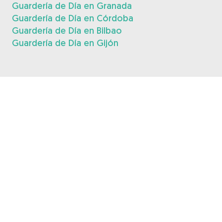
Guardería de Día en Granada
Guardería de Día en Córdoba
Guardería de Día en Bilbao
Guardería de Día en Gijón