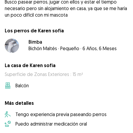
Busco pasear perros, jugar con ellos y estar el tiempo
necesario pero sin alojamiento en casa, ya que se me haría
un poco difícil con mi mascota
Los perros de Karen sofia
Bimba
Bichón Maltés
·
Pequeño
·
6 Años, 6 Meses
La casa de Karen sofia
Superficie de Zonas Exteriores : 15 m²
Balcón
Más detalles
Tengo experiencia previa paseando perros
Puedo administrar medicación oral