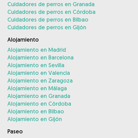
Cuidadores de perros en Granada
Cuidadores de perros en Córdoba
Cuidadores de perros en Bilbao
Cuidadores de perros en Gijón
Alojamiento
Alojamiento en Madrid
Alojamiento en Barcelona
Alojamiento en Sevilla
Alojamiento en Valencia
Alojamiento en Zaragoza
Alojamiento en Málaga
Alojamiento en Granada
Alojamiento en Córdoba
Alojamiento en Bilbao
Alojamiento en Gijón
Paseo