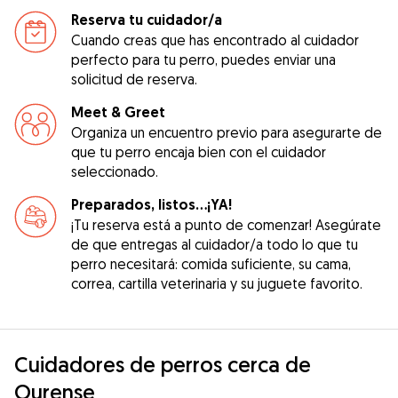
Reserva tu cuidador/a
Cuando creas que has encontrado al cuidador
perfecto para tu perro, puedes enviar una
solicitud de reserva.
Meet & Greet
Organiza un encuentro previo para asegurarte de
que tu perro encaja bien con el cuidador
seleccionado.
Preparados, listos...¡YA!
¡Tu reserva está a punto de comenzar! Asegúrate
de que entregas al cuidador/a todo lo que tu
perro necesitará: comida suficiente, su cama,
correa, cartilla veterinaria y su juguete favorito.
Cuidadores de perros cerca de
Ourense