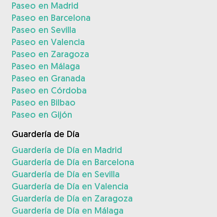
Paseo en Madrid
Paseo en Barcelona
Paseo en Sevilla
Paseo en Valencia
Paseo en Zaragoza
Paseo en Málaga
Paseo en Granada
Paseo en Córdoba
Paseo en Bilbao
Paseo en Gijón
Guardería de Día
Guardería de Día en Madrid
Guardería de Día en Barcelona
Guardería de Día en Sevilla
Guardería de Día en Valencia
Guardería de Día en Zaragoza
Guardería de Día en Málaga