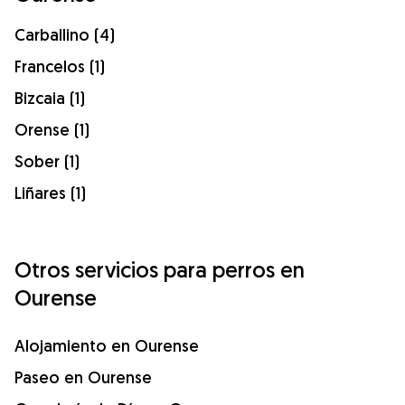
Carballino (4)
Francelos (1)
Bizcaia (1)
Orense (1)
Sober (1)
Liñares (1)
Otros servicios para perros en
Ourense
Alojamiento en Ourense
Paseo en Ourense