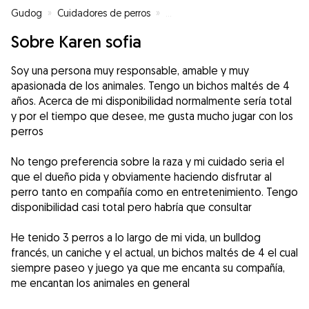
Gudog
»
Cuidadores de perros
»
Cuidadores de perros en Ourens
Sobre Karen sofia
Soy una persona muy responsable, amable y muy
apasionada de los animales. Tengo un bichos maltés de 4
años. Acerca de mi disponibilidad normalmente sería total
y por el tiempo que desee, me gusta mucho jugar con los
perros
No tengo preferencia sobre la raza y mi cuidado seria el
que el dueño pida y obviamente haciendo disfrutar al
perro tanto en compañía como en entretenimiento. Tengo
disponibilidad casi total pero habría que consultar
He tenido 3 perros a lo largo de mi vida, un bulldog
francés, un caniche y el actual, un bichos maltés de 4 el cual
siempre paseo y juego ya que me encanta su compañía,
me encantan los animales en general