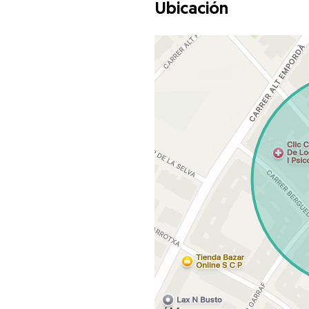
Ubicación