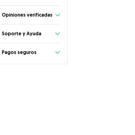
Opiniones verificadas
Soporte y Ayuda
Pagos seguros